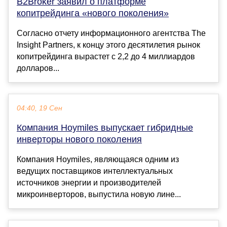
B2Broker заявил о платформе
копитрейдинга «нового поколения»
Согласно отчету информационного агентства The
Insight Partners, к концу этого десятилетия рынок
копитрейдинга вырастет с 2,2 до 4 миллиардов
долларов...
04:40, 19 Сен
Компания Hoymiles выпускает гибридные
инверторы нового поколения
Компания Hoymiles, являющаяся одним из
ведущих поставщиков интеллектуальных
источников энергии и производителей
микроинверторов, выпустила новую лине...