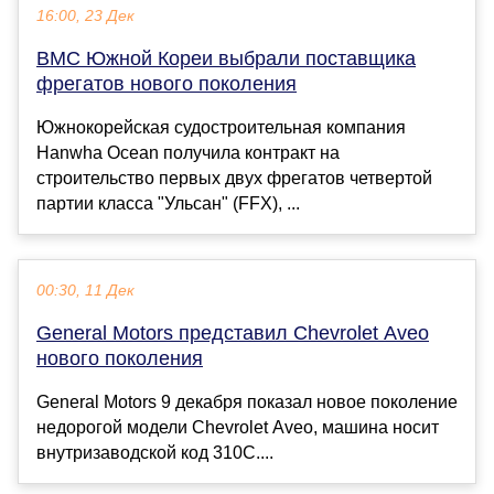
16:00, 23 Дек
ВМС Южной Кореи выбрали поставщика
фрегатов нового поколения
Южнокорейская судостроительная компания
Hanwha Ocean получила контракт на
строительство первых двух фрегатов четвертой
партии класса "Ульсан" (FFX), ...
00:30, 11 Дек
General Motors представил Chevrolet Aveo
нового поколения
General Motors 9 декабря показал новое поколение
недорогой модели Chevrolet Aveo, машина носит
внутризаводской код 310C....