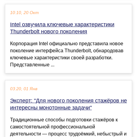
10:10, 20 Окт
Intel озвучила ключевые характеристики
Thunderbolt нового поколения
Корпорация Intel официально представила новое
поколение интерфейса Thunderbolt, обнародовав
ключевые характеристики своей разработки.
Представленные ...
03:20, 01 Янв
Эксперт: "Для нового поколения стажёров не
интересны монотонные задачи"
Традиционные способы подготовки стажёров к
самостоятельной профессиональной
деятельности — процесс трудоёмкий, небыстрый и