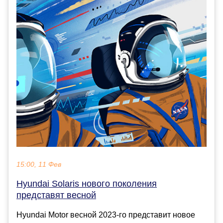
15:00, 11 Фев
Hyundai Solaris нового поколения
представят весной
Hyundai Motor весной 2023-го представит новое