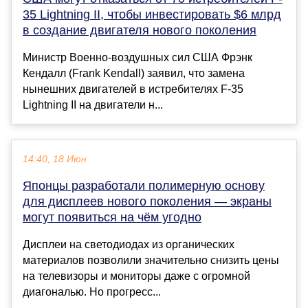
35 Lightning II, чтобы инвестировать $6 млрд
в создание двигателя нового поколения
Министр Военно-воздушных сил США Фрэнк
Кендалл (Frank Kendall) заявил, что замена
нынешних двигателей в истребителях F-35
Lightning II на двигатели н...
14:40, 18 Июн
Японцы разработали полимерную основу
для дисплеев нового поколения — экраны
могут появиться на чём угодно
Дисплеи на светодиодах из органических
материалов позволили значительно снизить цены
на телевизоры и мониторы даже с огромной
диагональю. Но прогресс...