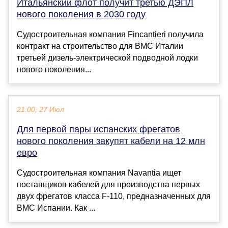
Итальянский флот получит третью ДЭПЛ
нового поколения в 2030 году
Судостроительная компания Fincantieri получила
контракт на строительство для ВМС Италии
третьей дизель-электрической подводной лодки
нового поколения...
21:00, 27 Июл
Для первой пары испанских фрегатов
нового поколения закупят кабели на 12 млн
евро
Судостроительная компания Navantia ищет
поставщиков кабелей для производства первых
двух фрегатов класса F-110, предназначенных для
ВМС Испании. Как ...