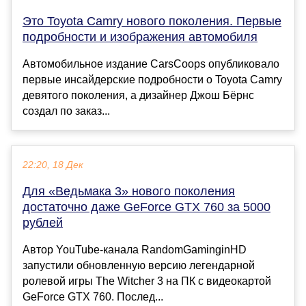
Это Toyota Camry нового поколения. Первые
подробности и изображения автомобиля
Автомобильное издание CarsCoops опубликовало
первые инсайдерские подробности о Toyota Camry
девятого поколения, а дизайнер Джош Бёрнс
создал по заказ...
22:20, 18 Дек
Для «Ведьмака 3» нового поколения
достаточно даже GeForce GTX 760 за 5000
рублей
Автор YouTube-канала RandomGaminginHD
запустили обновленную версию легендарной
ролевой игры The Witcher 3 на ПК с видеокартой
GeForce GTX 760. Послед...