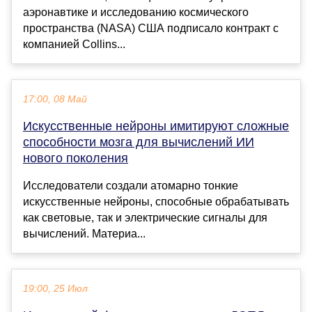
аэронавтике и исследованию космического
пространства (NASA) США подписало контракт с
компанией Collins...
17:00, 08 Май
Искусственные нейроны имитируют сложные
способности мозга для вычислений ИИ
нового поколения
Исследователи создали атомарно тонкие
искусственные нейроны, способные обрабатывать
как световые, так и электрические сигналы для
вычислений. Материа...
19:00, 25 Июл