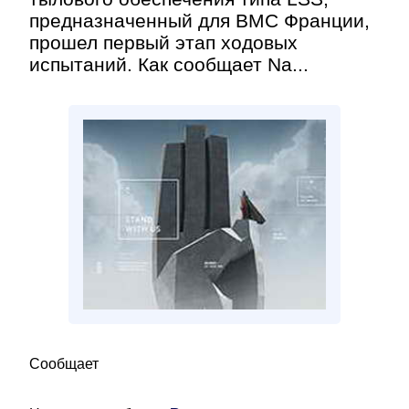
предназначенный для ВМС Франции,
прошел первый этап ходовых
испытаний. Как сообщает Na...
Сообщает