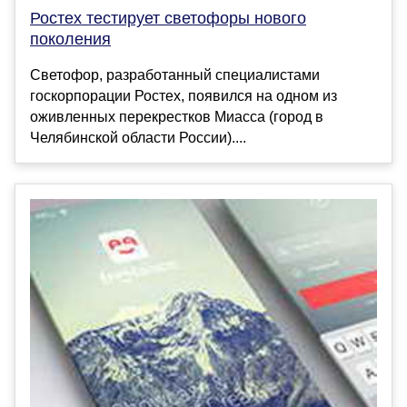
Ростех тестирует светофоры нового
поколения
Светофор, разработанный специалистами
госкорпорации Ростех, появился на одном из
оживленных перекрестков Миасса (город в
Челябинской области России)....