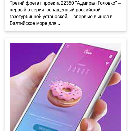
Третий фрегат проекта 22350 "Адмирал Головко" –
первый в серии, оснащенный российской
газотурбинной установкой, – впервые вышел в
Балтийское море для...