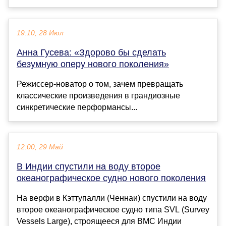
19:10, 28 Июл
Анна Гусева: «Здорово бы сделать
безумную оперу нового поколения»
Режиссер-новатор о том, зачем превращать
классические произведения в грандиозные
синкретические перформансы...
12:00, 29 Май
В Индии спустили на воду второе
океанографическое судно нового поколения
На верфи в Кэттупалли (Ченнаи) спустили на воду
второе океанографическое судно типа SVL (Survey
Vessels Large), строящееся для ВМС Индии