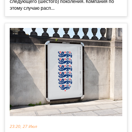
следующего (шестого) поколения. Компания по
этому случаю расп...
23:20, 27 Июл