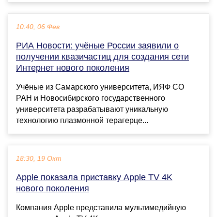
10:40, 06 Фев
РИА Новости: учёные России заявили о
получении квазичастиц для создания сети
Интернет нового поколения
Учёные из Самарского университета, ИЯФ СО
РАН и Новосибирского государственного
университета разрабатывают уникальную
технологию плазмонной терагерце...
18:30, 19 Окт
Apple показала приставку Apple TV 4K
нового поколения
Компания Apple представила мультимедийную