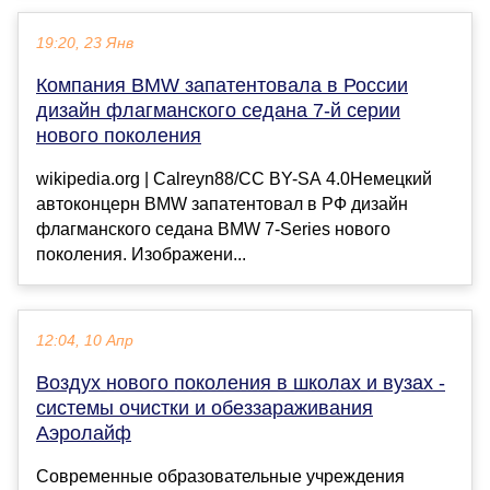
19:20, 23 Янв
Компания BMW запатентовала в России
дизайн флагманского седана 7-й серии
нового поколения
wikipedia.org | Calreyn88/CC BY-SA 4.0Немецкий
автоконцерн BMW запатентовал в РФ дизайн
флагманского седана BMW 7-Series нового
поколения. Изображени...
12:04, 10 Апр
Воздух нового поколения в школах и вузах -
системы очистки и обеззараживания
Аэролайф
Современные образовательные учреждения