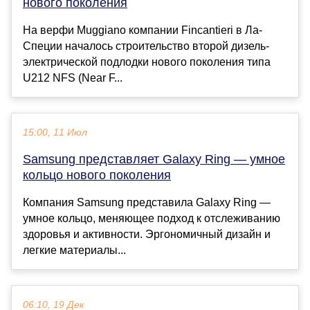
нового поколения
На верфи Muggiano компании Fincantieri в Ла-
Специи началось строительство второй дизель-
электрической подлодки нового поколения типа
U212 NFS (Near F...
15:00, 11 Июл
Samsung представляет Galaxy Ring — умное
кольцо нового поколения
Компания Samsung представила Galaxy Ring —
умное кольцо, меняющее подход к отслеживанию
здоровья и активности. Эргономичный дизайн и
легкие материалы...
06:10, 19 Дек