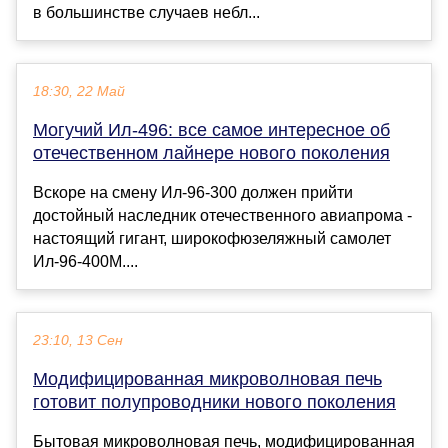
в большинстве случаев небл...
18:30, 22 Май
Могучий Ил-496: все самое интересное об
отечественном лайнере нового поколения
Вскоре на смену Ил-96-300 должен прийти
достойный наследник отечественного авиапрома -
настоящий гигант, широкофюзеляжный самолет
Ил-96-400М....
23:10, 13 Сен
Модифицированная микроволновая печь
готовит полупроводники нового поколения
Бытовая микроволновая печь, модифицированная