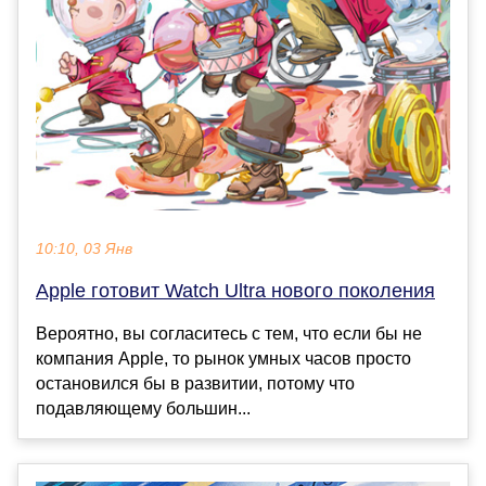
10:10, 03 Янв
Apple готовит Watch Ultra нового поколения
Вероятно, вы согласитесь с тем, что если бы не
компания Apple, то рынок умных часов просто
остановился бы в развитии, потому что
подавляющему большин...