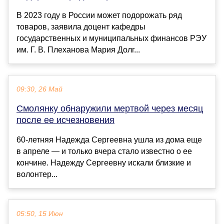
В 2023 году в России может подорожать ряд
товаров, заявила доцент кафедры
государственных и муниципальных финансов РЭУ
им. Г. В. Плеханова Мария Долг...
09:30, 26 Май
Смолянку обнаружили мертвой через месяц
после ее исчезновения
60-летняя Надежда Сергеевна ушла из дома еще
в апреле — и только вчера стало известно о ее
кончине. Надежду Сергеевну искали близкие и
волонтер...
05:50, 15 Июн