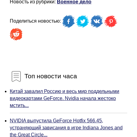
Новость из рубрики:
Военное дело
Поделиться новостью:
Топ новости часа
Китай завалил Россию и весь мир поддельными
видеокартами GeForce. Nvidia начала жестоко
мстить...
NVIDIA выпустила GeForce Hotfix 566.45,
устраняющий зависания в игре Indiana Jones and
the Great Circle...