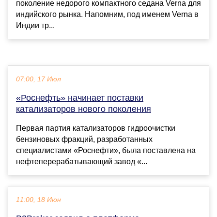
поколение недорого компактного седана Verna для
индийского рынка. Напомним, под именем Verna в
Индии тр...
07:00, 17 Июл
«Роснефть» начинает поставки
катализаторов нового поколения
Первая партия катализаторов гидроочистки
бензиновых фракций, разработанных
специалистами «Роснефти», была поставлена на
нефтеперерабатывающий завод «...
11:00, 18 Июн