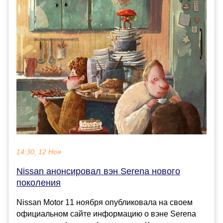
14:30, 12 Ноя
Nissan анонсировал вэн Serena нового
поколения
Nissan Motor 11 ноября опубликовала на своем
официальном сайте информацию о вэне Serena