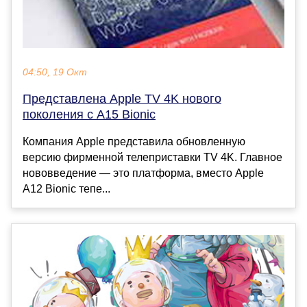
04:50, 19 Окт
Представлена Apple TV 4K нового
поколения с A15 Bionic
Компания Apple представила обновленную
версию фирменной телеприставки TV 4K. Главное
нововведение — это платформа, вместо Apple
A12 Bionic тепе...