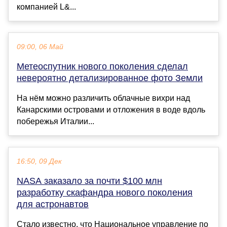
компанией L&...
09:00, 06 Май
Метеоспутник нового поколения сделал
невероятно детализированное фото Земли
На нём можно различить облачные вихри над
Канарскими островами и отложения в воде вдоль
побережья Италии...
16:50, 09 Дек
NASA заказало за почти $100 млн
разработку скафандра нового поколения
для астронавтов
Стало известно, что Национальное управление по