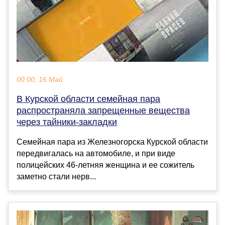
00:00, 16 Май
В Курской области семейная пара
распространяла запрещенные вещества
через тайники-закладки
Семейная пара из Железногорска Курской области
передвигалась на автомобиле, и при виде
полицейских 46-летняя женщина и ее сожитель
заметно стали нерв...