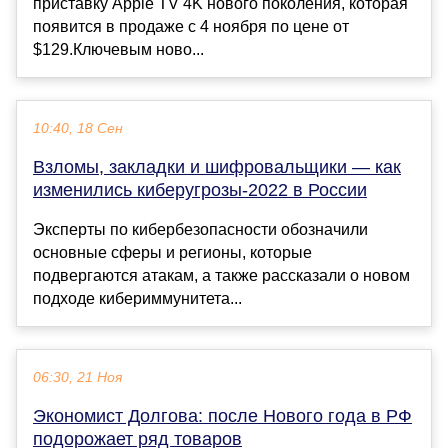
приставку Apple TV 4K нового поколения, которая
появится в продаже с 4 ноября по цене от
$129.Ключевым ново...
10:40, 18 Сен
Взломы, закладки и шифровальщики — как
изменились киберугрозы-2022 в России
Эксперты по кибербезопасности обозначили
основные сферы и регионы, которые
подвергаются атакам, а также рассказали о новом
подходе кибериммунитета...
06:30, 21 Ноя
Экономист Долгова: после Нового года в РФ
подорожает ряд товаров