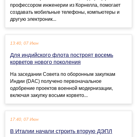
профессором инженерии из Корнелла, помогает
создавать мобильные телефоны, компьютеры и
другую электроник...
13:40, 07 Июн
Для индийского флота построят восемь
корветов нового поколения
На заседании Совета по оборонным закупкам
Индии (DAC) получено первоначальное
одобрение проектов военной модернизации,
включая закупку восьми корвето...
17:40, 07 Июн
В Италии начали строить вторую ДЭПЛ