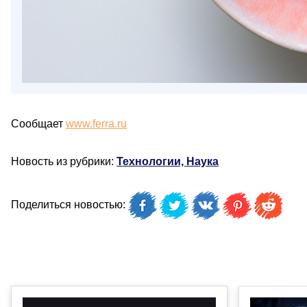
Сообщает
www.ferra.ru
Новость из рубрики:
Технологии, Наука
Поделиться новостью: