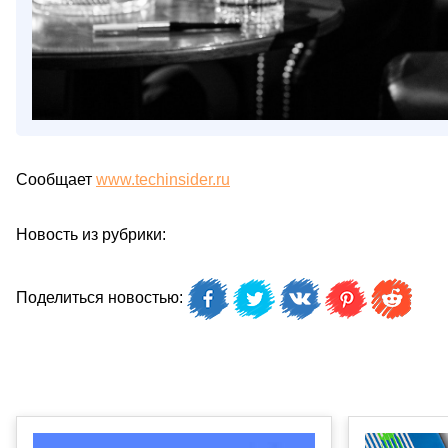
Сообщает
www.techinsider.ru
Новость из рубрики:
Поделиться новостью: