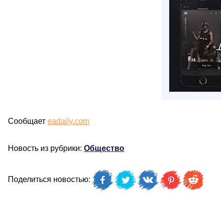
Сообщает
eadaily.com
Новость из рубрики:
Общество
Поделиться новостью: