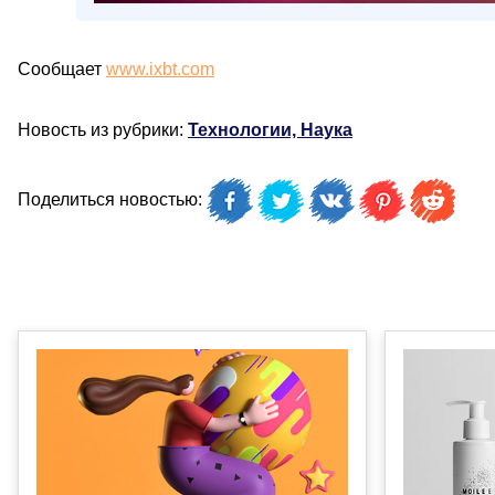
Сообщает
www.ixbt.com
Новость из рубрики:
Технологии, Наука
Поделиться новостью: