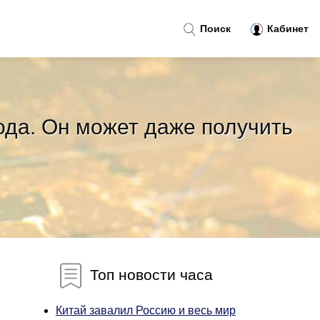
Поиск
Кабинет
ода. Он может даже получить
Топ новости часа
Китай завалил Россию и весь мир