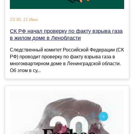
23:30, 11 Июн
СК РФ начал проверку по факту взрыва газа
в жилом доме в Ленобласти
Следственный комитет Российской Федерации (СК
РФ) проводит проверку по факту взрыва газа в
многоквартирном доме в Ленинградской области.
Об этом в су...