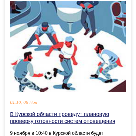
01:10, 08 Ноя
В Курской области проведут плановую
проверку готовности систем оповещения
9 ноября в 10:40 в Курской области будет