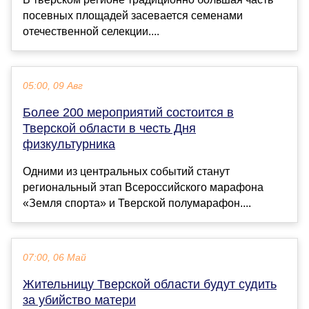
посевных площадей засевается семенами
отечественной селекции....
05:00, 09 Авг
Более 200 мероприятий состоится в
Тверской области в честь Дня
физкультурника
Одними из центральных событий станут
региональный этап Всероссийского марафона
«Земля спорта» и Тверской полумарафон....
07:00, 06 Май
Жительницу Тверской области будут судить
за убийство матери