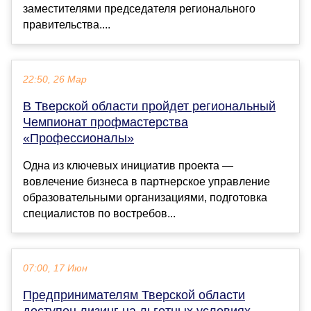
заместителями председателя регионального
правительства....
22:50, 26 Мар
В Тверской области пройдет региональный
Чемпионат профмастерства
«Профессионалы»
Одна из ключевых инициатив проекта —
вовлечение бизнеса в партнерское управление
образовательными организациями, подготовка
специалистов по востребов...
07:00, 17 Июн
Предпринимателям Тверской области
доступен лизинг на льготных условиях