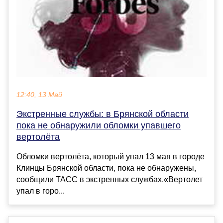
12:40, 13 Май
Экстренные службы: в Брянской области
пока не обнаружили обломки упавшего
вертолёта
Обломки вертолёта, который упал 13 мая в городе
Клинцы Брянской области, пока не обнаружены,
сообщили ТАСС в экстренных службах.«Вертолет
упал в горо...