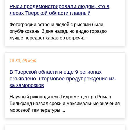
Рыси продемонстрировали людям, кто в
лесах Тверской области главный
Фотографии встречи людей с рысями были
опубликованы 3 дня назад, но видео гораздо
лучше передает характер встречи....
18:30, 05 Май
В Тверской области и еще 9 регионах
объявлено штормовое предупреждение из-
за заморозков
Научный руководитель Гидрометцентра Роман
Вильфанд назвал сроки и максимальные значения
морозной температуры....