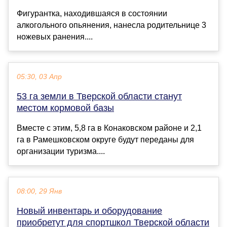
Фигурантка, находившаяся в состоянии
алкогольного опьянения, нанесла родительнице 3
ножевых ранения....
05:30, 03 Апр
53 га земли в Тверской области станут
местом кормовой базы
Вместе с этим, 5,8 га в Конаковском районе и 2,1
га в Рамешковском округе будут переданы для
организации туризма....
08:00, 29 Янв
Новый инвентарь и оборудование
приобретут для спортшкол Тверской области