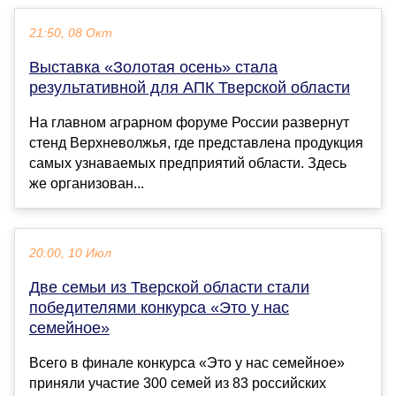
21:50, 08 Окт
Выставка «Золотая осень» стала
результативной для АПК Тверской области
На главном аграрном форуме России развернут
стенд Верхневолжья, где представлена продукция
самых узнаваемых предприятий области. Здесь
же организован...
20:00, 10 Июл
Две семьи из Тверской области стали
победителями конкурса «Это у нас
семейное»
Всего в финале конкурса «Это у нас семейное»
приняли участие 300 семей из 83 российских