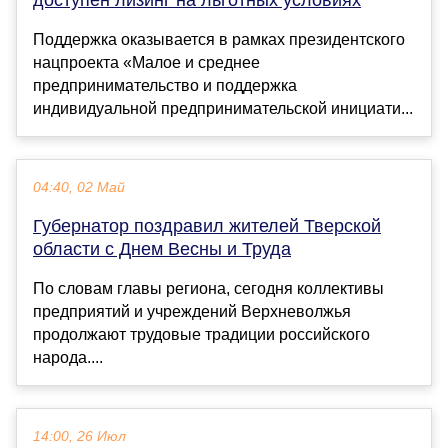
Поддержка оказывается в рамках президентского
нацпроекта «Малое и среднее
предпринимательство и поддержка
индивидуальной предпринимательской инициати...
04:40, 02 Май
Губернатор поздравил жителей Тверской
области с Днем Весны и Труда
По словам главы региона, сегодня коллективы
предприятий и учреждений Верхневолжья
продолжают трудовые традиции российского
народа....
14:00, 26 Июл