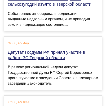
сельхозугодий изъято в Тверской области
Собственник игнорировал предписания,
выданные надзорным органом, и не приводил
земли в надлежащее состояние....
01:00, 05 Апр
Депутат Госдумы РФ принял участие в
работе ЗС Тверской области
В рамках региональной недели депутат
Государственной Думы РФ Сергей Веремеенко
принял участие в заседании Совета и в пленарном
заседании Законодатель...
18:00, 09 Фев