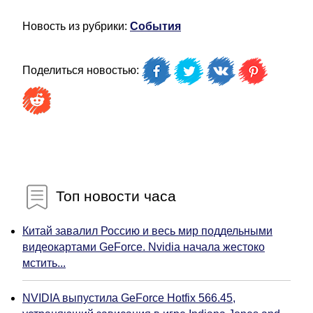
Новость из рубрики:
События
Поделиться новостью:
Топ новости часа
Китай завалил Россию и весь мир поддельными
видеокартами GeForce. Nvidia начала жестоко
мстить...
NVIDIA выпустила GeForce Hotfix 566.45,