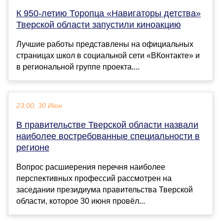
К 950-летию Торопца «Навигаторы детства»
Тверской области запустили киноакцию
Лучшие работы представлены на официальных
страницах школ в социальной сети «ВКонтакте» и
в региональной группе проекта....
23:00, 30 Июн
В правительстве Тверской области назвали
наиболее востребованные специальности в
регионе
Вопрос расшиерения перечня наиболее
перспективных профессий рассмотрен на
заседании президиума правительства Тверской
области, которое 30 июня провёл...