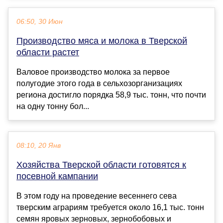
06:50, 30 Июн
Производство мяса и молока в Тверской
области растет
Валовое производство молока за первое
полугодие этого года в сельхозорганизациях
региона достигло порядка 58,9 тыс. тонн, что почти
на одну тонну бол...
08:10, 20 Янв
Хозяйства Тверской области готовятся к
посевной кампании
В этом году на проведение весеннего сева
тверским аграриям требуется около 16,1 тыс. тонн
семян яровых зерновых, зернобобовых и