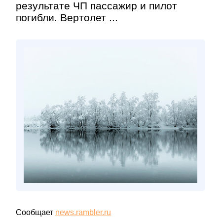
результате ЧП пассажир и пилот
погибли. Вертолет ...
Сообщает
news.rambler.ru