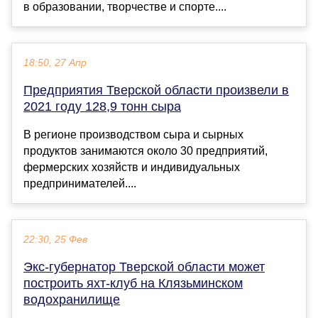
в образовании, творчестве и спорте....
18:50, 27 Апр
Предприятия Тверской области произвели в
2021 году 128,9 тонн сыра
В регионе производством сыра и сырных
продуктов занимаются около 30 предприятий,
фермерских хозяйств и индивидуальных
предпринимателей....
22:30, 25 Фев
Экс-губернатор Тверской области может
построить яхт-клуб на Клязьминском
водохранилище