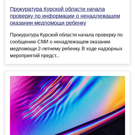
Прокуратура Курской области начала
проверку по информации о ненадлежащем
оказании медпомощи ребенку
Прокуратура Курской области начала проверку по
сообщению СМИ о ненадлежащем оказании
медпомощи 2-летнему ребенку. В ходе надзорных
мероприятий предст...