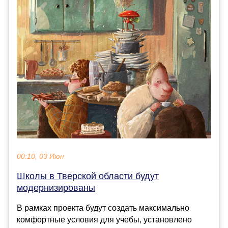
00:10, 03 Июн
Школы в Тверской области будут
модернизированы
В рамках проекта будут создать максимально
комфортные условия для учебы, установлено