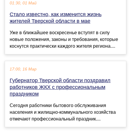
01:30, 01 Май
Стало известно, как изменится жизнь
жителей Тверской области в мае
Уже в ближайшее воскресенье вступят в силу
новые положения, законы и требования, которые
коснутся практически каждого жителя региона....
17:00, 16 Мар
Губернатор Тверской области поздравил
работников ЖКХ с профессиональным
праздником
Сегодня работники бытового обслуживания
населения и жилищно-коммунального хозяйства
отмечают профессиональный праздник....