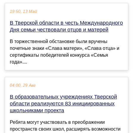
19:50, 13 Май
В Тверской области в честь Международного
Дня семьи чествовали отцов и матерей
В торжественной обстановке были вручены
почетные знаки «Слава матери», «Слава отца» и
сертификаты победителей конкурса «Семья
года»....
04:00, 29 Авг
В образовательных учреждениях Тверской
области реализуются 83 инициированных
школьниками проекта
Ребята могут участвовать в преображении
пространств своих школ, расширять возможности