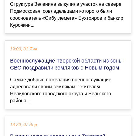
Структура Зеленина выкупила участок на севере
Подмосковья, совладельцами которого были
сооснователь «Сибуглемета» Бухтояров и банкир
Курочкин...
19:00, 01 Янв
Военнослужащие Тверской области из зоны
СВО поздравили земляков с Новым годом
Самые добрые пожелания военнослужащие
адресовали своим землякам – жителям
Нелидовского городского округа и Бельского
района....
18:20, 07 Апр