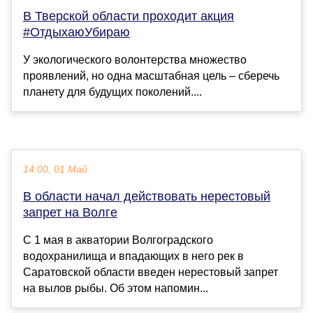
В Тверской области проходит акция
#ОтдыхаюУбираю
У экологического волонтерства множество
проявлений, но одна масштабная цель – сберечь
планету для будущих поколений....
14:00, 01 Май
В области начал действовать нерестовый
запрет на Волге
С 1 мая в акватории Волгоградского
водохранилища и впадающих в него рек в
Саратовской области введен нерестовый запрет
на вылов рыбы. Об этом напомин...