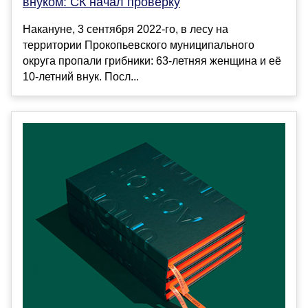
внуком: СК начал проверку
Накануне, 3 сентября 2022-го, в лесу на
территории Прокопьевского муниципального
округа пропали грибники: 63-летняя женщина и её
10-летний внук. Посл...