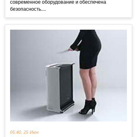
современное оборудование и обеспечена
безопасность....
05:40, 25 Июн