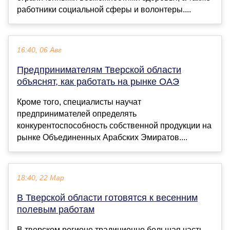
работники социальной сферы и волонтеры....
16:40, 06 Авг
Предпринимателям Тверской области
объяснят, как работать на рынке ОАЭ
Кроме того, специалисты научат
предпринимателей определять
конкурентоспособность собственной продукции на
рынке Объединенных Арабских Эмиратов....
18:40, 22 Мар
В Тверской области готовятся к весенним
полевым работам
В тверском регионе традиционно большая часть