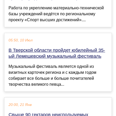
Работа по укреплению материально-технической
базы учреждений ведётся по региональному
проекту «Спорт высших достижений»....
05:50, 10 Июл
В Тверской области пройдет юбилейный 35-
ый Лемешевский музыкальный фестиваль
Музыкальный фестиваль является одной из
визитных карточек региона и с каждым годом
собирает все больше и больше почитателей
творчества великого певца...
20:00, 21 Янв
Свыше 90 гектаров неиспользуемых