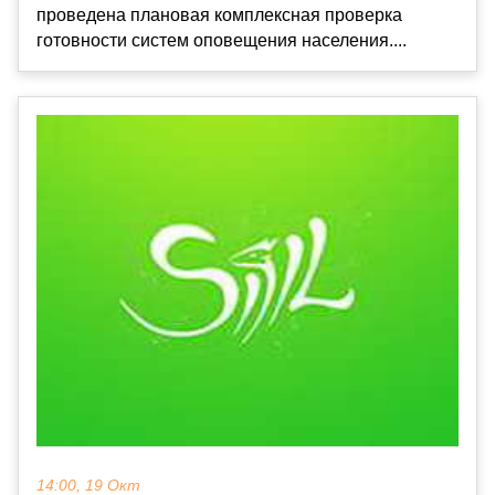
проведена плановая комплексная проверка
готовности систем оповещения населения....
14:00, 19 Окт