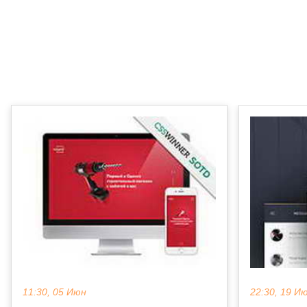
11:30, 05 Июн
22:30, 19 И