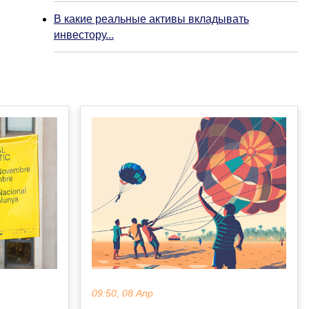
В какие реальные активы вкладывать
инвестору...
09:50, 08 Апр