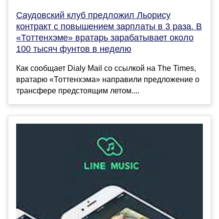
Саудовский клуб предложил Льорису
контракт с повышением зарплаты в 3 раза. В
«Тоттенхэме» вратарь зарабатывает около
100 тысяч фунтов в неделю
Как сообщает Dialy Mail со ссылкой на The Times,
вратарю «Тоттенхэма» направили предложение о
трансфере предстоящим летом....