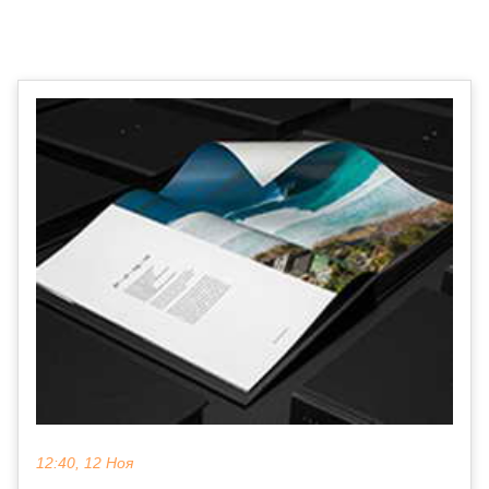
12:40, 12 Ноя