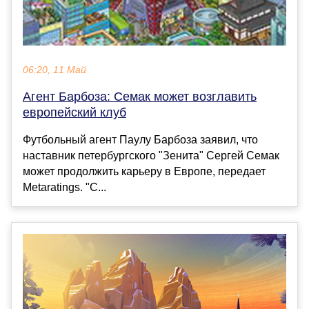
06:20, 11 Май
Агент Барбоза: Семак может возглавить
европейский клуб
Футбольный агент Паулу Барбоза заявил, что
наставник петербургского "Зенита" Сергей Семак
может продолжить карьеру в Европе, передает
Metaratings. "С...