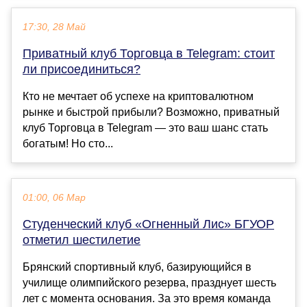
17:30, 28 Май
Приватный клуб Торговца в Telegram: стоит
ли присоединиться?
Кто не мечтает об успехе на криптовалютном
рынке и быстрой прибыли? Возможно, приватный
клуб Торговца в Telegram — это ваш шанс стать
богатым! Но сто...
01:00, 06 Мар
Студенческий клуб «Огненный Лис» БГУОР
отметил шестилетие
Брянский спортивный клуб, базирующийся в
училище олимпийского резерва, празднует шесть
лет с момента основания. За это время команда