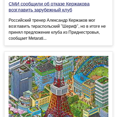
СМИ сообщили об отказе Кержакова
возглавить зарубежный клуб
Российский тренер Александр Кержаков мог
возглавить тираспольский "Шериф", но в итоге не
принял предложение клуба из Приднестровья,
сообщает Metarati...