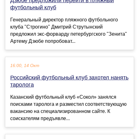
Дзюбе предложили перейти в пляжный
футбольный клуб
Генеральный директор пляжного футбольного
клуба "Строгино" Дмитрий Струтынский
предложил экс-форварду петербургского "Зенита"
Артему Дзюбе попробоват...
16:00, 14 Окт
Российский футбольный клуб захотел нанять
таролога
Казанский футбольный клуб «Сокол» занялся
поисками таролога и разместил соответствующую
вакансию на специализированном сайте. К
соискателям предъявле...