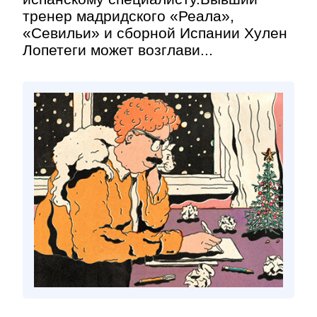
тренер мадридского «Реала»,
«Севильи» и сборной Испании Хулен
Лопетеги может возглави...