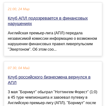
21:00, 24 Мар
Клуб АПЛ подозревается в финансовых
нарушениях
Английская премьер-лига (АПЛ) передала
независимой комиссии информацию о возможном
нарушении финансовых правил ливерпульским
"Эвертоном". Об этом соо...
07:30, 04 Май
Клуб российского бизнесмена вернулся в
АПЛ
3 мая "Борнмут" обыграл "Ноттингем Форест" (1:0)
в 45 туре чемпионшипа и завоевал путевку в
Английскую премьер-лигу (АПЛ). "Борнмут" после