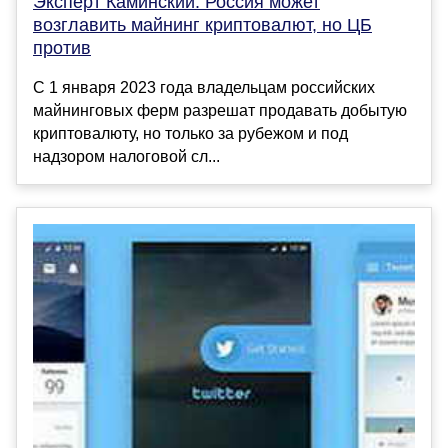
Эксперт Каминский: Россия может
возглавить майнинг криптовалют, но ЦБ
против
С 1 января 2023 года владельцам российских
майнинговых ферм разрешат продавать добытую
криптовалюту, но только за рубежом и под
надзором налоговой сл...