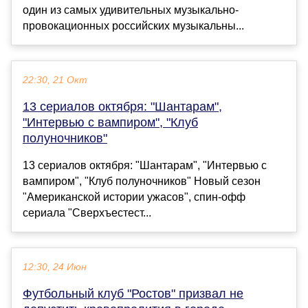
один из самых удивительных музыкально-
провокационных российских музыкальны...
22:30, 21 Окт
13 сериалов октября: "Шантарам",
"Интервью с вампиром", "Клуб
полуночников"
13 сериалов октября: "Шантарам", "Интервью с
вампиром", "Клуб полуночников" Новый сезон
"Американской истории ужасов", спин-офф
сериала "Сверхъестест...
12:30, 24 Июн
Футбольный клуб "Ростов" призвал не