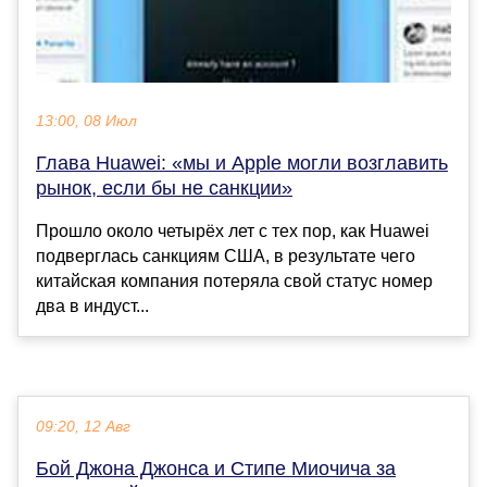
13:00, 08 Июл
Глава Huawei: «мы и Apple могли возглавить
рынок, если бы не санкции»
Прошло около четырёх лет с тех пор, как Huawei
подверглась санкциям США, в результате чего
китайская компания потеряла свой статус номер
два в индуст...
09:20, 12 Авг
Бой Джона Джонса и Стипе Миочича за