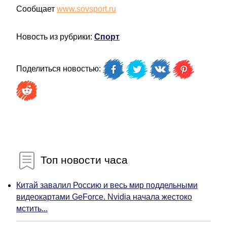
Сообщает
www.sovsport.ru
Новость из рубрики:
Спорт
Поделиться новостью:
Топ новости часа
Китай завалил Россию и весь мир поддельными
видеокартами GeForce. Nvidia начала жестоко
мстить...