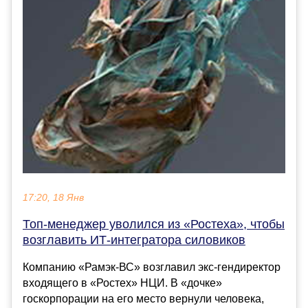
17:20, 18 Янв
Топ-менеджер уволился из «Ростеха», чтобы
возглавить ИТ-интегратора силовиков
Компанию «Рамэк-ВС» возглавил экс-гендиректор
входящего в «Ростех» НЦИ. В «дочке»
госкорпорации на его место вернули человека,