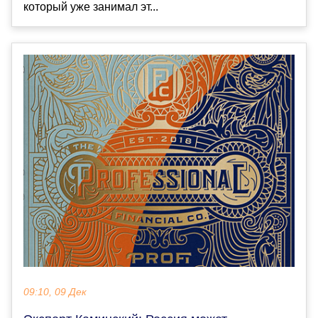
который уже занимал эт...
09:10, 09 Дек