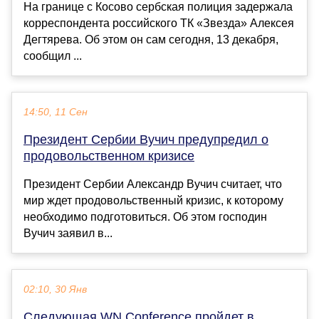
На границе с Косово сербская полиция задержала
корреспондента российского ТК «Звезда» Алексея
Дегтярева. Об этом он сам сегодня, 13 декабря,
сообщил ...
14:50, 11 Сен
Президент Сербии Вучич предупредил о
продовольственном кризисе
Президент Сербии Александр Вучич считает, что
мир ждет продовольственный кризис, к которому
необходимо подготовиться. Об этом господин
Вучич заявил в...
02:10, 30 Янв
Следующая WN Conference пройдет в