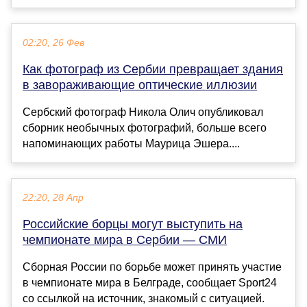
02:20, 26 Фев
Как фотограф из Сербии превращает здания
в завораживающие оптические иллюзии
Сербский фотограф Никола Олич опубликовал
сборник необычных фотографий, больше всего
напоминающих работы Маурица Эшера....
22:20, 28 Апр
Российские борцы могут выступить на
чемпионате мира в Сербии — СМИ
Сборная России по борьбе может принять участие
в чемпионате мира в Белграде, сообщает Sport24
со ссылкой на источник, знакомый с ситуацией.