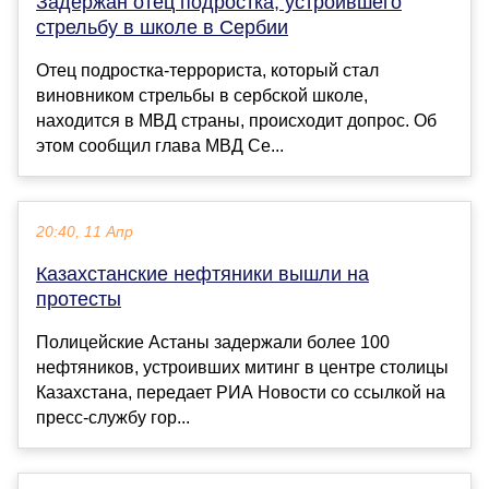
Задержан отец подростка, устроившего
стрельбу в школе в Сербии
Отец подростка-террориста, который стал
виновником стрельбы в сербской школе,
находится в МВД страны, происходит допрос. Об
этом сообщил глава МВД Се...
20:40, 11 Апр
Казахстанские нефтяники вышли на
протесты
Полицейские Астаны задержали более 100
нефтяников, устроивших митинг в центре столицы
Казахстана, передает РИА Новости со ссылкой на
пресс-службу гор...