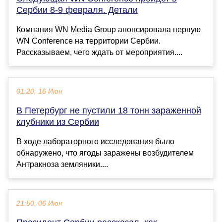
Сербии 8-9 февраля. Детали
Компания WN Media Group анонсировала первую
WN Conference на территории Сербии.
Рассказываем, чего ждать от мероприятия....
01:20, 16 Июн
В Петербург не пустили 18 тонн зараженной
клубники из Сербии
В ходе лабораторного исследования было
обнаружено, что ягоды заражены возбудителем
Антракноза земляники....
21:50, 06 Июн