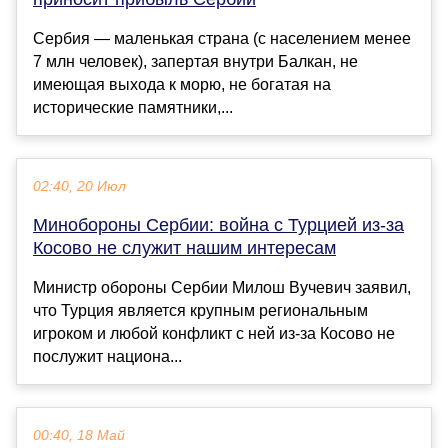
Сербия — маленькая страна (с населением менее
7 млн человек), запертая внутри Балкан, не
имеющая выхода к морю, не богатая на
исторические памятники,...
02:40, 20 Июл
Минобороны Сербии: война с Турцией из-за
Косово не служит нашим интересам
Министр обороны Сербии Милош Вучевич заявил,
что Турция является крупным региональным
игроком и любой конфликт с ней из-за Косово не
послужит национа...
00:40, 18 Май