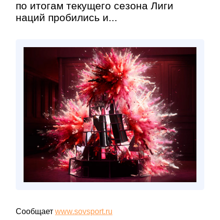
по итогам текущего сезона Лиги
наций пробились и...
Сообщает
www.sovsport.ru