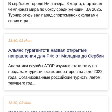
В сербском городе Ниш вчера, 8 марта, стартовал
чемпионат мира по боксу среди женщин IBA 2025.
Турнир открывал парад спортсменок с флагами
своих стра...
13:40, 01 Июн
Альянс турагентств назвал открытые
направления для РФ: от Мальдив до Сербии
Аналитики службы АТОР изучили статистику по
продажам туристических операторов на лето 2022
года. Организованные российские туристы летом
текущего год...
18:30, 03 Май