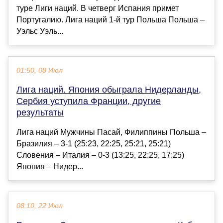
туре Лиги наций. В четверг Испания примет
Португалию. Лига наций 1-й тур Польша Польша –
Уэльс Уэль...
01:50, 08 Июл
Лига наций. Япония обыграла Нидерланды,
Сербия уступила Франции, другие
результаты
Лига наций Мужчины Пасай, Филиппины Польша –
Бразилия – 3-1 (25:23, 22:25, 25:21, 25:21)
Словения – Италия – 0-3 (13:25, 22:25, 17:25)
Япония – Нидер...
08:10, 22 Июл