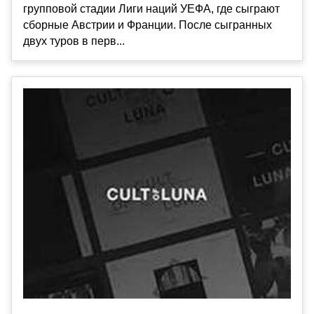
групповой стадии Лиги наций УЕФА, где сыграют
сборные Австрии и Франции. После сыгранных
двух туров в перв...