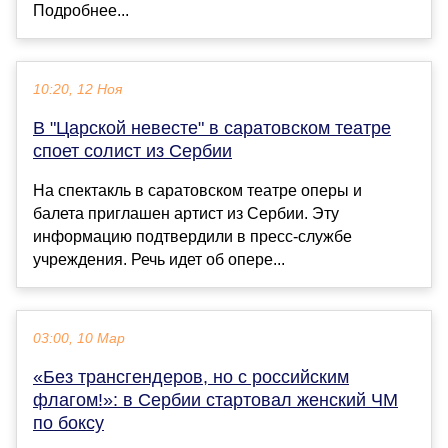
Подробнее...
10:20, 12 Ноя
В "Царской невесте" в саратовском театре
споет солист из Сербии
На спектакль в саратовском театре оперы и
балета приглашен артист из Сербии. Эту
информацию подтвердили в пресс-службе
учреждения. Речь идет об опере...
03:00, 10 Мар
«Без трансгендеров, но с российским
флагом!»: в Сербии стартовал женский ЧМ
по боксу