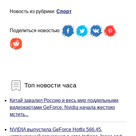
Новость из рубрики:
Спорт
Поделиться новостью:
Топ новости часа
Китай завалил Россию и весь мир поддельными
видеокартами GeForce. Nvidia начала жестоко
мстить...
NVIDIA выпустила GeForce Hotfix 566.45,