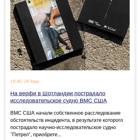
19:40, 28 Мар
На верфи в Шотландии пострадало
исследовательское судно ВМС США
ВМС США начали собственное расследование
обстоятельств инцидента, в результате которого
пострадало научно-исследовательское судно
"Петрел", приобрете...