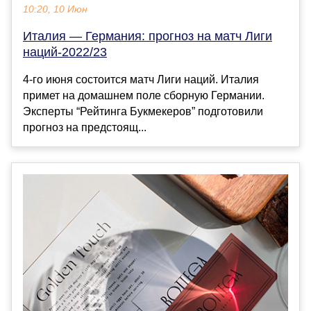
10:20, 10 Июн
Италия — Германия: прогноз на матч Лиги
наций-2022/23
4-го июня состоится матч Лиги наций. Италия
примет на домашнем поле сборную Германии.
Эксперты “Рейтинга Букмекеров” подготовили
прогноз на предстоящ...