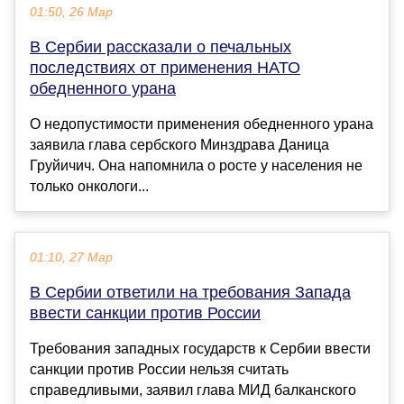
01:50, 26 Мар
В Сербии рассказали о печальных
последствиях от применения НАТО
обедненного урана
О недопустимости применения обедненного урана
заявила глава сербского Минздрава Даница
Груйичич. Она напомнила о росте у населения не
только онкологи...
01:10, 27 Мар
В Сербии ответили на требования Запада
ввести санкции против России
Требования западных государств к Сербии ввести
санкции против России нельзя считать
справедливыми, заявил глава МИД балканского