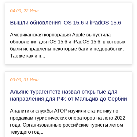
04:00, 22 Июл
Вышли обновления iOS 15.6 и iPadOS 15.6
Американская корпорация Apple выпустила
обновления для iOS 15.6 и iPadOS 15.6, в которых
были исправлены некоторые баги и недоработки.
Так же как и п...
00:00, 01 Июн
Альянс турагентств назвал открытые для
направления для РФ: от Мальдив до Сербии
Аналитики службы АТОР изучили статистику по
продажам туристических операторов на лето 2022
года. Организованные российские туристы летом
текущего год...