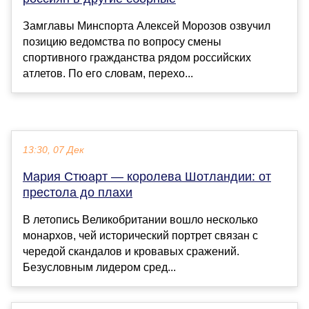
Замглавы Минспорта Алексей Морозов озвучил
позицию ведомства по вопросу смены
спортивного гражданства рядом российских
атлетов. По его словам, перехо...
13:30, 07 Дек
Мария Стюарт — королева Шотландии: от
престола до плахи
В летопись Великобритании вошло несколько
монархов, чей исторический портрет связан с
чередой скандалов и кровавых сражений.
Безусловным лидером сред...