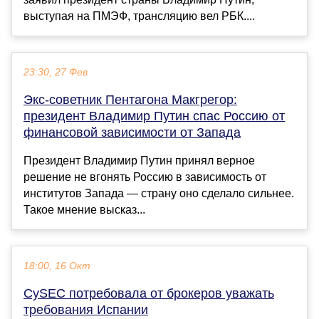
выступая на ПМЭФ, трансляцию вел РБК....
23:30, 27 Фев
Экс-советник Пентагона Макгрегор:
президент Владимир Путин спас Россию от
финансовой зависимости от Запада
Президент Владимир Путин принял верное
решение не вгонять Россию в зависимость от
институтов Запада — страну оно сделало сильнее.
Такое мнение высказ...
18:00, 16 Окт
CySEC потребовала от брокеров уважать
требования Испании