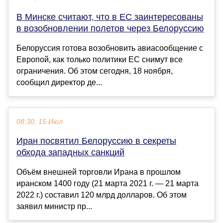
В Минске считают, что в ЕС заинтересованы
в возобновлении полетов через Белоруссию
Белоруссия готова возобновить авиасообщение с
Европой, как только политики ЕС снимут все
ограничения. Об этом сегодня, 18 ноября,
сообщил директор де...
08:30, 15 Июл
Иран посвятил Белоруссию в секреты
обхода западных санкций
Объëм внешней торговли Ирана в прошлом
иранском 1400 году (21 марта 2021 г. — 21 марта
2022 г.) составил 120 млрд долларов. Об этом
заявил министр пр...