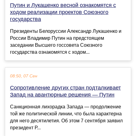
Путин и Лукашенко весной ознакомятся с
ходом реализации проектов Союзного
государства
Президенты Белоруссии Александр Лукашенко и
России Владимир Путин на предстоящем
заседании Высшего госсовета Союзного
государства ознакомятся с ходом...
08:50, 07 Сен
Сопротивление других стран подталкивает
Запад на авантюрные решения — Путин
Санкционная лихорадка Запада — продолжение
той же политической линии, что была характерна
для него десятилетия. Об этом 7 сентября заявил
президент Р...