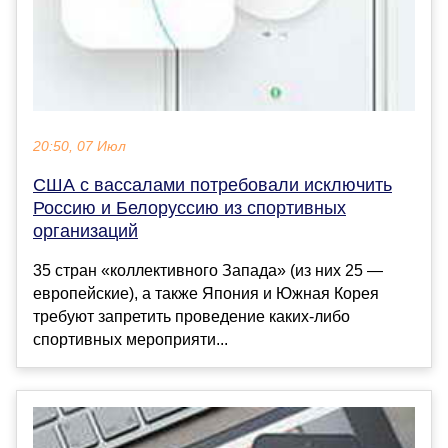
20:50, 07 Июл
США с вассалами потребовали исключить
Россию и Белоруссию из спортивных
организаций
35 стран «коллективного Запада» (из них 25 —
европейские), а также Япония и Южная Корея
требуют запретить проведение каких-либо
спортивных мероприяти...