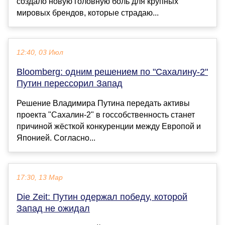
создало новую головную боль для крупных
мировых брендов, которые страдаю...
12:40, 03 Июл
Bloomberg: одним решением по "Сахалину-2"
Путин перессорил Запад
Решение Владимира Путина передать активы
проекта "Сахалин-2" в госсобственность станет
причиной жёсткой конкуренции между Европой и
Японией. Согласно...
17:30, 13 Мар
Die Zeit: Путин одержал победу, которой
Запад не ожидал