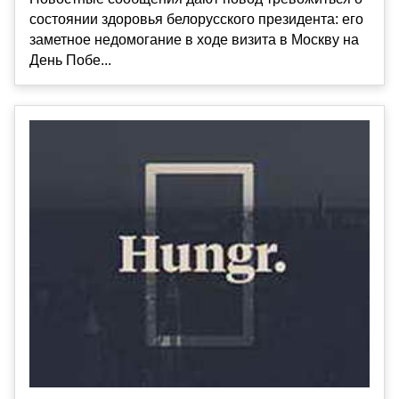
состоянии здоровья белорусского президента: его
заметное недомогание в ходе визита в Москву на
День Побе...