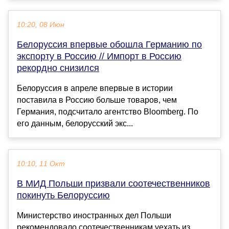
10:20, 08 Июн
Белоруссия впервые обошла Германию по
экспорту в Россию // Импорт в Россию
рекордно снизился
Белоруссия в апреле впервые в истории
поставила в Россию больше товаров, чем
Германия, подсчитало агентство Bloomberg. По
его данным, белорусский экс...
10:10, 11 Окт
В МИД Польши призвали соотечественников
покинуть Белоруссию
Министерство иностранных дел Польши
рекомендовало соотечественникам уехать из