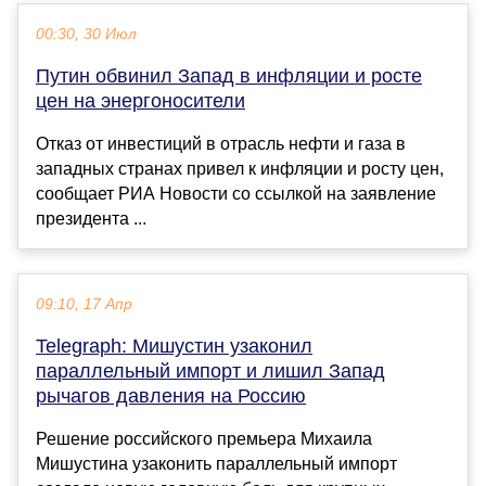
00:30, 30 Июл
Путин обвинил Запад в инфляции и росте
цен на энергоносители
Отказ от инвестиций в отрасль нефти и газа в
западных странах привел к инфляции и росту цен,
сообщает РИА Новости со ссылкой на заявление
президента ...
09:10, 17 Апр
Telegraph: Мишустин узаконил
параллельный импорт и лишил Запад
рычагов давления на Россию
Решение российского премьера Михаила
Мишустина узаконить параллельный импорт