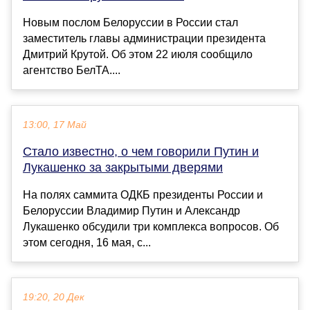
Новым послом Белоруссии в России стал
заместитель главы администрации президента
Дмитрий Крутой. Об этом 22 июля сообщило
агентство БелТА....
13:00, 17 Май
Стало известно, о чем говорили Путин и
Лукашенко за закрытыми дверями
На полях саммита ОДКБ президенты России и
Белоруссии Владимир Путин и Александр
Лукашенко обсудили три комплекса вопросов. Об
этом сегодня, 16 мая, с...
19:20, 20 Дек