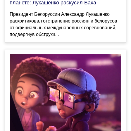
планете: Лукашенко раскусил Баха
Президент Белоруссии Александр Лукашенко
раскритиковал отстранение россиян и белорусов
от официальных международных соревнований,
подвергнув обструкц...