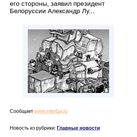
его стороны, заявил президент
Белоруссии Александр Лу...
Сообщает
www.interfax.ru
Новость из рубрики:
Главные новости