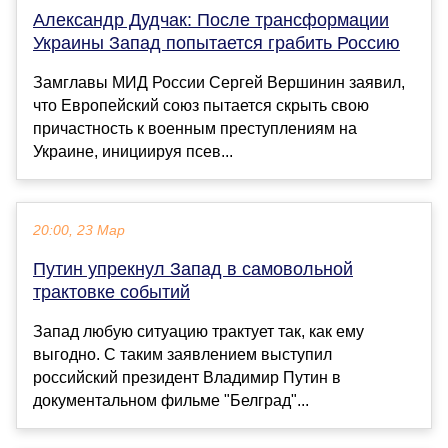
Александр Дудчак: После трансформации
Украины Запад попытается грабить Россию
Замглавы МИД России Сергей Вершинин заявил,
что Европейский союз пытается скрыть свою
причастность к военным преступлениям на
Украине, инициируя псев...
20:00, 23 Мар
Путин упрекнул Запад в самовольной
трактовке событий
Запад любую ситуацию трактует так, как ему
выгодно. С таким заявлением выступил
российский президент Владимир Путин в
документальном фильме "Белград"...