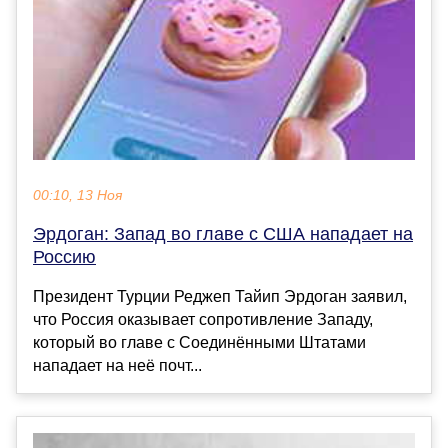
00:10, 13 Ноя
Эрдоган: Запад во главе с США нападает на
Россию
Президент Турции Реджеп Тайип Эрдоган заявил,
что Россия оказывает сопротивление Западу,
который во главе с Соединёнными Штатами
нападает на неё почт...