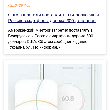
02:10, 26 Фев
США запретили поставлять в Белоруссию и
Россию смартфоны дороже 300 долларов
Американский Минторг запретил поставлять в
Белоруссию и Россию смартфоны дороже 300
долларов США. Об этом сообщает издание
"Украина.ру". По информаци...