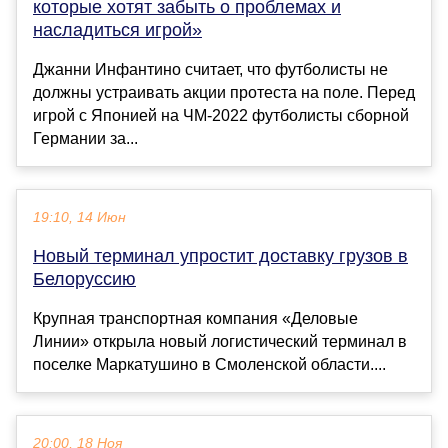
которые хотят забыть о проблемах и
насладиться игрой»
Джанни Инфантино считает, что футболисты не
должны устраивать акции протеста на поле. Перед
игрой с Японией на ЧМ-2022 футболисты сборной
Германии за...
19:10, 14 Июн
Новый терминал упростит доставку грузов в
Белоруссию
Крупная транспортная компания «Деловые
Линии» открыла новый логистический терминал в
поселке Маркатушино в Смоленской области....
20:00, 18 Ноя