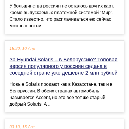
У большинства россиян не осталось других карт,
кроме выпускаемых платёжной системой "Мир".
Стало известно, что расплачиваться ею сейчас
можно в восьм...
15:30, 10 Апр
За Hyundai Solaris – в Белоруссию? Топовая
версия популярного у россиян седана в
соседней стране уже дешевле 2 млн рублей
Новые Solaris продают как в Казахстане, так и в
Белоруссии. В обеих странах автомобиль
называется Accent, но это все тот же старый
добрый Solaris. А ...
03:10, 15 Авг