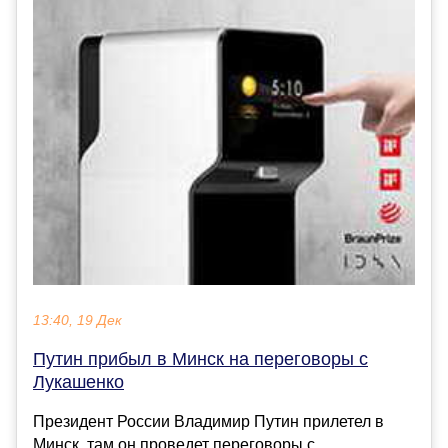
13:40, 19 Дек
Путин прибыл в Минск на переговоры с
Лукашенко
Президент России Владимир Путин прилетел в
Минск, там он проведет переговоры с