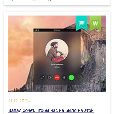
03:50, 27 Фев
Запад хочет, чтобы нас не было на этой