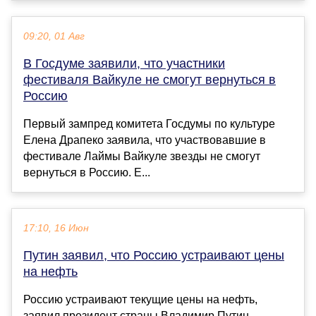
09:20, 01 Авг
В Госдуме заявили, что участники
фестиваля Вайкуле не смогут вернуться в
Россию
Первый зампред комитета Госдумы по культуре
Елена Драпеко заявила, что участвовавшие в
фестивале Лаймы Вайкуле звезды не смогут
вернуться в Россию. Е...
17:10, 16 Июн
Путин заявил, что Россию устраивают цены
на нефть
Россию устраивают текущие цены на нефть,
заявил президент страны Владимир Путин,