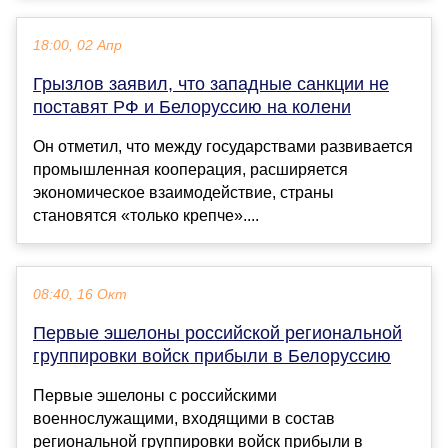
18:00, 02 Апр
Грызлов заявил, что западные санкции не
поставят РФ и Белоруссию на колени
Он отметил, что между государствами развивается
промышленная кооперация, расширяется
экономическое взаимодействие, страны
становятся «только крепче»....
08:40, 16 Окт
Первые эшелоны российской региональной
группировки войск прибыли в Белоруссию
Первые эшелоны с российскими
военнослужащими, входящими в состав
региональной группировки войск прибыли в