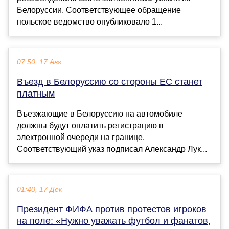
Белоруссии. Соответствующее обращение
польское ведомство опубликовало 1...
07:50, 17 Авг
Въезд в Белоруссию со стороны ЕС станет
платным
Въезжающие в Белоруссию на автомобиле
должны будут оплатить регистрацию в
электронной очереди на границе.
Соответствующий указ подписал Александр Лук...
01:40, 17 Дек
Президент ФИФА против протестов игроков
на поле: «Нужно уважать футбол и фанатов,