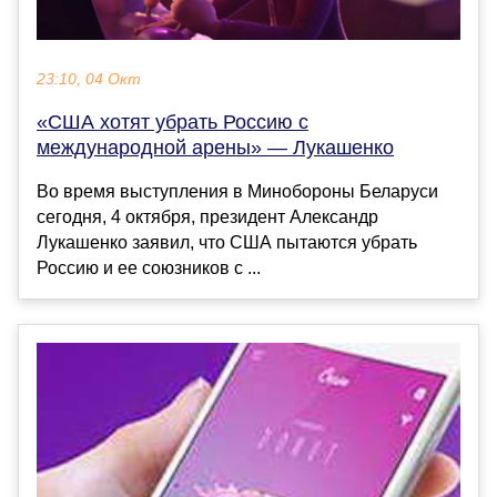
23:10, 04 Окт
«США хотят убрать Россию с
международной арены» — Лукашенко
Во время выступления в Минобороны Беларуси
сегодня, 4 октября, президент Александр
Лукашенко заявил, что США пытаются убрать
Россию и ее союзников с ...