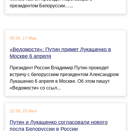
президентом Белоруссии…...
05:00, 17 Мар
«Ведомости»: Путин примет Лукашенко в
Москве 6 апреля
Президент России Владимир Путин проведет
встречу с белорусским президентом Александром
Лукашенко 6 апреля в Москве. Об этом пишут
«Ведомости» со ссыл...
12:20, 22 Июл
Путин и Лукашенко согласовали нового
посла Белоруссии в России