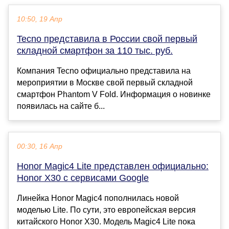
10:50, 19 Апр
Tecno представила в России свой первый
складной смартфон за 110 тыс. руб.
Компания Tecno официально представила на
мероприятии в Москве свой первый складной
смартфон Phantom V Fold. Информация о новинке
появилась на сайте б...
00:30, 16 Апр
Honor Magic4 Lite представлен официально:
Honor X30 с сервисами Google
Линейка Honor Magic4 пополнилась новой
моделью Lite. По сути, это европейская версия
китайского Honor X30. Модель Magic4 Lite пока