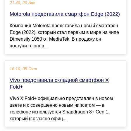
21:40, 20 Авг
Motorola представила смартфон Edge (2022)
Компания Motorola представила новый смартфон
Edge (2022), который стал первым в мире на чипе
Dimensity 1050 от MediaTek. В продажу он
поступит с опер...
16:10, 05 Окт
Vivo представила складной смартфон X
Fold+
Vivo X Fold+ официально представлен в новом
цвете и с совершенно новым чипсетом — в
телефоне используется Snapdragon 8+ Gen 1,
который (согласно офиц...