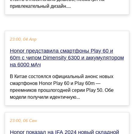
привлекательный дизайн....
23:00, 04 Апр
Honor представила смартфоны Play 60 и
60m с чипом Dimensity 6300 и аккумулятором
на 6000 мАч
В Китае состоялся официальный анонс новых
смартфонов Honor Play 60 и Play 60m —
преемников прошлогодней серии Play 50. Обе
модели получили идентичную...
23:00, 06 Сен
Honor показал на IFA 2024 новый складной