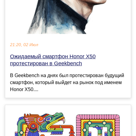
21:20, 02 Июл
Ожидаемый смартфон Honor X50
протестирован в Geekbench
В Geekbench на днях был протестирован будущий
смартфон, который выйдет на рынок под именем
Honor X50....