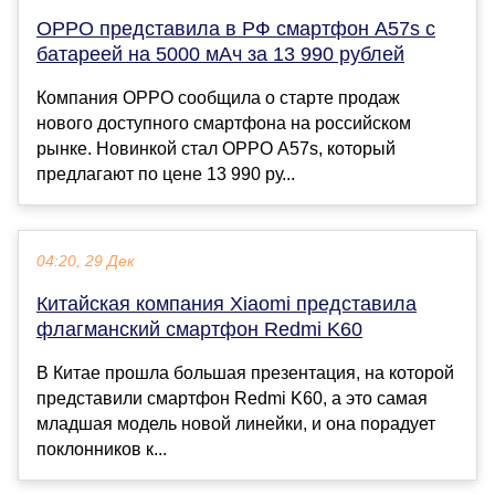
OPPO представила в РФ смартфон A57s с
батареей на 5000 мАч за 13 990 рублей
Компания OPPO сообщила о старте продаж
нового доступного смартфона на российском
рынке. Новинкой стал OPPO A57s, который
предлагают по цене 13 990 ру...
04:20, 29 Дек
Китайская компания Xiaomi представила
флагманский смартфон Redmi K60
В Китае прошла большая презентация, на которой
представили смартфон Redmi K60, а это самая
младшая модель новой линейки, и она порадует
поклонников к...