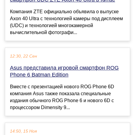
Компания ZTE официально объявила о выпуске
Axon 40 Ultra с технологией камеры под дисплеем
(UDC) и технологией многокамерной
вычислительной фотографи...
12:30, 22 Сен
Asus представила игровой смартфон ROG
Phone 6 Batman Edition
Вместе с презентацией нового ROG Phone 6D
компания Asus также показала специальные
издания обычного ROG Phone 6 и нового 6D с
процессором Dimensity 9...
14:50, 15 Ноя