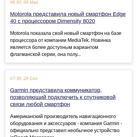
06:50, 05 Май
Motorola представила новый смартфон Edge
40 с процессором Dimensity 8020
Motorola показала свой новый смартфон на базе
процессора от компании MediaTek. Новинка
является более доступным вариантом
флагманской серии, она полу...
07:30, 29 Сен
Garmin представила коммуникатор,
позволяющий подключить к спутниковой
связи любой смартфон
Американский производитель навигационного
оборудования и аксессуаров - компания Garmin -
официально представил необычное устройство