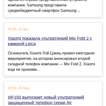
компании. Samsung представила
среднебюджетный смартфон Samsung ...
06:40, 22 Авг
Xiaomi показала ультратонкий Mix Fold 2 с
камерой Leica
Основатель Xiaomi Лэй Цзюнь провел ежегодное
мероприятие, на котором анонсировал второй
складной телефон компании — Mix Fold 2. Xiaomi
еще не прокомм...
16:50, 20 Мар
IIIF150 выпускает новый ультратонкий
защищенный телефон серии Air