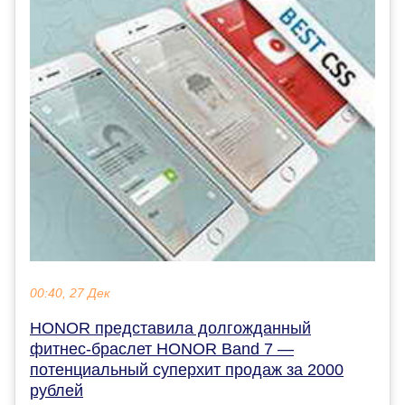
00:40, 27 Дек
HONOR представила долгожданный
фитнес-браслет HONOR Band 7 —
потенциальный суперхит продаж за 2000
рублей