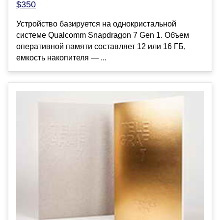
$350
Устройство базируется на однокристальной
системе Qualcomm Snapdragon 7 Gen 1. Объем
оперативной памяти составляет 12 или 16 ГБ,
емкость накопителя — ...