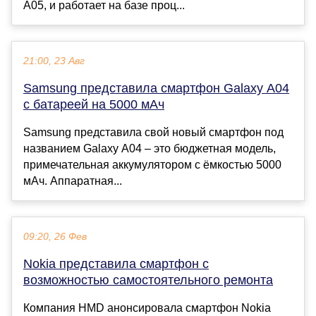
A05, и работает на базе проц...
21:00, 23 Авг
Samsung представила смартфон Galaxy A04
с батареей на 5000 мАч
Samsung представила свой новый смартфон под
названием Galaxy A04 – это бюджетная модель,
примечательная аккумулятором с ёмкостью 5000
мАч. Аппаратная...
09:20, 26 Фев
Nokia представила смартфон с
возможностью самостоятельного ремонта
Компания HMD анонсировала смартфон Nokia