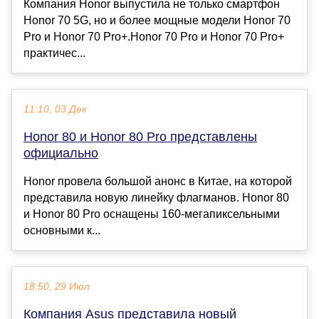
Компания Honor выпустила не только смартфон
Honor 70 5G, но и более мощные модели Honor 70
Pro и Honor 70 Pro+.Honor 70 Pro и Honor 70 Pro+
практичес...
11:10, 03 Дек
Honor 80 и Honor 80 Pro представлены
официально
Honor провела большой анонс в Китае, на которой
представила новую линейку флагманов. Honor 80
и Honor 80 Pro оснащены 160-мегапиксельными
основными к...
18:50, 29 Июл
Компания Asus представила новый