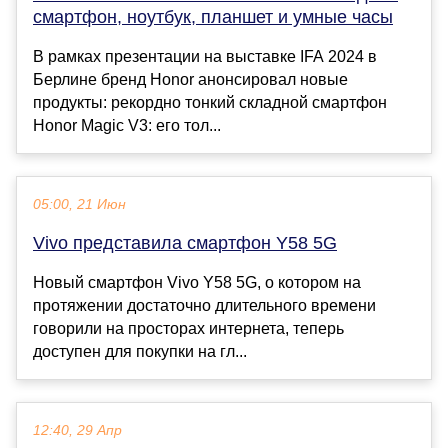
смартфон, ноутбук, планшет и умные часы
В рамках презентации на выставке IFA 2024 в
Берлине бренд Honor анонсировал новые
продукты: рекордно тонкий складной смартфон
Honor Magic V3: его тол...
05:00, 21 Июн
Vivo представила смартфон Y58 5G
Новый смартфон Vivo Y58 5G, о котором на
протяжении достаточно длительного времени
говорили на просторах интернета, теперь
доступен для покупки на гл...
12:40, 29 Апр