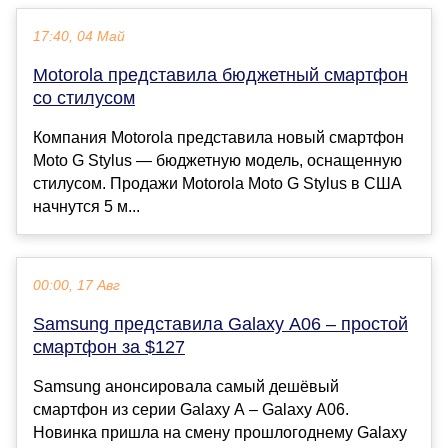
17:40, 04 Май
Motorola представила бюджетный смартфон
со стилусом
Компания Motorola представила новый смартфон
Moto G Stylus — бюджетную модель, оснащенную
стилусом. Продажи Motorola Moto G Stylus в США
начнутся 5 м...
00:00, 17 Авг
Samsung представила Galaxy A06 – простой
смартфон за $127
Samsung анонсировала самый дешёвый
смартфон из серии Galaxy A – Galaxy A06.
Новинка пришла на смену прошлогоднему Galaxy