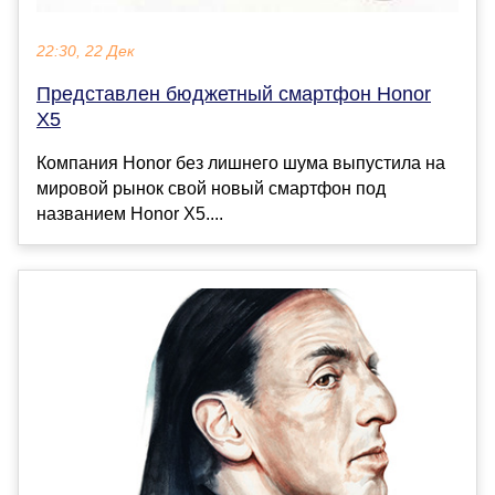
22:30, 22 Дек
Представлен бюджетный смартфон Honor
X5
Компания Honor без лишнего шума выпустила на
мировой рынок свой новый смартфон под
названием Honor X5....