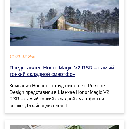
11:00, 12 Янв
Представлен Honor Magic V2 RSR – самый
тонкий складной смартфон
Компания Honor в сотрудничестве с Porsche
Design представили в Шанхае Honor Magic V2
RSR – самый тонкий складной смартфон на
рынке. Дизайн и дисплеиH...