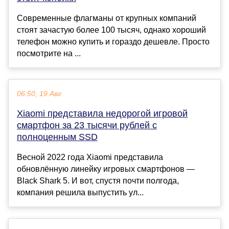
Современные флагманы от крупных компаний
стоят зачастую более 100 тысяч, однако хороший
телефон можно купить и гораздо дешевле. Просто
посмотрите на ...
06:50, 19 Авг
Xiaomi представила недорогой игровой
смартфон за 23 тысячи рублей с
полноценным SSD
Весной 2022 года Xiaomi представила
обновлённую линейку игровых смартфонов —
Black Shark 5. И вот, спустя почти полгода,
компания решила выпустить ул...