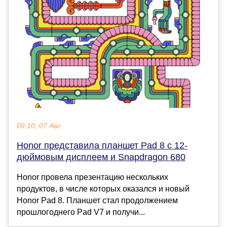
09:10, 07 Авг
Honor представила планшет Pad 8 с 12-
дюймовым дисплеем и Snapdragon 680
Honor провела презентацию нескольких
продуктов, в числе которых оказался и новый
Honor Pad 8. Планшет стал продолжением
прошлогоднего Pad V7 и получи...