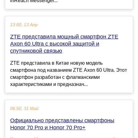
inReach Messenger...
13:00, 13 Апр
ZTE представила мощный смартфон ZTE
Axon 60 Ultra с высокой защитой и
спутниковой связью
ZTE представила в Китае новую модель
смартфона под названием ZTE Axon 60 Ultra. Этот
смартфон разработан с флагманскими
характеристиками и предназнач...
06:50, 31 Май
Официально представлены смартфоны
Honor 70 Pro и Honor 70 Pro+