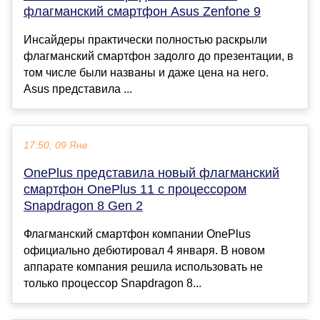
флагманский смартфон Asus Zenfone 9
Инсайдеры практически полностью раскрыли
флагманский смартфон задолго до презентации, в
том числе были названы и даже цена на него.
Asus представила ...
17:50, 09 Янв
OnePlus представила новый флагманский
смартфон OnePlus 11 с процессором
Snapdragon 8 Gen 2
Флагманский смартфон компании OnePlus
официально дебютировал 4 января. В новом
аппарате компания решила использовать не
только процессор Snapdragon 8...