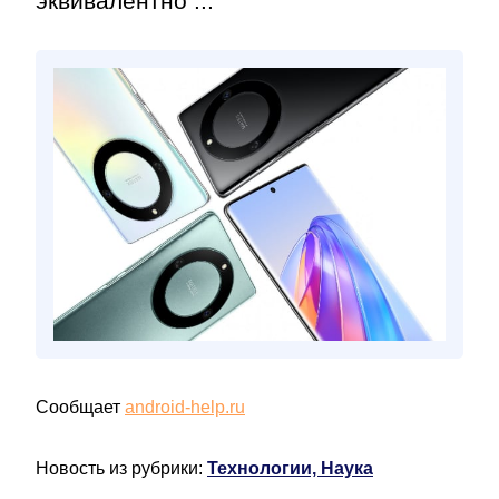
эквивалентно ...
Сообщает
android-help.ru
Новость из рубрики:
Технологии, Наука