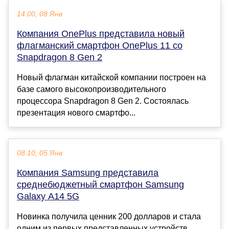
14:00, 08 Янв
Компания OnePlus представила новый
флагманский смартфон OnePlus 11 со
Snapdragon 8 Gen 2
Новый флагман китайской компании построен на
базе самого высокопроизводительного
процессора Snapdragon 8 Gen 2. Состоялась
презентация нового смартфо...
08:10, 05 Янв
Компания Samsung представила
среднебюджетный смартфон Samsung
Galaxy A14 5G
Новинка получила ценник 200 долларов и стала
одним из первых представленных устройств