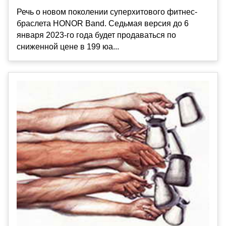
Речь о новом поколении суперхитового фитнес-
браслета HONOR Band. Седьмая версия до 6
января 2023-го года будет продаваться по
сниженной цене в 199 юа...