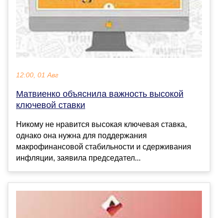
12:00, 01 Авг
Матвиенко объяснила важность высокой
ключевой ставки
Никому не нравится высокая ключевая ставка,
однако она нужна для поддержания
макрофинансовой стабильности и сдерживания
инфляции, заявила председател...