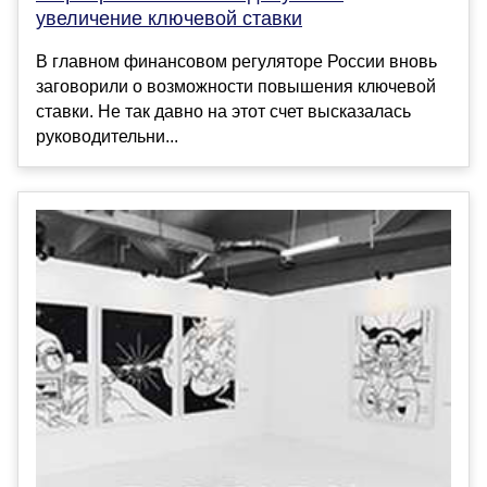
увеличение ключевой ставки
В главном финансовом регуляторе России вновь
заговорили о возможности повышения ключевой
ставки. Не так давно на этот счет высказалась
руководительни...