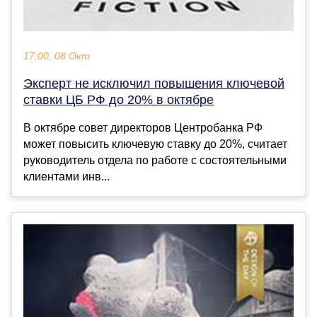
17:00, 08 Окт
Эксперт не исключил повышения ключевой
ставки ЦБ РФ до 20% в октябре
В октябре совет директоров Центробанка РФ
может повысить ключевую ставку до 20%, считает
руководитель отдела по работе с состоятельными
клиентами инв...