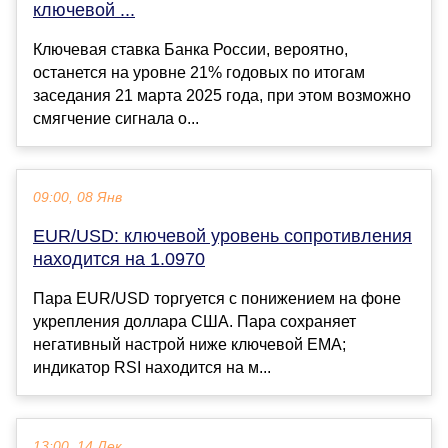
ключевой ...
Ключевая ставка Банка России, вероятно,
останется на уровне 21% годовых по итогам
заседания 21 марта 2025 года, при этом возможно
смягчение сигнала о...
09:00, 08 Янв
EUR/USD: ключевой уровень сопротивления
находится на 1.0970
Пара EUR/USD торгуется с понижением на фоне
укрепления доллара США. Пара сохраняет
негативный настрой ниже ключевой EMA;
индикатор RSI находится на м...
13:00, 14 Дек