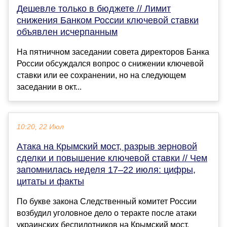
Дешевле только в бюджете // Лимит
снижения Банком России ключевой ставки
объявлен исчерпанным
На пятничном заседании совета директоров Банка
России обсуждался вопрос о снижении ключевой
ставки или ее сохранении, но на следующем
заседании в окт...
10:20, 22 Июл
Атака на Крымский мост, разрыв зерновой
сделки и повышение ключевой ставки // Чем
запомнилась неделя 17–22 июля: цифры,
цитаты и факты
По букве закона Следственный комитет России
возбудил уголовное дело о теракте после атаки
украинских беспилотников на Крымский мост.