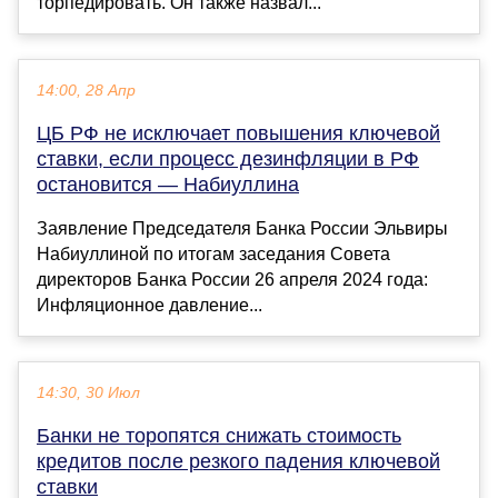
торпедировать. Он также назвал...
14:00, 28 Апр
ЦБ РФ не исключает повышения ключевой
ставки, если процесс дезинфляции в РФ
остановится — Набиуллина
Заявление Председателя Банка России Эльвиры
Набиуллиной по итогам заседания Совета
директоров Банка России 26 апреля 2024 года:
Инфляционное давление...
14:30, 30 Июл
Банки не торопятся снижать стоимость
кредитов после резкого падения ключевой
ставки