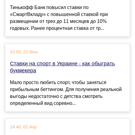
Тинькофф Банк повысил ставки по
«СмартВкладу» с повышенной ставкой при
размещении от трех до 11 месяцев до 10%
годовых. Ранее процентная ставка от тр...
15:50, 22 Июн
Ставки на спорт в Украине - как обыграть
букмекера
Мало просто любить спорт, чтобы заняться
прибыльным беттингом. Для получения реальной
выгоды недостаточно с детства смотреть
определенный вид соревно...
14:40, 02 Апр