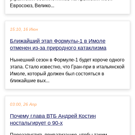
Евросоюз, Велико...
15:10, 16 Июн
Ближайший этап Формулы-1 в Имоле
отменен из-за природного катаклизма
Нынешний сезон в Формуле-1 будет короче одного
этапа. Стало известно, что Гран-при в итальянской
Имоле, который должен был состояться в
ближайшие вых...
03:00, 26 Апр
Почему глава ВТБ Андрей Костин
ностальгирует о 90-х
Перезапустить приватизацию, чтобы таким