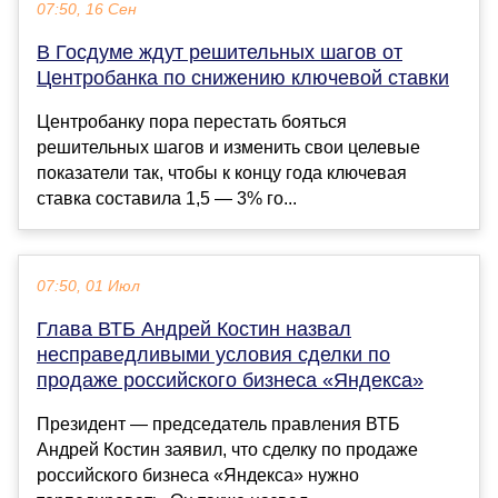
07:50, 16 Сен
В Госдуме ждут решительных шагов от
Центробанка по снижению ключевой ставки
Центробанку пора перестать бояться
решительных шагов и изменить свои целевые
показатели так, чтобы к концу года ключевая
ставка составила 1,5 — 3% го...
07:50, 01 Июл
Глава ВТБ Андрей Костин назвал
несправедливыми условия сделки по
продаже российского бизнеса «Яндекса»
Президент — председатель правления ВТБ
Андрей Костин заявил, что сделку по продаже
российского бизнеса «Яндекса» нужно