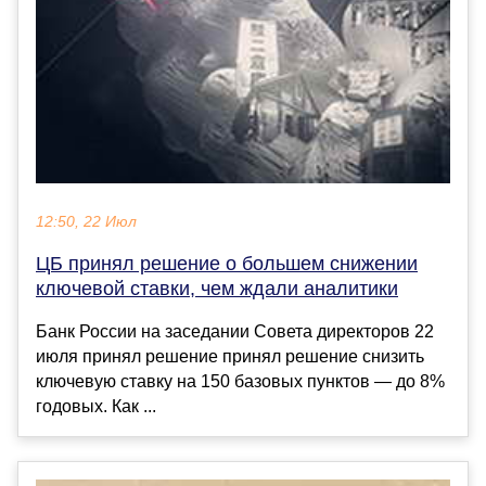
12:50, 22 Июл
ЦБ принял решение о большем снижении
ключевой ставки, чем ждали аналитики
Банк России на заседании Совета директоров 22
июля принял решение принял решение снизить
ключевую ставку на 150 базовых пунктов — до 8%
годовых. Как ...