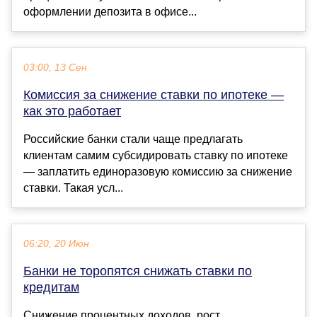
оформлении депозита в офисе...
03:00, 13 Сен
Комиссия за снижение ставки по ипотеке —
как это работает
Российские банки стали чаще предлагать
клиентам самим субсидировать ставку по ипотеке
— заплатить единоразовую комиссию за снижение
ставки. Такая усл...
06:20, 20 Июн
Банки не торопятся снижать ставки по
кредитам
Снижение процентных доходов, рост