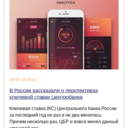
20:50, 20 Мар
В России рассказали о перспективах
ключевой ставки Центробанка
Ключевая ставка (КС) Центрального банка России
за последний год не раз и не два менялась.
Причем несколько раз, ЦБР и вовсе менял данный