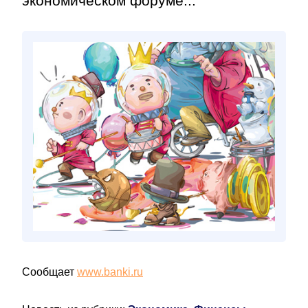
экономическом форуме...
Сообщает
www.banki.ru