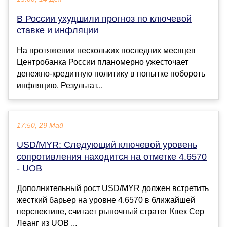
В России ухудшили прогноз по ключевой
ставке и инфляции
На протяжении нескольких последних месяцев
Центробанка России планомерно ужесточает
денежно-кредитную политику в попытке побороть
инфляцию. Результат...
17:50, 29 Май
USD/MYR: Следующий ключевой уровень
сопротивления находится на отметке 4.6570
- UOB
Дополнительный рост USD/MYR должен встретить
жесткий барьер на уровне 4.6570 в ближайшей
перспективе, считает рыночный стратег Квек Сер
Леанг из UOB ...