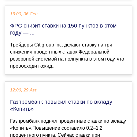
13:00, 06 Сен
ФРС снизит ставки на 150 пунктов в этом
году — ...
Трейдеры Citigroup Inc. делают ставку на три
снижения процентных ставок Федеральной
резервной системой на полпункта в этом году, что
превосходит ожид...
12:00, 29 Авг
Газпромбанк повысил ставки по вкладу
«Копить»
Газпромбанк поднял процентные ставки по вкладу
«Копить».Повышение составило 0,2–1,2
процентного пункта. Сейчас ставки при