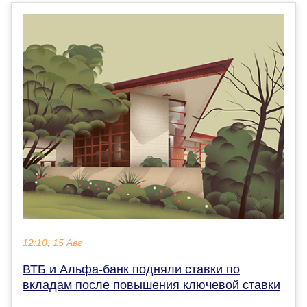
12:10, 15 Авг
ВТБ и Альфа-банк подняли ставки по
вкладам после повышения ключевой ставки