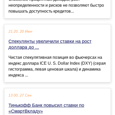
неопределенности и рисков не позволяют быстро
повышать доступность кредитов...
21:20, 20 Июн
Спекулянты увеличили ставки на рост
доллара до ...
Чистая спекулятивная позиция во фьючерсах на
индекс доллара ICE U. S. Dollar Index (DXY) (серая
гистограмма, левая ценовая шкала) и динамика
индекса ...
13:00, 27 Сен
Тинькофф Банк повысил ставки по
«СмартВкладу»