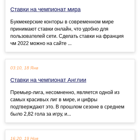
Ставки на чемпионат мира
Букмекерские конторы в современном мире
принимают ставки онлайн, что удобно для
пользователей сети. Сделать ставки на франция
чм 2022 можно на сайте ...
03:10, 18 Янв
Ставки на чемпионат Англии
Премьер-лига, несомненно, является одной из
самых красивых лиг в мире, и цифры
подтверждают это. В прошлом сезоне в среднем
было 2,82 гола за игру, и...
16:20, 19 Ноя