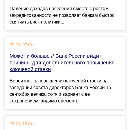
Падение доходов населения вместе с ростом
закредитованности не позволяет банкам быстро
смягчать риск-политики...
07:00, 02 Сен
Может и больше // Банк России видит
причины для дополнительного повышения
ключевой ставки
Вероятность повышения ключевой ставки на
заседании совета директоров Банка России 15
сентября велика, хотя и вариант с ее
сохранением, видимо временн...
23:10, 16 Сен