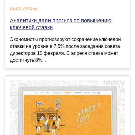
04:00, 06 Фев
Аналитики дали прогноз по повышению
ключевой ставки
Экономисты прогнозируют сохранение ключевой
ставки на уровне в 7,5% после заседания совета
директоров 10 февраля. С апреля ставка может
достигнуть 8%...