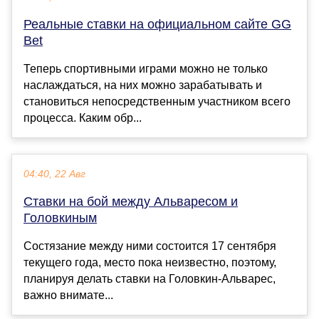
Реальные ставки на официальном сайте GG
Bet
Теперь спортивными играми можно не только
наслаждаться, на них можно зарабатывать и
становиться непосредственным участником всего
процесса. Каким обр...
04:40, 22 Авг
Ставки на бой между Альваресом и
Головкиным
Состязание между ними состоится 17 сентября
текущего года, место пока неизвестно, поэтому,
планируя делать ставки на Головкин-Альварес,
важно внимате...