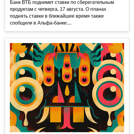
Банк ВТБ поднимет ставки по сберегательным
продуктам с четверга, 17 августа. О планах
поднять ставки в ближайшее время также
сообщили в Альфа-банке....