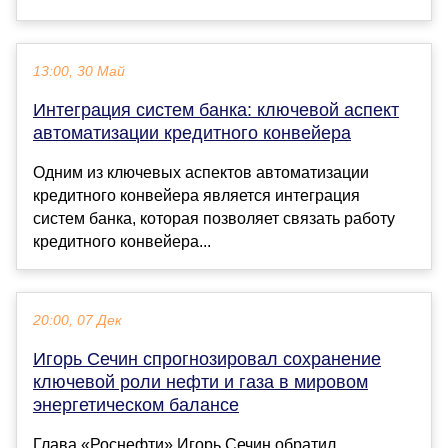
13:00, 30 Май
Интеграция систем банка: ключевой аспект
автоматизации кредитного конвейера
Одним из ключевых аспектов автоматизации
кредитного конвейера является интеграция
систем банка, которая позволяет связать работу
кредитного конвейера...
20:00, 07 Дек
Игорь Сечин спрогнозировал сохранение
ключевой роли нефти и газа в мировом
энергетическом балансе
Глава «Роснефти» Игорь Сечин обратил