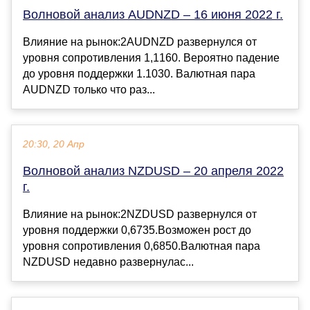
Волновой анализ AUDNZD – 16 июня 2022 г.
Влияние на рынок:2AUDNZD развернулся от
уровня сопротивления 1,1160. Вероятно падение
до уровня поддержки 1.1030. Валютная пара
AUDNZD только что раз...
20:30, 20 Апр
Волновой анализ NZDUSD – 20 апреля 2022
г.
Влияние на рынок:2NZDUSD развернулся от
уровня поддержки 0,6735.Возможен рост до
уровня сопротивления 0,6850.Валютная пара
NZDUSD недавно развернулас...