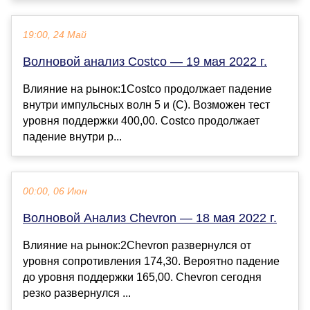
19:00, 24 Май
Волновой анализ Costco — 19 мая 2022 г.
Влияние на рынок:1Costco продолжает падение
внутри импульсных волн 5 и (C). Возможен тест
уровня поддержки 400,00. Costco продолжает
падение внутри р...
00:00, 06 Июн
Волновой Анализ Chevron — 18 мая 2022 г.
Влияние на рынок:2Chevron развернулся от
уровня сопротивления 174,30. Вероятно падение
до уровня поддержки 165,00. Chevron сегодня
резко развернулся ...