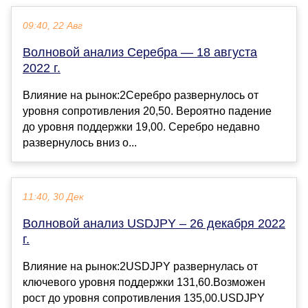
09:40, 22 Авг
Волновой анализ Серебра — 18 августа
2022 г.
Влияние на рынок:2Серебро развернулось от
уровня сопротивления 20,50. Вероятно падение
до уровня поддержки 19,00. Серебро недавно
развернулось вниз о...
11:40, 30 Дек
Волновой анализ USDJPY – 26 декабря 2022
г.
Влияние на рынок:2USDJPY развернулась от
ключевого уровня поддержки 131,60.Возможен
рост до уровня сопротивления 135,00.USDJPY