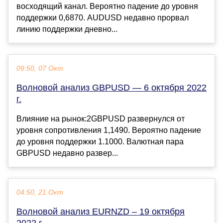
восходящий канал. Вероятно падение до уровня
поддержки 0,6870. AUDUSD недавно прорвал
линию поддержки дневно...
09:50, 07 Окт
Волновой анализ GBPUSD — 6 октября 2022
г.
Влияние на рынок:2GBPUSD развернулся от
уровня сопротивления 1,1490. Вероятно падение
до уровня поддержки 1.1000. Валютная пара
GBPUSD недавно развер...
04:50, 21 Окт
Волновой анализ EURNZD – 19 октября