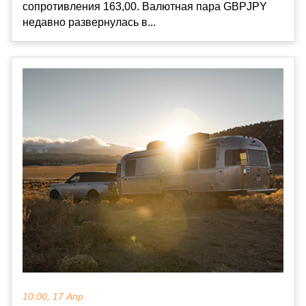
сопротивления 163,00. Валютная пара GBPJPY
недавно развернулась в...
10:00, 17 Апр