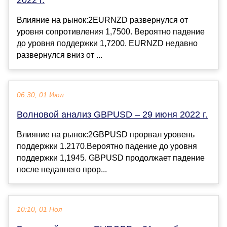
2022 г.
Влияние на рынок:2EURNZD развернулся от
уровня сопротивления 1,7500. Вероятно падение
до уровня поддержки 1,7200. EURNZD недавно
развернулся вниз от ...
06:30, 01 Июл
Волновой анализ GBPUSD – 29 июня 2022 г.
Влияние на рынок:2GBPUSD прорвал уровень
поддержки 1.2170.Вероятно падение до уровня
поддержки 1,1945. GBPUSD продолжает падение
после недавнего прор...
10:10, 01 Ноя