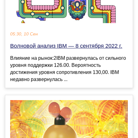
05:30, 10 Сен
Волновой анализ IBM — 8 сентября 2022 г.
Влияние на рынок:2IBM развернулась от сильного
уровня поддержки 126.00. Вероятность
достижения уровня сопротивления 130,00. IBM
недавно развернулась ...