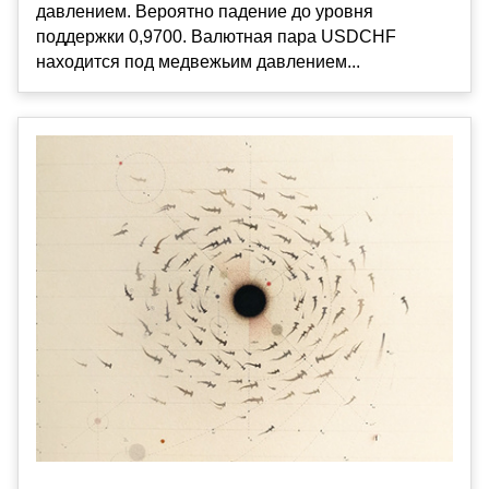
давлением. Вероятно падение до уровня
поддержки 0,9700. Валютная пара USDCHF
находится под медвежьим давлением...