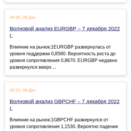
04:00, 08 Дек
Волновой анализ EURGBP – 7 декабря 2022
г.
Влияние на рынок:1EURGBP развернулась от
уровня поддержки 0,8580. Вероятность роста до
уровня сопротивления 0,8670. EURGBP недавно
развернулся вверх ...
05:20, 09 Дек
Волновой анализ GBPCHF – 7 декабря 2022
г.
Влияние на рынок:1GBPCHF развернулся от
уровня сопротивления 1,1530. Вероятно падение