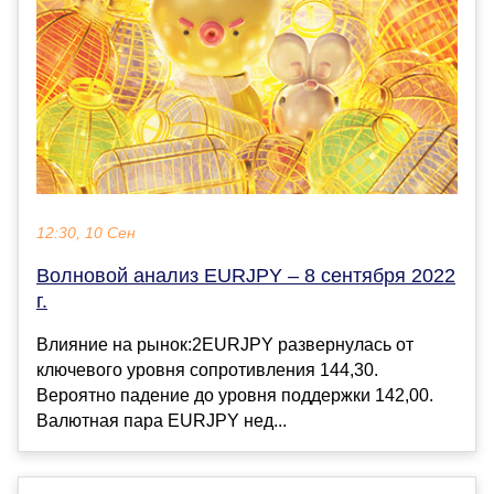
12:30, 10 Сен
Волновой анализ EURJPY – 8 сентября 2022
г.
Влияние на рынок:2EURJPY развернулась от
ключевого уровня сопротивления 144,30.
Вероятно падение до уровня поддержки 142,00.
Валютная пара EURJPY нед...