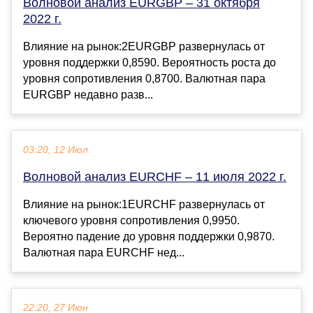
Волновой анализ EURGBP – 31 октября
2022 г.
Влияние на рынок:2EURGBP развернулась от
уровня поддержки 0,8590. Вероятность роста до
уровня сопротивления 0,8700. Валютная пара
EURGBP недавно разв...
03:20, 12 Июл
Волновой анализ EURCHF – 11 июля 2022 г.
Влияние на рынок:1EURCHF развернулась от
ключевого уровня сопротивления 0,9950.
Вероятно падение до уровня поддержки 0,9870.
Валютная пара EURCHF нед...
22:20, 27 Июн