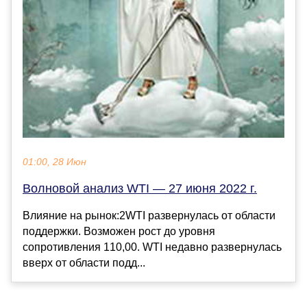
01:00, 28 Июн
Волновой анализ WTI — 27 июня 2022 г.
Влияние на рынок:2WTI развернулась от области
поддержки. Возможен рост до уровня
сопротивления 110,00. WTI недавно развернулась
вверх от области подд...