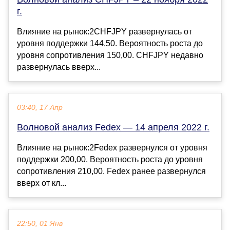
г.
Влияние на рынок:2CHFJPY развернулась от
уровня поддержки 144,50. Вероятность роста до
уровня сопротивления 150,00. CHFJPY недавно
развернулась вверх...
03:40, 17 Апр
Волновой анализ Fedex — 14 апреля 2022 г.
Влияние на рынок:2Fedex развернулся от уровня
поддержки 200,00. Вероятность роста до уровня
сопротивления 210,00. Fedex ранее развернулся
вверх от кл...
22:50, 01 Янв