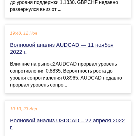
до уровня поддержки 1.1330. GBPCHF недавно
развернулся вниз от ...
19:40, 12 Ноя
Волновой анализ AUDCAD — 11 ноября
2022 г.
Влияние на рынок:2AUDCAD прорвал уровень
сопротивления 0,8835. Вероятность роста до
уровня сопротивления 0,8965. AUDCAD недавно
прорвал уровень сопро...
10:10, 23 Апр
Волновой анализ USDCAD – 22 апреля 2022
г.