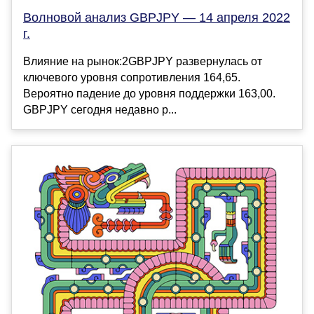
Волновой анализ GBPJPY — 14 апреля 2022
г.
Влияние на рынок:2GBPJPY развернулась от
ключевого уровня сопротивления 164,65.
Вероятно падение до уровня поддержки 163,00.
GBPJPY сегодня недавно р...