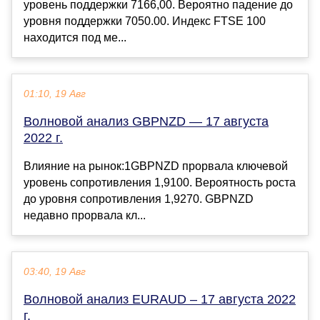
уровень поддержки 7166,00. Вероятно падение до
уровня поддержки 7050.00. Индекс FTSE 100
находится под ме...
01:10, 19 Авг
Волновой анализ GBPNZD — 17 августа
2022 г.
Влияние на рынок:1GBPNZD прорвала ключевой
уровень сопротивления 1,9100. Вероятность роста
до уровня сопротивления 1,9270. GBPNZD
недавно прорвала кл...
03:40, 19 Авг
Волновой анализ EURAUD – 17 августа 2022
г.