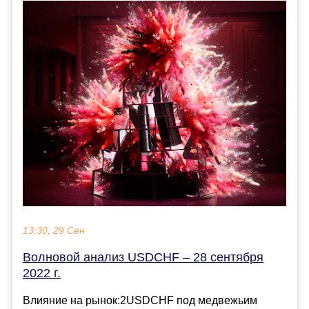
13:30, 29 Сен
Волновой анализ USDCHF – 28 сентября
2022 г.
Влияние на рынок:2USDCHF под медвежьим