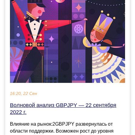
16:20, 22 Сен
Волновой анализ GBPJPY — 22 сентября
2022 г.
Влияние на рынок:2GBPJPY развернулась от
области поддержки. Возможен рост до уровня