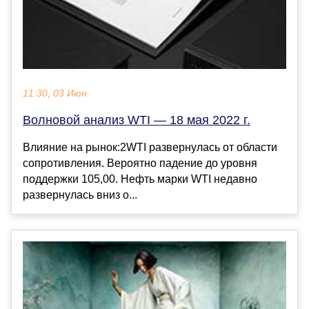
11:30, 03 Июн
Волновой анализ WTI — 18 мая 2022 г.
Влияние на рынок:2WTI развернулась от области
сопротивления. Вероятно падение до уровня
поддержки 105,00. Нефть марки WTI недавно
развернулась вниз о...