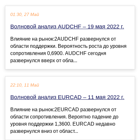
01:30, 27 Май
Волновой анализ AUDCHF – 19 мая 2022 г.
Влияние на рынок:2AUDCHF развернулся от
области поддержки. Вероятность роста до уровня
сопротивления 0,6900. AUDCHF сегодня
развернулся вверх от обла...
22:10, 11 Май
Волновой анализ EURCAD – 11 мая 2022 г.
Влияние на рынок:2EURCAD развернулся от
области сопротивления. Вероятно падение до
уровня поддержки 1,3600. EURCAD недавно
развернулся вниз от област...