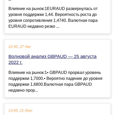
Влияние на рынок:1EURAUD развернулась от
уровня поддержки 1,44. Вероятность роста до
уровня сопротивления 1,4740. Валютная пара
EURAUD недавно резко ...
22:40, 27 Авг
Волновой анализ GBPAUD — 25 августа
2022 г.
Влияние на рынок:1• GBPAUD прорвал уровень
поддержки 1,7000.• Вероятно падение до уровня
поддержки 1,6800.Валютная пара GBPAUD
недавно прор...
13:50, 21 Июн