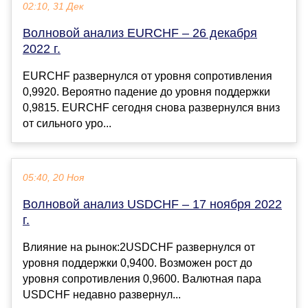
02:10, 31 Дек
Волновой анализ EURCHF – 26 декабря
2022 г.
EURCHF развернулся от уровня сопротивления
0,9920. Вероятно падение до уровня поддержки
0,9815. EURCHF сегодня снова развернулся вниз
от сильного уро...
05:40, 20 Ноя
Волновой анализ USDCHF – 17 ноября 2022
г.
Влияние на рынок:2USDCHF развернулся от
уровня поддержки 0,9400. Возможен рост до
уровня сопротивления 0,9600. Валютная пара
USDCHF недавно развернул...