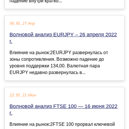
падение внутри кратко...
06:30, 27 Апр
Волновой анализ EURJPY – 26 апреля 2022
г.
Влияние на рынок:2EURJPY развернулась от
зоны сопротивления. Возможно падение до
уровня поддержки 134,00. Валютная пара
EURJPY недавно развернулась в...
22:30, 21 Июн
Волновой анализ FTSE 100 — 16 июня 2022
г.
Влияние на рынок:2FTSE 100 прорвал ключевой