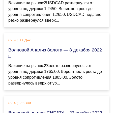
Влияние на рынок:2USDCAD развернулся от
уровня поддержки 1.2450. Возможен рост до
уровня сопротивления 1.2650. USDCAD недавно
резко развернулся вверх...
09:20, 11 Дек
Волновой Анализ Золота — 8 декабря 2022
г.
Влияние на рынок:2Золото развернулось от
уровня поддержки 1765,00. Вероятность роста до
уровня сопротивления 1805,00. Золото
развернулось вверх от ур...
09:10, 23 Ноя
Волновой анализ CHFJPY – 22 ноября 2022