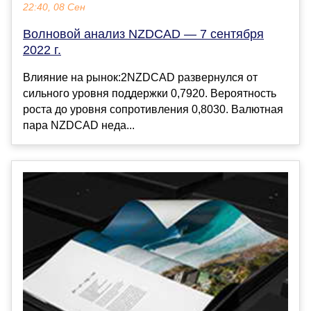
22:40, 08 Сен
Волновой анализ NZDCAD — 7 сентября
2022 г.
Влияние на рынок:2NZDCAD развернулся от
сильного уровня поддержки 0,7920. Вероятность
роста до уровня сопротивления 0,8030. Валютная
пара NZDCAD неда...