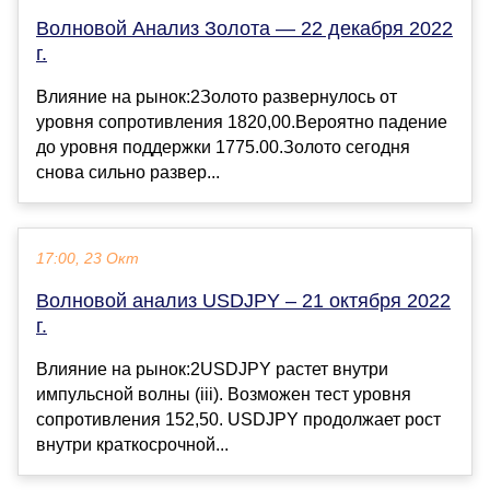
Волновой Анализ Золота — 22 декабря 2022
г.
Влияние на рынок:2Золото развернулось от
уровня сопротивления 1820,00.Вероятно падение
до уровня поддержки 1775.00.Золото сегодня
снова сильно развер...
17:00, 23 Окт
Волновой анализ USDJPY – 21 октября 2022
г.
Влияние на рынок:2USDJPY растет внутри
импульсной волны (iii). Возможен тест уровня
сопротивления 152,50. USDJPY продолжает рост
внутри краткосрочной...