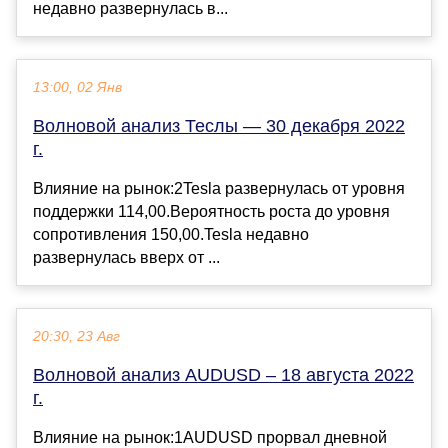
недавно развернулась в...
13:00, 02 Янв
Волновой анализ Теслы — 30 декабря 2022
г.
Влияние на рынок:2Tesla развернулась от уровня
поддержки 114,00.Вероятность роста до уровня
сопротивления 150,00.Tesla недавно
развернулась вверх от ...
20:30, 23 Авг
Волновой анализ AUDUSD – 18 августа 2022
г.
Влияние на рынок:1AUDUSD прорвал дневной