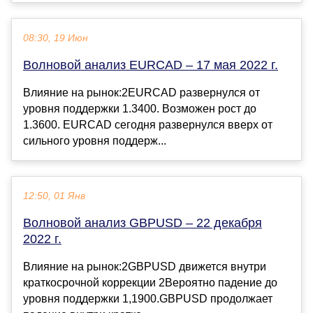
08:30, 19 Июн
Волновой анализ EURCAD – 17 мая 2022 г.
Влияние на рынок:2EURCAD развернулся от
уровня поддержки 1.3400. Возможен рост до
1.3600. EURCAD сегодня развернулся вверх от
сильного уровня поддерж...
12:50, 01 Янв
Волновой анализ GBPUSD – 22 декабря
2022 г.
Влияние на рынок:2GBPUSD движется внутри
краткосрочной коррекции 2Вероятно падение до
уровня поддержки 1,1900.GBPUSD продолжает