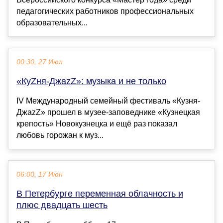
педагогических работников профессиональных
образовательных...
00:30, 27 Июл
«КуZня-ДжаzZ»: музыка и не только
IV Международный семейный фестиваль «Кузня-
ДжаzZ» прошел в музее-заповеднике «Кузнецкая
крепость» Новокузнецка и ещё раз показал
любовь горожан к муз...
06:00, 17 Июн
В Петербурге переменная облачность и
плюс двадцать шесть