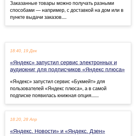
Заказанные товары можно получать разными
способами — например, с доставкой на дом или в
пункте выдачи заказов....
18:40, 19 Дек
«Яндекс» запустил сервис электронных и
аудиокниг для подписчиков «Яндекс плюса»
«Яндекс» запустил сервис «Букмейт» для
пользователей «Яндекс плюса», а в самой
подписке появилась книжная опция......
18:20, 28 Апр
«Яндекс. Новости» и «Яндекс. Дзен»