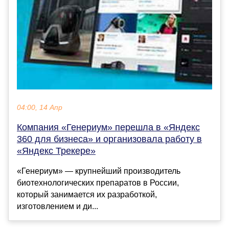
04:00, 14 Апр
Компания «Генериум» перешла в «Яндекс
360 для бизнеса» и организовала работу в
«Яндекс Трекере»
«Генериум» — крупнейший производитель
биотехнологических препаратов в России,
который занимается их разработкой,
изготовлением и ди...