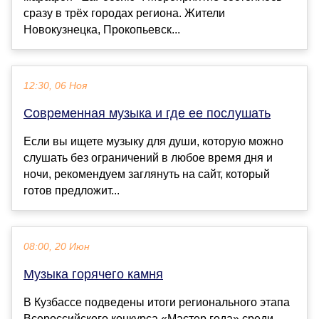
сразу в трёх городах региона. Жители
Новокузнецка, Прокопьевск...
12:30, 06 Ноя
Современная музыка и где ее послушать
Если вы ищете музыку для души, которую можно
слушать без ограничений в любое время дня и
ночи, рекомендуем заглянуть на сайт, который
готов предложит...
08:00, 20 Июн
Музыка горячего камня
В Кузбассе подведены итоги регионального этапа
Всероссийского конкурса «Мастер года» среди