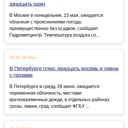
двадцать один
В Москве в понедельник, 15 мая, ожидается
облачная с прояснениями погода,
преимущественно без осадков, сообщает
Гидрометцентр. Температура воздуха со...
05:40, 28 Июн
В Петербурге плюс двадцать восемь и ливни
с грозами
В Петербурге в среду, 28 июня, ожидается
переменная облачность, местами
кратковременные дожди, в отдельных районах
грозы, ливни, град, сообщает ФГБУ ...