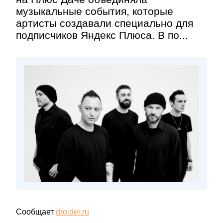
музыкальные события, которые
артисты создавали специально для
подписчиков Яндекс Плюса. В по...
Сообщает
droider.ru