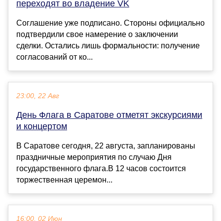
переходят во владение VK
Соглашение уже подписано. Стороны официально
подтвердили свое намерение о заключении
сделки. Остались лишь формальности: получение
согласований от ко...
23:00, 22 Авг
День Флага в Саратове отметят экскурсиями
и концертом
В Саратове сегодня, 22 августа, запланированы
праздничные мероприятия по случаю Дня
государственного флага.В 12 часов состоится
торжественная церемон...
16:00, 02 Июн