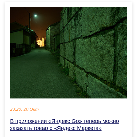
23:20, 20 Окт
В приложении «Яндекс Go» теперь можно
заказать товар с «Яндекс Маркета»