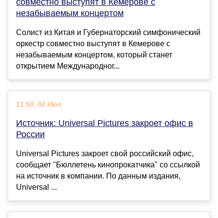
совместно выступят в Кемерове с
незабываемым концертом
Солист из Китая и Губернаторский симфонический
оркестр совместно выступят в Кемерове с
незабываемым концертом, который станет
открытием Международног...
11:50, 02 Июл
Источник: Universal Pictures закроет офис в
России
Universal Pictures закроет свой российский офис,
сообщает "Бюллетень кинопрокатчика" со ссылкой
на источник в компании. По данным издания,
Universal ...