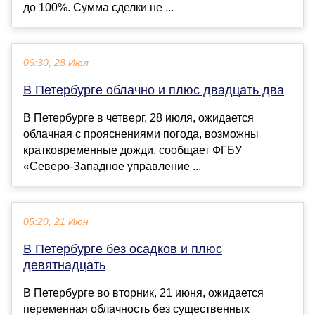
до 100%. Сумма сделки не ...
06:30, 28 Июл
В Петербурге облачно и плюс двадцать два
В Петербурге в четверг, 28 июля, ожидается
облачная с прояснениями погода, возможны
кратковременные дожди, сообщает ФГБУ
«Северо-Западное управление ...
05:20, 21 Июн
В Петербурге без осадков и плюс
девятнадцать
В Петербурге во вторник, 21 июня, ожидается
переменная облачность без существенных