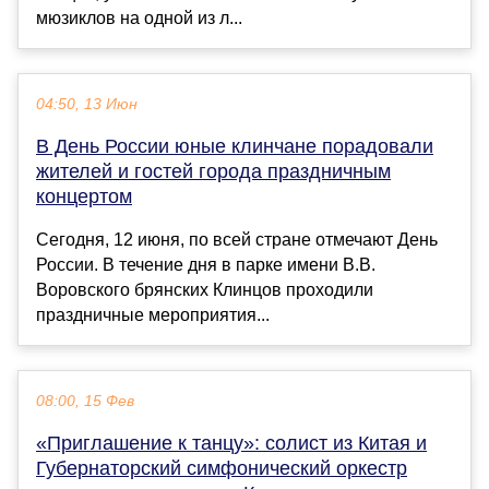
мюзиклов на одной из л...
04:50, 13 Июн
В День России юные клинчане порадовали
жителей и гостей города праздничным
концертом
Сегодня, 12 июня, по всей стране отмечают День
России. В течение дня в парке имени В.В.
Воровского брянских Клинцов проходили
праздничные мероприятия...
08:00, 15 Фев
«Приглашение к танцу»: солист из Китая и
Губернаторский симфонический оркестр