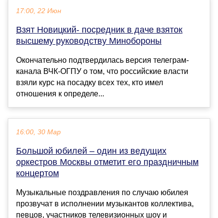
17:00, 22 Июн
Взят Новицкий- посредник в даче взяток
высшему руководству Минобороны
Окончательно подтвердилась версия телеграм-
канала ВЧК-ОГПУ о том, что российские власти
взяли курс на посадку всех тех, кто имел
отношения к определе...
16:00, 30 Мар
Большой юбилей – один из ведущих
оркестров Москвы отметит его праздничным
концертом
Музыкальные поздравления по случаю юбилея
прозвучат в исполнении музыкантов коллектива,
певцов, участников телевизионных шоу и