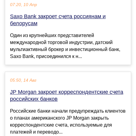
07:20, 10 Апр
Saxo Bank закроет счета россиянам и
белорусам
Один из крупнейших представителей
международной торговой индустрии, датский
мультиактивный брокер и инвестиционный банк,
Saxo Bank, присоединился к н...
05:50, 14 Авг
JP Morgan закроет корреспондентские счета
российских банков
Российские банки начали предупреждать клиентов
о планах американского JP Morgan закрыть
корреспондентские счета, используемые для
платежей и переводо...