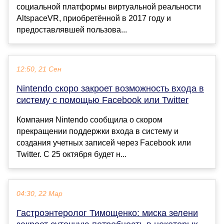
социальной платформы виртуальной реальности
AltspaceVR, приобретённой в 2017 году и
предоставлявшей пользова...
12:50, 21 Сен
Nintendo скоро закроет возможность входа в
систему с помощью Facebook или Twitter
Компания Nintendo сообщила о скором
прекращении поддержки входа в систему и
создания учетных записей через Facebook или
Twitter. С 25 октября будет н...
04:30, 22 Мар
Гастроэнтеролог Тимощенко: миска зелени