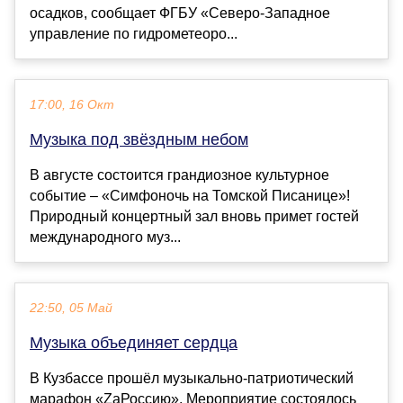
осадков, сообщает ФГБУ «Северо-Западное
управление по гидрометеоро...
17:00, 16 Окт
Музыка под звёздным небом
В августе состоится грандиозное культурное
событие – «Симфоночь на Томской Писанице»!
Природный концертный зал вновь примет гостей
международного муз...
22:50, 05 Май
Музыка объединяет сердца
В Кузбассе прошёл музыкально-патриотический
марафон «ZaРоссию». Мероприятие состоялось