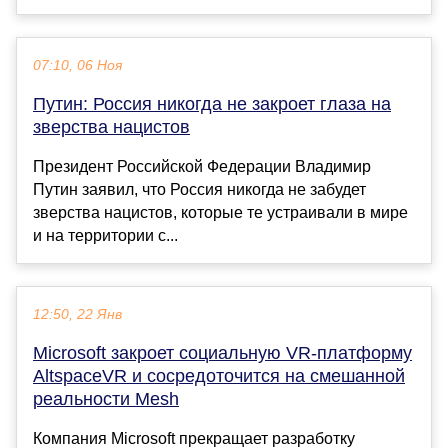
07:10, 06 Ноя
Путин: Россия никогда не закроет глаза на
зверства нацистов
Президент Российской Федерации Владимир
Путин заявил, что Россия никогда не забудет
зверства нацистов, которые те устраивали в мире
и на территории с...
12:50, 22 Янв
Microsoft закроет социальную VR-платформу
AltspaceVR и сосредоточится на смешанной
реальности Mesh
Компания Microsoft прекращает разработку