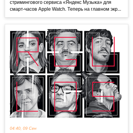
стримингового сервиса «Яндекс Музыка» для
смарт-часов Apple Watch. Теперь на главном экр...
04:40, 09 Сен