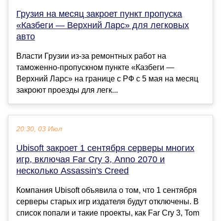
Грузия на месяц закроет пункт пропуска
«Казбеги — Верхний Ларс» для легковых
авто
Власти Грузии из-за ремонтных работ на
таможенно-пропускном пункте «Казбеги —
Верхний Ларс» на границе с РФ с 5 мая на месяц
закроют проезды для легк...
20:30, 03 Июл
Ubisoft закроет 1 сентября серверы многих
игр, включая Far Cry 3, Anno 2070 и
несколько Assassin's Creed
Компания Ubisoft объявила о том, что 1 сентября
серверы старых игр издателя будут отключены. В
список попали и такие проекты, как Far Cry 3, Tom