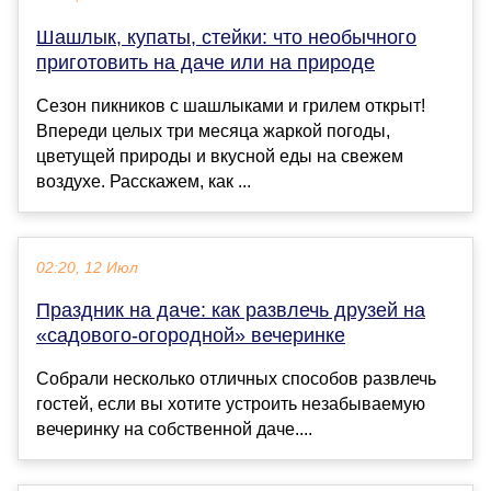
Шашлык, купаты, стейки: что необычного
приготовить на даче или на природе
Сезон пикников с шашлыками и грилем открыт!
Впереди целых три месяца жаркой погоды,
цветущей природы и вкусной еды на свежем
воздухе. Расскажем, как ...
02:20, 12 Июл
Праздник на даче: как развлечь друзей на
«садового-огородной» вечеринке
Собрали несколько отличных способов развлечь
гостей, если вы хотите устроить незабываемую
вечеринку на собственной даче....