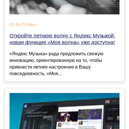
21:50, 01 Июл
Откройте летнюю волну с Яндекс Музыкой:
новая функция «Моя волна» уже доступна!
«Яндекс Музыка» рада предложить свежую
инновацию, ориентированную на то, чтобы
привнести летнее настроение в Вашу
повседневность. «Моя...