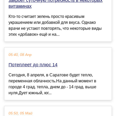
закроет суточную потребность в некоторых
витаминах
Кто-то считает зелень просто красивым
украшением или добавкой для вкуса. Однако
врачи не устают повторять, что некоторые виды
этих «добавок» ещё и на...
05:40, 08 Апр
Потеплеет до плюс 14
Сегодня, 8 апреля, в Саратове будет тепло,
переменная облачность.На данный момент в
городе 4 град. тепла, днем до - 14 град. выше
нуля.Дует южный, юг...
05:50, 05 Май