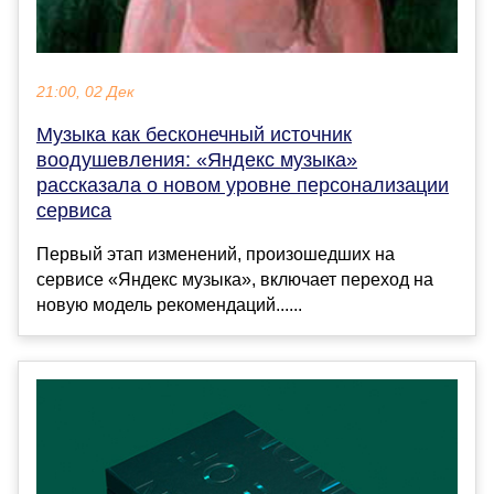
21:00, 02 Дек
Музыка как бесконечный источник
воодушевления: «Яндекс музыка»
рассказала о новом уровне персонализации
сервиса
Первый этап изменений, произошедших на
сервисе «Яндекс музыка», включает переход на
новую модель рекомендаций......