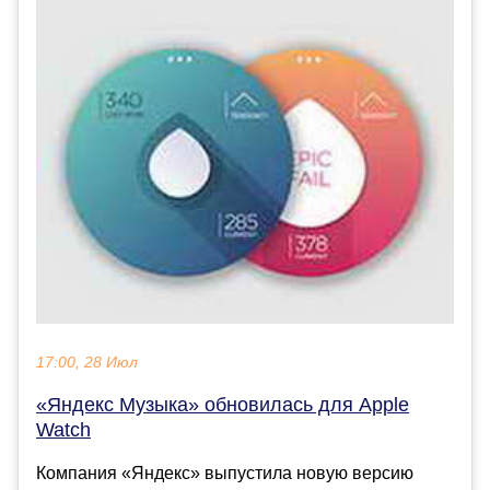
17:00, 28 Июл
«Яндекс Музыка» обновилась для Apple
Watch
Компания «Яндекс» выпустила новую версию