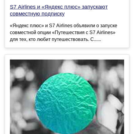
S7 Airlines и «Яндекс плюс» запускают
совместную подписку
«Яндекс плюс» и S7 Airlines объявили о запуске
совместной опции «Путешествия с S7 Airlines»
для тех, кто любит путешествовать. С......