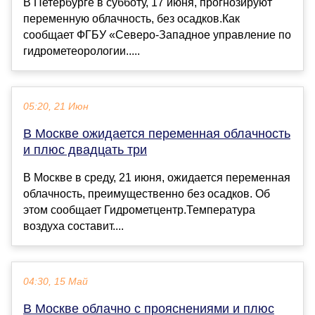
В Петербурге в субботу, 17 июня, прогнозируют
переменную облачность, без осадков.Как
сообщает ФГБУ «Северо-Западное управление по
гидрометеорологии.....
05:20, 21 Июн
В Москве ожидается переменная облачность
и плюс двадцать три
В Москве в среду, 21 июня, ожидается переменная
облачность, преимущественно без осадков. Об
этом сообщает Гидрометцентр.Температура
воздуха составит....
04:30, 15 Май
В Москве облачно с прояснениями и плюс