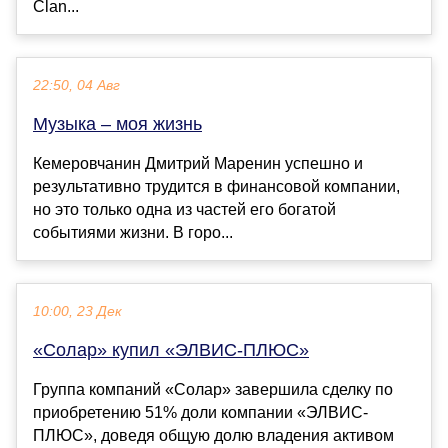
Clan...
22:50, 04 Авг
Музыка – моя жизнь
Кемеровчанин Дмитрий Маренин успешно и
результативно трудится в финансовой компании,
но это только одна из частей его богатой
событиями жизни. В горо...
10:00, 23 Дек
«Солар» купил «ЭЛВИС-ПЛЮС»
Группа компаний «Солар» завершила сделку по
приобретению 51% доли компании «ЭЛВИС-
ПЛЮС», доведя общую долю владения активом