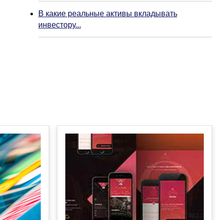
В какие реальные активы вкладывать
инвестору...