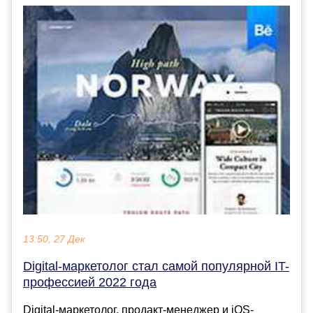
13:50, 27 Дек
Digital-маркетолог стал самой популярной IT-
профессией 2022 года
Digital-маркетолог, продакт-менеджер и iOS-