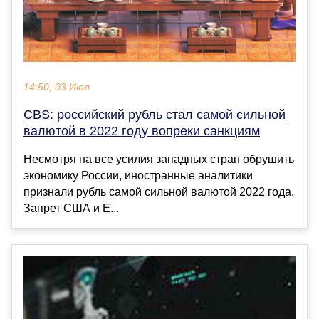
14:50, 03 Июл
CBS: российский рубль стал самой сильной
валютой в 2022 году вопреки санкциям
Несмотря на все усилия западных стран обрушить
экономику России, иностранные аналитики
признали рубль самой сильной валютой 2022 года.
Запрет США и Е...