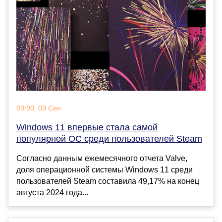
03:00, 03 Сен
Windows 11 впервые стала самой
популярной ОС среди пользователей Steam
Согласно данным ежемесячного отчета Valve,
доля операционной системы Windows 11 среди
пользователей Steam составила 49,17% на конец
августа 2024 года...