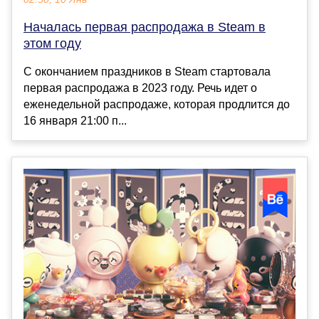
Началась первая распродажа в Steam в
этом году
С окончанием праздников в Steam стартовала
первая распродажа в 2023 году. Речь идет о
еженедельной распродаже, которая продлится до
16 января 21:00 п...