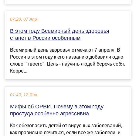
07:20, 07 Апр
В этом году Всемирный день здоровья
станет в России особенным
Всемирный день здоровья отмечают 7 апреля. В
России в этом году к его названию добавили одно
слово: "твоего". Цель - научить людей беречь себя.
Корре...
01:40, 12 Янв
Мифы об ОРВИ. Почему в этом году
простуда особенно агрессивна
Как обезопасить детей от вирусных заболеваний,
как правильно лечиться, если всё же заболели, и