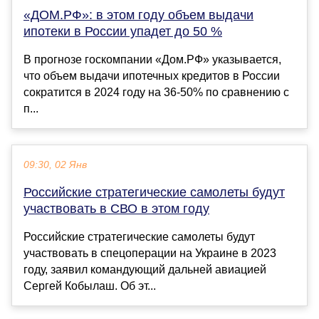
«ДОМ.РФ»: в этом году объем выдачи
ипотеки в России упадет до 50 %
В прогнозе госкомпании «Дом.РФ» указывается,
что объем выдачи ипотечных кредитов в России
сократится в 2024 году на 36-50% по сравнению с
п...
09:30, 02 Янв
Российские стратегические самолеты будут
участвовать в СВО в этом году
Российские стратегические самолеты будут
участвовать в спецоперации на Украине в 2023
году, заявил командующий дальней авиацией
Сергей Кобылаш. Об эт...