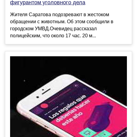
фигурантом уголовного дела
Жителя Саратова подозревают в жестоком
обращении с животным. Об этом сообщили в
городском УМВД.Очевидец рассказал
полицейским, что около 17 час. 20 м...