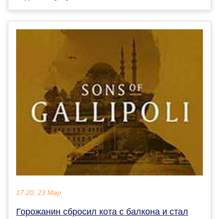
17:20, 23 Мар
Горожанин сбросил кота с балкона и стал