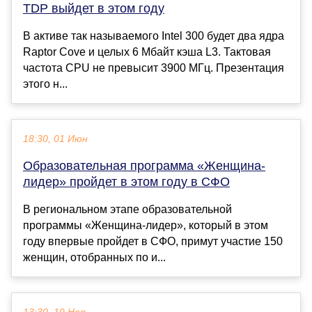
TDP выйдет в этом году
В активе так называемого Intel 300 будет два ядра
Raptor Cove и целых 6 Мбайт кэша L3. Тактовая
частота CPU не превысит 3900 МГц. Презентация
этого н...
18:30, 01 Июн
Образовательная программа «Женщина-
лидер» пройдет в этом году в СФО
В региональном этапе образовательной
программы «Женщина-лидер», который в этом
году впервые пройдет в СФО, примут участие 150
женщин, отобранных по и...