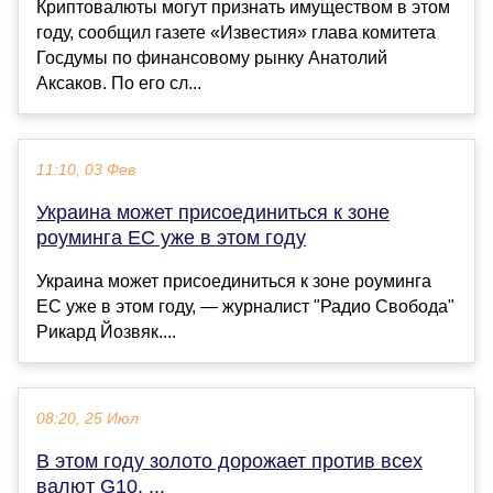
Криптовалюты могут признать имуществом в этом
году, сообщил газете «Известия» глава комитета
Госдумы по финансовому рынку Анатолий
Аксаков. По его сл...
11:10, 03 Фев
Украина может присоединиться к зоне
роуминга ЕС уже в этом году
Украина может присоединиться к зоне роуминга
ЕС уже в этом году, — журналист "Радио Свобода"
Рикард Йозвяк....
08:20, 25 Июл
В этом году золото дорожает против всех
валют G10, ...