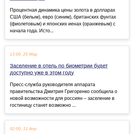
Процентная динамика цены золота в долларах
США (белым), евро (синим), британских фунтах
(фиолетовым) и японских иенах (оранжевым) с
начала года. Исто...
13:00, 25 Мар
Заселение в отель по биометрии будет
доступно уже в этом году
Пресс-служба руководителя аппарата
правительства Дмитрия Григоренко сообщила о
новой возможности для россиян – заселение в
гостиницу станет возможно ...
02:00, 11 Апр