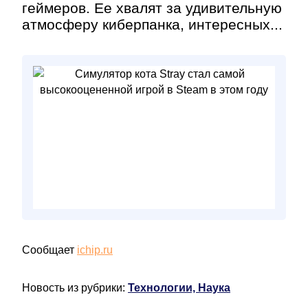
геймеров. Ее хвалят за удивительную
атмосферу киберпанка, интересных...
Сообщает
ichip.ru
Новость из рубрики:
Технологии, Наука