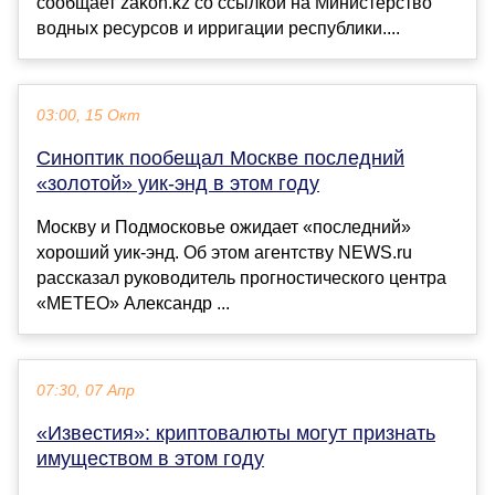
сообщает zakon.kz со ссылкой на Министерство
водных ресурсов и ирригации республики....
03:00, 15 Окт
Синоптик пообещал Москве последний
«золотой» уик-энд в этом году
Москву и Подмосковье ожидает «последний»
хороший уик-энд. Об этом агентству NEWS.ru
рассказал руководитель прогностического центра
«METEO» Александр ...
07:30, 07 Апр
«Известия»: криптовалюты могут признать
имуществом в этом году