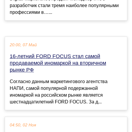
разработчик стали тремя наиболее популярными
профессиями в…...
20:00, 07 Май
16-летний FORD FOCUS стал самой
продаваемой иномаркой на вторичном
рынке РФ
Согласно данным маркетингового агентства
НАПИ, самой популярной подержанной
иномаркой на российском рынке является
шестнадцатилетний FORD FOCUS. За д...
04:50, 02 Ноя