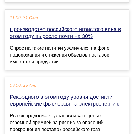
11:00, 31 Окт
Производство российского игристого вина в
этом году выросло почти на 30%
Спрос на такие напитки увеличился на фоне
подорожания и снижения объемов поставок
импортной продукции...
09:00, 25 Апр
Рекордного в этом году уровня достигли
европейские фьючерсы на электроэнергию
Рынок продолжает устанавливать цены с
огромной премией за риск из-за опасений
прекращения поставок российского газа...