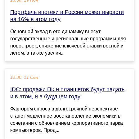
13:30, 19 Ноя
Портфель ипотеки в России может вырасти
на 16% в этом году
Основной вклад в его динамику внесут
государственные и региональные программы для
новостроек, снижение ключевой ставки весной и
летом, а также увелич...
12:30, 11 Сен
IDC: продажи ПК и планшетов будут падать
и в этом, и в будущем году
Фактором спроса в долгосрочной перспективе
станет медленное восстановление экономики в
сочетании с обновлением корпоративного парка
компьютеров. Прод...