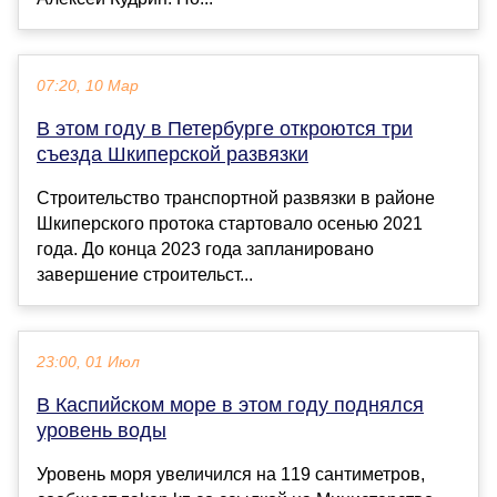
07:20, 10 Мар
В этом году в Петербурге откроются три
съезда Шкиперской развязки
Строительство транспортной развязки в районе
Шкиперского протока стартовало осенью 2021
года. До конца 2023 года запланировано
завершение строительст...
23:00, 01 Июл
В Каспийском море в этом году поднялся
уровень воды
Уровень моря увеличился на 119 сантиметров,