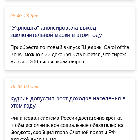
06:40, 23 Дек
"Укрпошта" анонсировала выход
заключительной марки в этом году
Приобрести почтовый выпуск "Щедрик. Carol of the
Bells" можно с 23 декабря. Отмечается, что тираж
марки – 200 тысяч экземпляров....
16:20, 08 Сен
Кудрин допустил рост доходов населения в
этом году
Финансовая система России достаточно крепка,
чтобы исполнить все социальные обязательства
бюджета, сообщил глава Счетной палаты РФ
Алексей Кудрин. По...