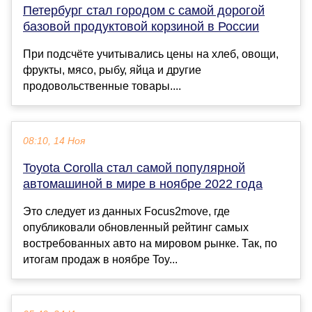
Петербург стал городом с самой дорогой
базовой продуктовой корзиной в России
При подсчёте учитывались цены на хлеб, овощи,
фрукты, мясо, рыбу, яйца и другие
продовольственные товары....
08:10, 14 Ноя
Toyota Corolla стал самой популярной
автомашиной в мире в ноябре 2022 года
Это следует из данных Focus2move, где
опубликовали обновленный рейтинг самых
востребованных авто на мировом рынке. Так, по
итогам продаж в ноябре Toy...