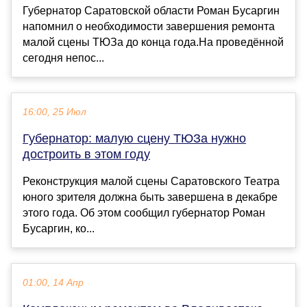
Губернатор Саратовской области Роман Бусаргин
напомнил о необходимости завершения ремонта
малой сцены ТЮЗа до конца года.На проведённой
сегодня непос...
16:00, 25 Июл
Губернатор: малую сцену ТЮЗа нужно
достроить в этом году
Реконструкция малой сцены Саратовского Театра
юного зрителя должна быть завершена в декабре
этого года. Об этом сообщил губернатор Роман
Бусаргин, ко...
01:00, 14 Апр