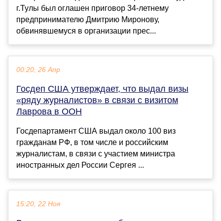
г.Тулы был оглашен приговор 34-летнему
предпринимателю Дмитрию Миронову,
обвинявшемуся в организации прес...
00:20, 26 Апр
Госдеп США утверждает, что выдал визы
«ряду журналистов» в связи с визитом
Лаврова в ООН
Госдепартамент США выдал около 100 виз
гражданам РФ, в том числе и российским
журналистам, в связи с участием министра
иностранных дел России Сергея ...
15:20, 22 Ноя