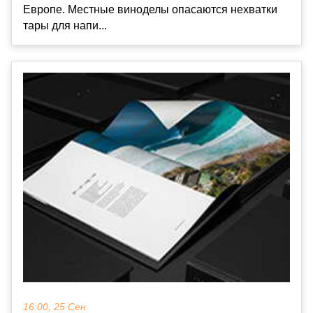
Европе. Местные виноделы опасаются нехватки
тары для напи...
16:00, 25 Сен