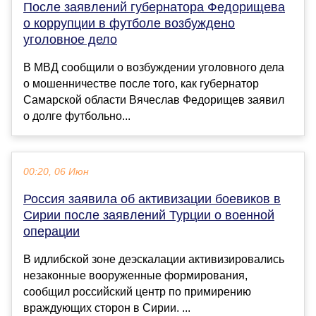
После заявлений губернатора Федорищева
о коррупции в футболе возбуждено
уголовное дело
В МВД сообщили о возбуждении уголовного дела
о мошенничестве после того, как губернатор
Самарской области Вячеслав Федорищев заявил
о долге футбольно...
00:20, 06 Июн
Россия заявила об активизации боевиков в
Сирии после заявлений Турции о военной
операции
В идлибской зоне деэскалации активизировались
незаконные вооруженные формирования,
сообщил российский центр по примирению
враждующих сторон в Сирии. ...