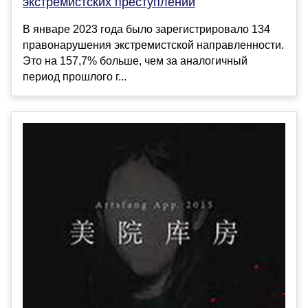
экстремистских преступлений
В январе 2023 года было зарегистрировало 134
правонарушения экстремистской направленности.
Это на 157,7% больше, чем за аналогичный
период прошлого г...