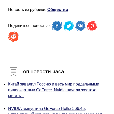
Новость из рубрики:
Общество
Поделиться новостью:
Топ новости часа
Китай завалил Россию и весь мир поддельными
видеокартами GeForce. Nvidia начала жестоко
мстить...
NVIDIA выпустила GeForce Hotfix 566.45,