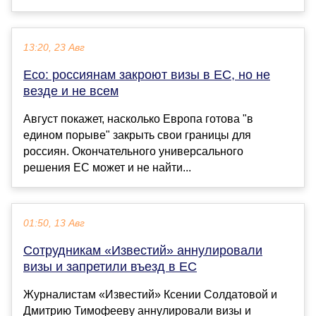
13:20, 23 Авг
Eco: россиянам закроют визы в ЕС, но не
везде и не всем
Август покажет, насколько Европа готова "в
едином порыве" закрыть свои границы для
россиян. Окончательного универсального
решения ЕС может и не найти...
01:50, 13 Авг
Сотрудникам «Известий» аннулировали
визы и запретили въезд в ЕС
Журналистам «Известий» Ксении Солдатовой и
Дмитрию Тимофееву аннулировали визы и