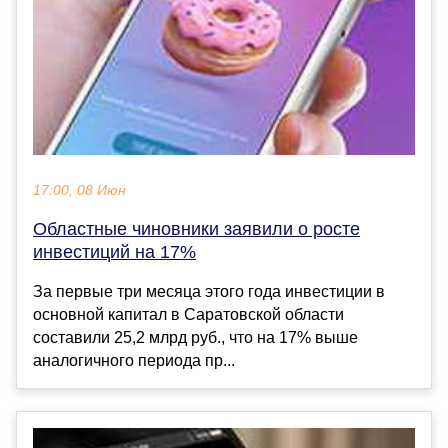
17:00, 08 Июн
Областные чиновники заявили о росте
инвестиций на 17%
За первые три месяца этого года инвестиции в
основной капитал в Саратовской области
составили 25,2 млрд руб., что на 17% выше
аналогичного периода пр...