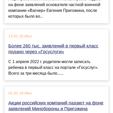
на фоне заявлений основателя частной военной
компании «Вагнер» Евгения Пригожина, после
которых было во...
13:20, 02 Июл
Более 260 тыс. заявлений в первый класс
подано через «Госуслуги»
С 1 апреля 2022 г. родители могли записать
ребенка в первый класс на портале «Госуслуг».
Всего за три месяца было......
01:20, 24 Июн
Акции российских компаний падают на фоне
заявлений Минобороны и Пригожина