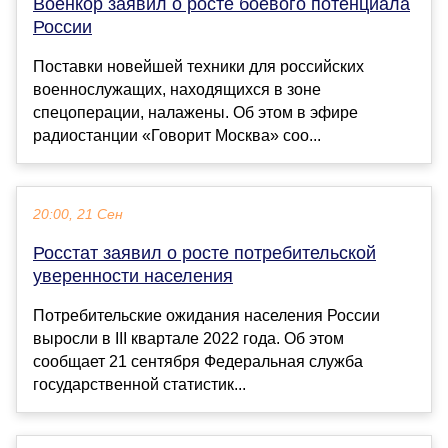
Военкор заявил о росте боевого потенциала
России
Поставки новейшей техники для российских
военнослужащих, находящихся в зоне
спецоперации, налажены. Об этом в эфире
радиостанции «Говорит Москва» соо...
20:00, 21 Сен
Росстат заявил о росте потребительской
уверенности населения
Потребительские ожидания населения России
выросли в III квартале 2022 года. Об этом
сообщает 21 сентября Федеральная служба
государственной статистик...