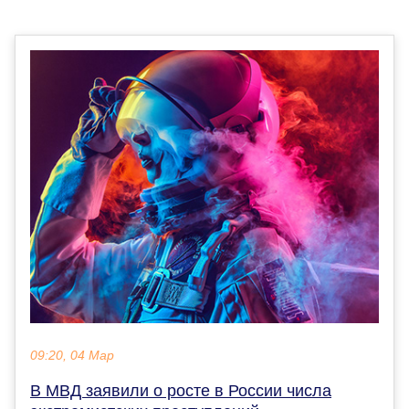
09:20, 04 Мар
В МВД заявили о росте в России числа