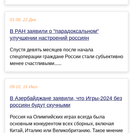
01:00, 22 Дек
В РАН заявили о "парадоксальном"
улучшении настроений россиян
Спустя девять месяцев после начала
спецоперации граждане России стали субъективно
менее счастливыми......
09:10, 15 Июл
В Азербайджане заявили, что Игры-2024 без
россиян будут скучными
Россия на Олимпийских играх всегда была
основным конкурентом всех сборных, включая
Китай, Италию или Великобританию. Такое мнение