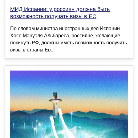
МИД Испании: у россиян должна быть
возможность получать визы в ЕС
По словам министра иностранных дел Испании
Хосе Мануэля Альбареса, россияне, желающие
покинуть РФ, должны иметь возможность получить
визы в страны Ев...