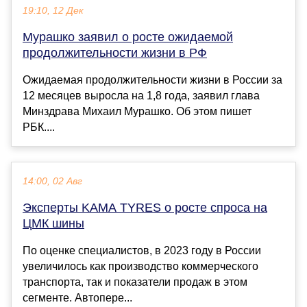
19:10, 12 Дек
Мурашко заявил о росте ожидаемой
продолжительности жизни в РФ
Ожидаемая продолжительности жизни в России за
12 месяцев выросла на 1,8 года, заявил глава
Минздрава Михаил Мурашко. Об этом пишет
РБК....
14:00, 02 Авг
Эксперты KAMA TYRES о росте спроса на
ЦМК шины
По оценке специалистов, в 2023 году в России
увеличилось как производство коммерческого
транспорта, так и показатели продаж в этом
сегменте. Автопере...