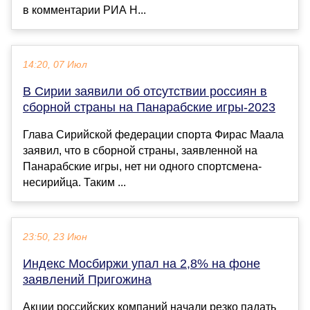
в комментарии РИА Н...
14:20, 07 Июл
В Сирии заявили об отсутствии россиян в
сборной страны на Панарабские игры-2023
Глава Сирийской федерации спорта Фирас Маала
заявил, что в сборной страны, заявленной на
Панарабские игры, нет ни одного спортсмена-
несирийца. Таким ...
23:50, 23 Июн
Индекс Мосбиржи упал на 2,8% на фоне
заявлений Пригожина
Акции российских компаний начали резко падать