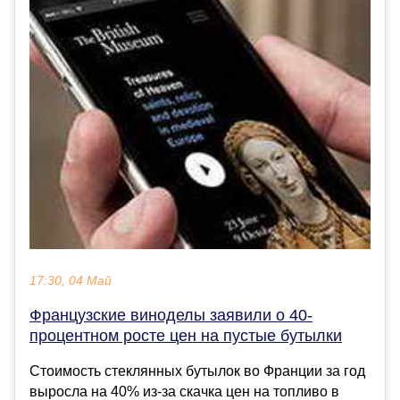
17:30, 04 Май
Французские виноделы заявили о 40-
процентном росте цен на пустые бутылки
Стоимость стеклянных бутылок во Франции за год
выросла на 40% из-за скачка цен на топливо в