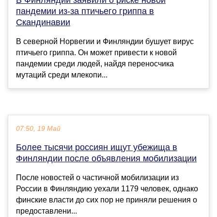
пандемии из-за птичьего гриппа в
Скандинавии
В северной Норвегии и Финляндии бушует вирус
птичьего гриппа. Он может привести к новой
пандемии среди людей, найдя переносчика
мутаций среди млекопи...
07:50, 19 Май
Более тысячи россиян ищут убежища в
Финляндии после объявления мобилизации
После новостей о частичной мобилизации из
России в Финляндию уехали 1179 человек, однако
финские власти до сих пор не приняли решения о
предоставлени...