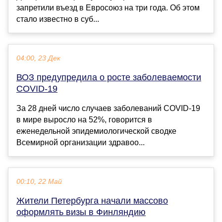
запретили въезд в Евросоюз на три года. Об этом
стало известно в суб...
04:00, 23 Дек
ВОЗ предупредила о росте заболеваемости
COVID-19
За 28 дней число случаев заболеваний COVID-19
в мире выросло на 52%, говорится в
еженедельной эпидемиологической сводке
Всемирной организации здравоо...
00:10, 22 Май
Жители Петербурга начали массово
оформлять визы в Финляндию