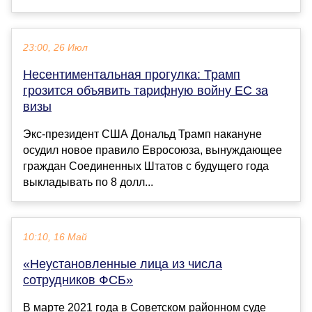
23:00, 26 Июл
Несентиментальная прогулка: Трамп
грозится объявить тарифную войну ЕС за
визы
Экс-президент США Дональд Трамп накануне
осудил новое правило Евросоюза, вынуждающее
граждан Соединенных Штатов с будущего года
выкладывать по 8 долл...
10:10, 16 Май
«Неустановленные лица из числа
сотрудников ФСБ»
В марте 2021 года в Советском районном суде