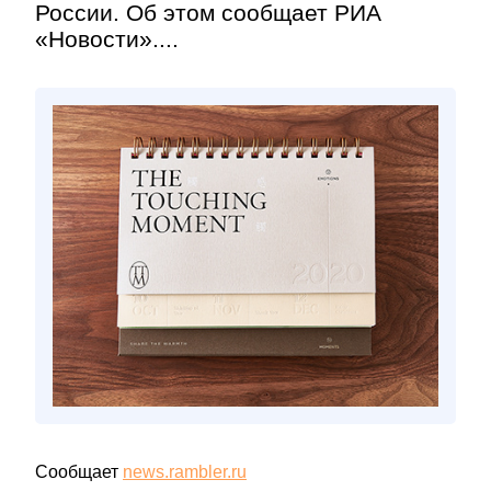
России. Об этом сообщает РИА
«Новости»....
Сообщает
news.rambler.ru