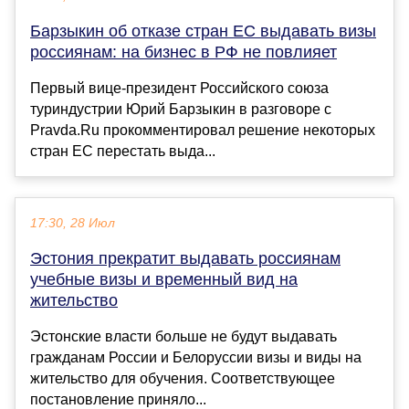
Барзыкин об отказе стран ЕС выдавать визы
россиянам: на бизнес в РФ не повлияет
Первый вице-президент Российского союза
туриндустрии Юрий Барзыкин в разговоре с
Pravda.Ru прокомментировал решение некоторых
стран ЕС перестать выда...
17:30, 28 Июл
Эстония прекратит выдавать россиянам
учебные визы и временный вид на
жительство
Эстонские власти больше не будут выдавать
гражданам России и Белоруссии визы и виды на
жительство для обучения. Соответствующее
постановление приняло...