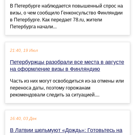
В Петербурге наблюдается повышенный спрос на
визы, о чем сообщило Генконсульство Финляндии
в Петербурге. Как передает 78.ru, жители
Петербурга начали...
21:40, 19 Июл
Петербуржцы разобрали все места в августе
на оформление визы в Финляндию
Часть из них могут освободиться из-за отмены или
переноса даты, поэтому горожанам
рекомендовали следить за ситуацией....
16:40, 03 Дек
В Латвии шельмуют «Дождь»: Готовьтесь на