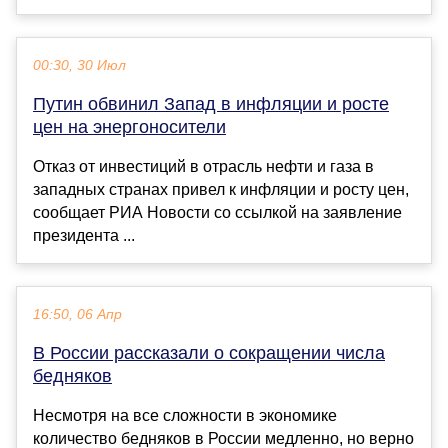
00:30, 30 Июл
Путин обвинил Запад в инфляции и росте
цен на энергоносители
Отказ от инвестиций в отрасль нефти и газа в
западных странах привел к инфляции и росту цен,
сообщает РИА Новости со ссылкой на заявление
президента ...
16:50, 06 Апр
В России рассказали о сокращении числа
бедняков
Несмотря на все сложности в экономике
количество бедняков в России медленно, но верно