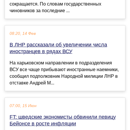
сокращается. По словам государственных
чиновников за последние ...
08:20, 14 Фев
В ЛНР рассказали об увеличении числа
иностранцев в рядах ВСУ
На харьковском направлении в подразделения
ВСУ все чаще прибывают иностранные наемники,
сообщил подполковник Народной милиции ЛНР в
отставке Андрей М...
07:00, 15 Июн
FT: шведские экономисты обвинили певицу
Бейонсе в росте инфляции