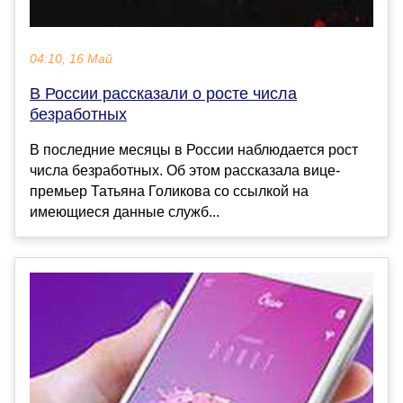
04:10, 16 Май
В России рассказали о росте числа
безработных
В последние месяцы в России наблюдается рост
числа безработных. Об этом рассказала вице-
премьер Татьяна Голикова со ссылкой на
имеющиеся данные служб...