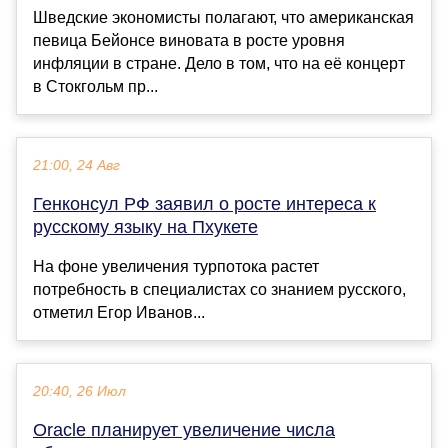
Шведские экономисты полагают, что американская
певица Бейонсе виновата в росте уровня
инфляции в стране. Дело в том, что на её концерт
в Стокгольм пр...
21:00, 24 Авг
Генконсул РФ заявил о росте интереса к
русскому языку на Пхукете
На фоне увеличения турпотока растет
потребность в специалистах со знанием русского,
отметил Егор Иванов...
20:40, 26 Июл
Oracle планирует увеличение числа