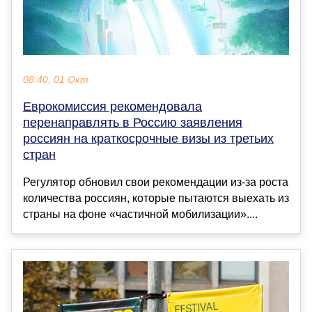
08:40, 01 Окт
Еврокомиссия рекомендовала
перенаправлять в Россию заявления
россиян на краткосрочные визы из третьих
стран
Регулятор обновил свои рекомендации из-за роста
количества россиян, которые пытаются выехать из
страны на фоне «частичной мобилизации»....