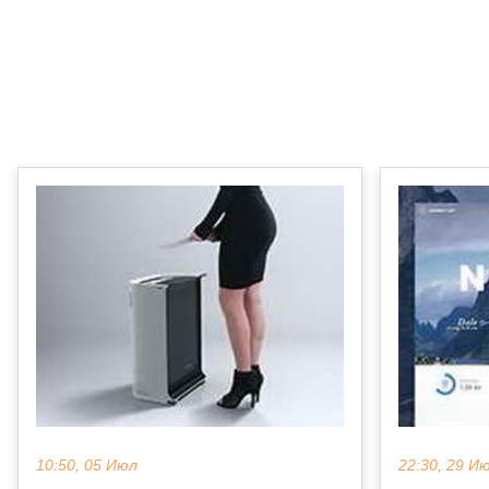
10:50, 05 Июл
22:30, 29 И