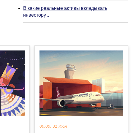
В какие реальные активы вкладывать
инвестору...
00:00, 31 Июл