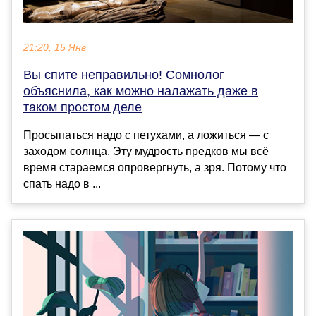
21:20, 15 Янв
Вы спите неправильно! Сомнолог
объяснила, как можно налажать даже в
таком простом деле
Просыпаться надо с петухами, а ложиться — с
заходом солнца. Эту мудрость предков мы всё
время стараемся опровергнуть, а зря. Потому что
спать надо в ...