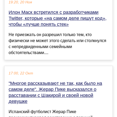
19:20, 20 Ноя
Илон Маск встретился с разработчиками
Twitter, которые «на самом деле пишут код»,
чтобы «лучше понять стек»
Не приезжать он разрешил только тем, кто
физически не может этого сделать или столкнулся
с непредвиденными семейными
обстоятельствами....
17:00, 22 Окт
"Многое рассказывают не так, как было на
самом деле". Жерар Пике высказался о
расставании с Шакирой и своей новой
девушке
Испанский футболист Жерар Пике