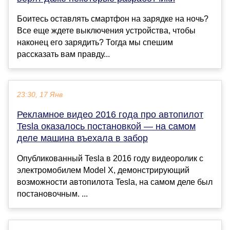
Боитесь оставлять смартфон на зарядке на ночь?
Все еще ждете выключения устройства, чтобы
наконец его зарядить? Тогда мы спешим
рассказать вам правду...
23:30, 17 Янв
Рекламное видео 2016 года про автопилот
Tesla оказалось постановкой — на самом
деле машина въехала в забор
Опубликованный Tesla в 2016 году видеоролик с
электромобилем Model X, демонстрирующий
возможности автопилота Tesla, на самом деле был
постановочным. ...