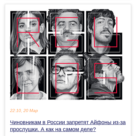
22:10, 20 Мар
Чиновникам в России запретят Айфоны из-за
прослушки. А как на самом деле?