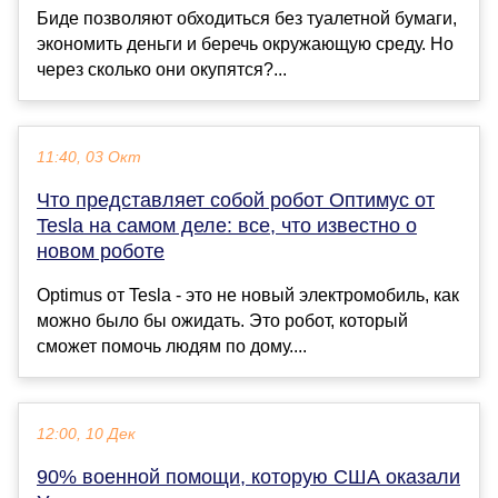
Биде позволяют обходиться без туалетной бумаги,
экономить деньги и беречь окружающую среду. Но
через сколько они окупятся?...
11:40, 03 Окт
Что представляет собой робот Оптимус от
Tesla на самом деле: все, что известно о
новом роботе
Optimus от Tesla - это не новый электромобиль, как
можно было бы ожидать. Это робот, который
сможет помочь людям по дому....
12:00, 10 Дек
90% военной помощи, которую США оказали