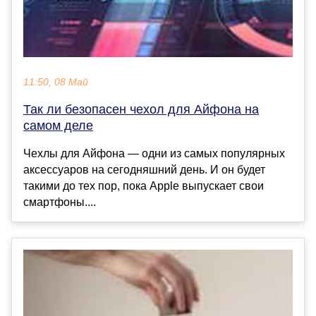
11:50, 08 Май
Так ли безопасен чехол для Айфона на
самом деле
Чехлы для Айфона — одни из самых популярных
аксессуаров на сегодняшний день. И он будет
такими до тех пор, пока Apple выпускает свои
смартфоны....