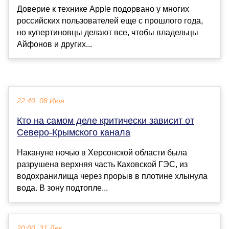
Доверие к технике Apple подорвано у многих
российских пользователей еще с прошлого года,
но купертиновцы делают все, чтобы владельцы
Айфонов и других...
22:40, 08 Июн
Кто на самом деле критически зависит от
Северо-Крымского канала
Накануне ночью в Херсонской области была
разрушена верхняя часть Каховской ГЭС, из
водохранилища через прорыв в плотине хлынула
вода. В зону подтопле...
20:00, 31 Дек