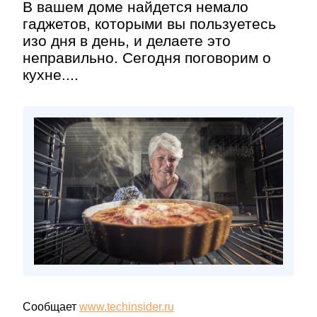
В вашем доме найдется немало
гаджетов, которыми вы пользуетесь
изо дня в день, и делаете это
неправильно. Сегодня поговорим о
кухне....
Сообщает
www.techinsider.ru