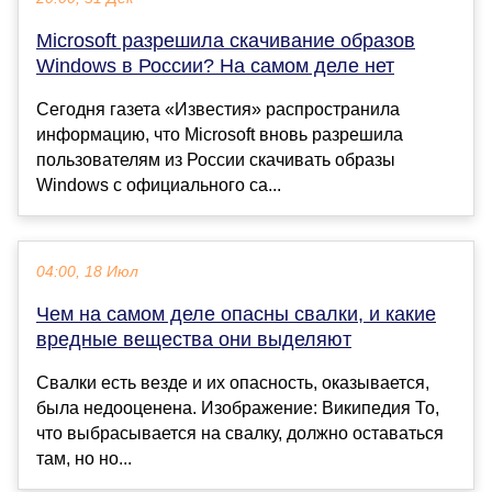
Microsoft разрешила скачивание образов
Windows в России? На самом деле нет
Сегодня газета «Известия» распространила
информацию, что Microsoft вновь разрешила
пользователям из России скачивать образы
Windows с официального са...
04:00, 18 Июл
Чем на самом деле опасны свалки, и какие
вредные вещества они выделяют
Свалки есть везде и их опасность, оказывается,
была недооценена. Изображение: Википедия То,
что выбрасывается на свалку, должно оставаться
там, но но...