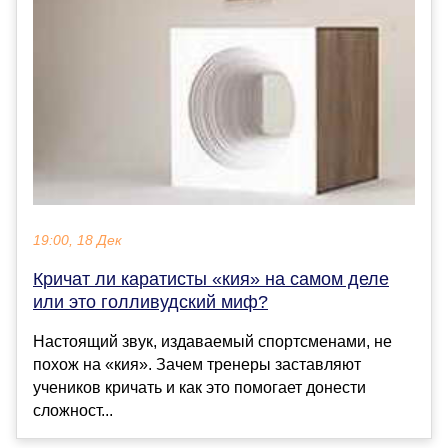
19:00, 18 Дек
Кричат ли каратисты «кия» на самом деле
или это голливудский миф?
Настоящий звук, издаваемый спортсменами, не
похож на «кия». Зачем тренеры заставляют
учеников кричать и как это помогает донести
сложност...