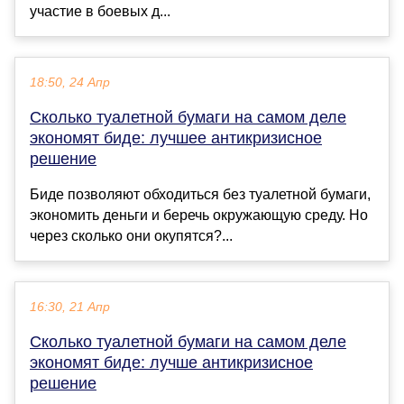
участие в боевых д...
18:50, 24 Апр
Сколько туалетной бумаги на самом деле
экономят биде: лучшее антикризисное
решение
Биде позволяют обходиться без туалетной бумаги,
экономить деньги и беречь окружающую среду. Но
через сколько они окупятся?...
16:30, 21 Апр
Сколько туалетной бумаги на самом деле
экономят биде: лучше антикризисное
решение