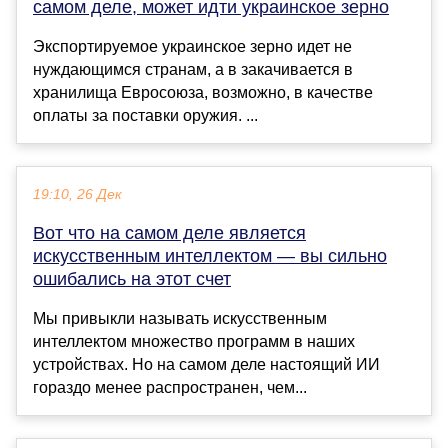
самом деле, может идти украинское зерно
Экспортируемое украинское зерно идет не
нуждающимся странам, а в закачивается в
хранилища Евросоюза, возможно, в качестве
оплаты за поставки оружия. ...
19:10, 26 Дек
Вот что на самом деле является
искусственным интеллектом — вы сильно
ошибались на этот счет
Мы привыкли называть искусственным
интеллектом множество программ в наших
устройствах. Но на самом деле настоящий ИИ
гораздо менее распространен, чем...