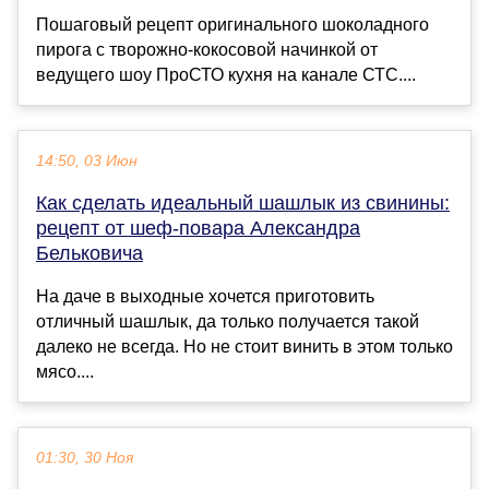
Пошаговый рецепт оригинального шоколадного
пирога с творожно-кокосовой начинкой от
ведущего шоу ПроСТО кухня на канале СТС....
14:50, 03 Июн
Как сделать идеальный шашлык из свинины:
рецепт от шеф-повара Александра
Бельковича
На даче в выходные хочется приготовить
отличный шашлык, да только получается такой
далеко не всегда. Но не стоит винить в этом только
мясо....
01:30, 30 Ноя