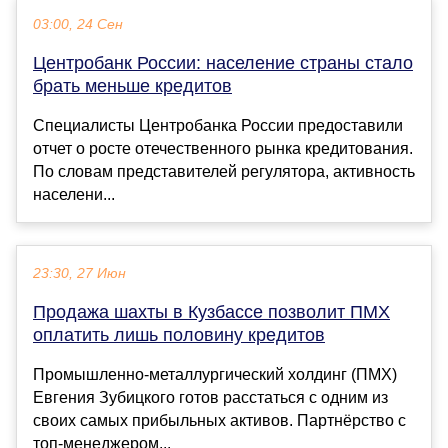
03:00, 24 Сен
Центробанк России: население страны стало
брать меньше кредитов
Специалисты Центробанка России предоставили
отчет о росте отечественного рынка кредитования.
По словам представителей регулятора, активность
населени...
23:30, 27 Июн
Продажа шахты в Кузбассе позволит ПМХ
оплатить лишь половину кредитов
Промышленно-металлургический холдинг (ПМХ)
Евгения Зубицкого готов расстаться с одним из
своих самых прибыльных активов. Партнёрство с
топ-менеджером...