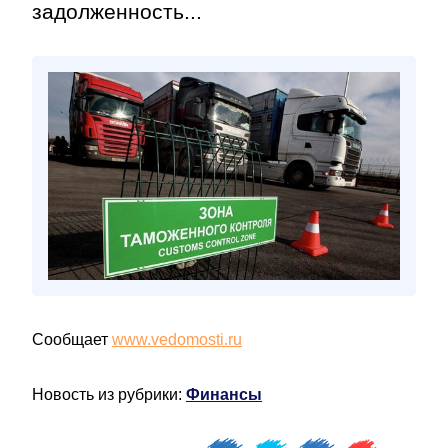
задолженность...
Сообщает
www.vedomosti.ru
Новость из рубрики:
Финансы