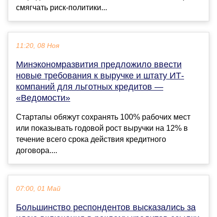
смягчать риск-политики...
11:20, 08 Ноя
Минэкономразвития предложило ввести
новые требования к выручке и штату ИТ-
компаний для льготных кредитов —
«Ведомости»
Стартапы обяжут сохранять 100% рабочих мест
или показывать годовой рост выручки на 12% в
течение всего срока действия кредитного
договора....
07:00, 01 Май
Большинство респондентов высказались за