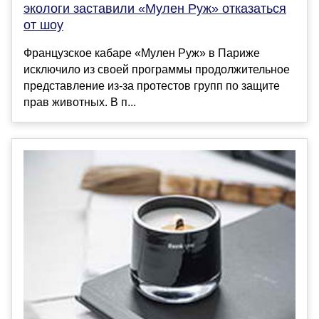
экологи заставили «Мулен Руж» отказаться
от шоу
Французское кабаре «Мулен Руж» в Париже
исключило из своей программы продолжительное
представление из-за протестов групп по защите
прав животных. В п...