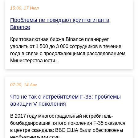
15:00, 17 Июл
Проблемы не покидают криптогиганта
Binance
Криптовалютная биржа Binance планирует
уволить от 1 500 до 3 000 сотрудников в течение
года в связи с продолжающимся расследованием
Министерства юсти...
07:20, 14 Авг
Что не так с истребителем F-35: проблемы
авиации V поколения
В 2017 году многострадальный истребитель-
бомбардировщик пятого поколения F-35 оказался
в центре скандала: ВВС США были обеспокоены
необъяснимыми случ...