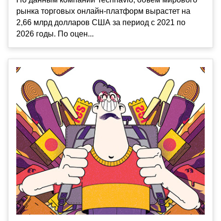
рынка торговых онлайн-платформ вырастет на
2,66 млрд долларов США за период с 2021 по
2026 годы. По оцен...