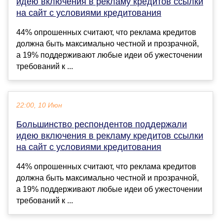
идею включения в рекламу кредитов ссылки
на сайт с условиями кредитования
44% опрошенных считают, что реклама кредитов
должна быть максимально честной и прозрачной,
а 19% поддерживают любые идеи об ужесточении
требований к ...
22:00, 10 Июн
Большинство респондентов поддержали
идею включения в рекламу кредитов ссылки
на сайт с условиями кредитования
44% опрошенных считают, что реклама кредитов
должна быть максимально честной и прозрачной,
а 19% поддерживают любые идеи об ужесточении
требований к ...