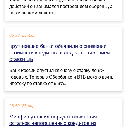
действий он занимался построением обороны, а
не хищением денежн...
06:30, 23 Июл
Крупнейшие банки объявили о снижении
стоимости кредитов вслед за понижением
ставки ЦБ
Банк России опустил ключевую ставку до 8%
годовых. Теперь в Сбербанке и ВТБ можно взять
ипотеку по ставке от 9,9%....
23:50, 27 Апр
Минфин уточнил порядок взыскания
остатков непогашенных кредитов из