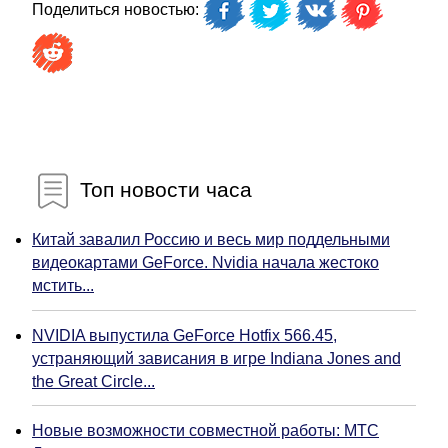
Поделиться новостью:
Топ новости часа
Китай завалил Россию и весь мир поддельными
видеокартами GeForce. Nvidia начала жестоко
мстить...
NVIDIA выпустила GeForce Hotfix 566.45,
устраняющий зависания в игре Indiana Jones and
the Great Circle...
Новые возможности совместной работы: МТС