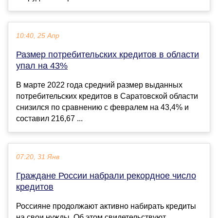
10:40, 25 Апр
Размер потребительских кредитов в области
упал на 43%
В марте 2022 года средний размер выданных
потребительских кредитов в Саратовской области
снизился по сравнению с февралем на 43,4% и
составил 216,67 ...
07:20, 31 Янв
Граждане России набрали рекордное число
кредитов
Россияне продолжают активно набирать кредиты
на свои нужды. Об этом свидетельствуют