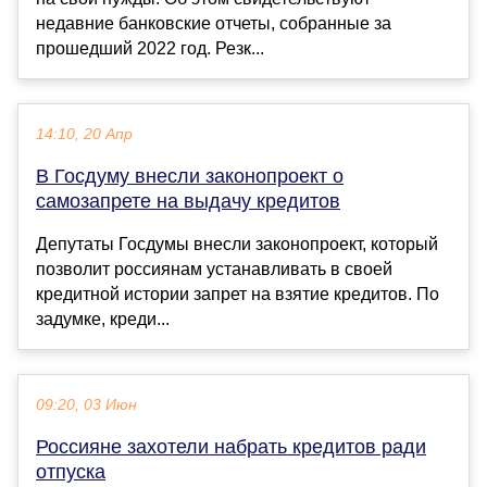
недавние банковские отчеты, собранные за
прошедший 2022 год. Резк...
14:10, 20 Апр
В Госдуму внесли законопроект о
самозапрете на выдачу кредитов
Депутаты Госдумы внесли законопроект, который
позволит россиянам устанавливать в своей
кредитной истории запрет на взятие кредитов. По
задумке, креди...
09:20, 03 Июн
Россияне захотели набрать кредитов ради
отпуска