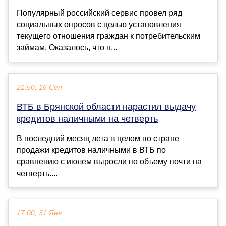
Популярный российский сервис провел ряд
социальных опросов с целью установления
текущего отношения граждан к потребительским
займам. Оказалось, что н...
21:50, 16 Сен
ВТБ в Брянской области нарастил выдачу
кредитов наличными на четверть
В последний месяц лета в целом по стране
продажи кредитов наличными в ВТБ по
сравнению с июлем выросли по объему почти на
четверть....
17:00, 31 Янв