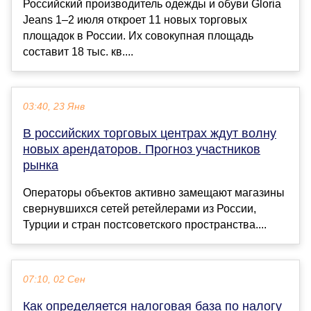
Российский производитель одежды и обуви Gloria
Jeans 1–2 июля откроет 11 новых торговых
площадок в России. Их совокупная площадь
составит 18 тыс. кв....
03:40, 23 Янв
В российских торговых центрах ждут волну
новых арендаторов. Прогноз участников
рынка
Операторы объектов активно замещают магазины
свернувшихся сетей ретейлерами из России,
Турции и стран постсоветского пространства....
07:10, 02 Сен
Как определяется налоговая база по налогу