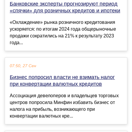
Банковские эксперты прогнозируют период
«спячки» для розничных кредитов и ипотеки
«Охлаждение» рынка розничного кредитования
ускоряется: по итогам 2024 года общерыночные
продажи сократились на 21% к результату 2023
года...
07:50, 27 Сен
Бизнес попросил власти не взимать налог
при конвертации валютных кредитов
Ассоциация девелоперов и владельцев торговых
центров попросила Минфин избавить бизнес от
налога на прибыль, возникающего при
конвертации валютных кре...