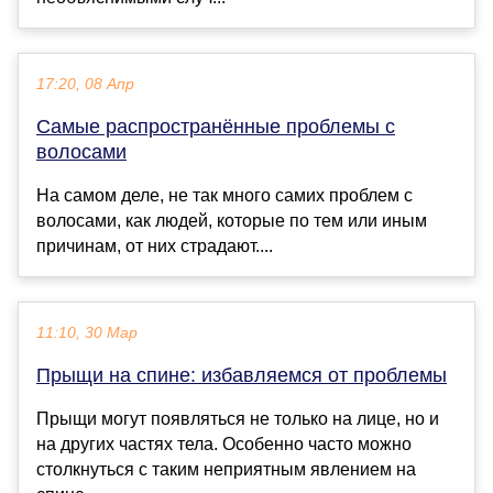
17:20, 08 Апр
Самые распространённые проблемы с
волосами
На самом деле, не так много самих проблем с
волосами, как людей, которые по тем или иным
причинам, от них страдают....
11:10, 30 Мар
Прыщи на спине: избавляемся от проблемы
Прыщи могут появляться не только на лице, но и
на других частях тела. Особенно часто можно
столкнуться с таким неприятным явлением на