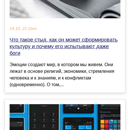
14:10, 21 Окт
Что такое стыд, как он может сформировать
культуру и почему его испытывают даже
боги
Эмоции создают мир, в котором мы живем. Они
лежат в основе религий, экономики, стремления
человека и к знаниям, и к конфликтам
(одновременно). О том,...