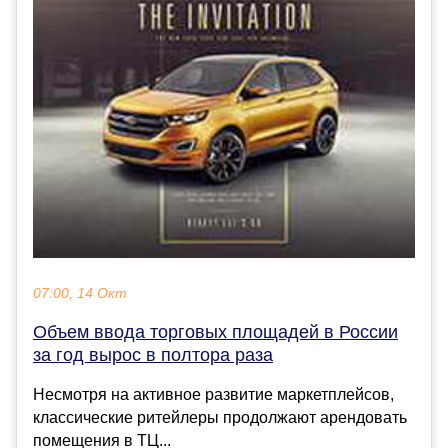
07:00, 14 Окт
Объем ввода торговых площадей в России
за год вырос в полтора раза
Несмотря на активное развитие маркетплейсов,
классические ритейлеры продолжают арендовать
помещения в ТЦ...