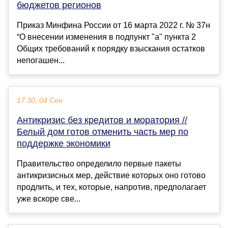
бюджетов регионов
Приказ Минфина России от 16 марта 2022 г. № 37н
“О внесении изменения в подпункт "а" пункта 2
Общих требований к порядку взыскания остатков
непогашен...
17:30, 04 Сен
Антикризис без кредитов и моратория //
Белый дом готов отменить часть мер по
поддержке экономики
Правительство определило первые пакеты
антикризисных мер, действие которых оно готово
продлить, и тех, которые, напротив, предполагает
уже вскоре све...