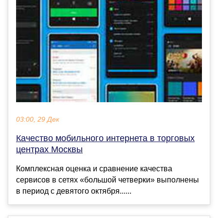
03:00, 29 Дек
Качество мобильного интернета в торговых
центрах Москвы
Комплексная оценка и сравнение качества
сервисов в сетях «большой четверки» выполнены
в период с девятого октября......