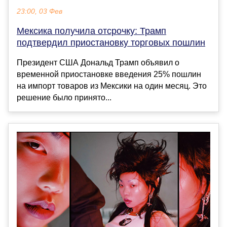
23:00, 03 Фев
Мексика получила отсрочку: Трамп
подтвердил приостановку торговых пошлин
Президент США Дональд Трамп объявил о
временной приостановке введения 25% пошлин
на импорт товаров из Мексики на один месяц. Это
решение было принято...