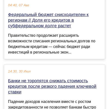
04:40, 07 Авг
Федеральный бюджет снисходителен к
регионам // Доля его кредитов в
субфедеральном долге растет
Правительство продолжает расширять
возможности списания региональных долгов по
бюджетным кредитам — сейчас бюджет ради
инвестиций в региональные экон...
14:30, 30 Июл
Банки не торопятся снижать стоимость
кредитов после резкого падения ключевой
ставки
Падение доходов населения вместе с ростом
закредитованности не позволяет банкам быстро