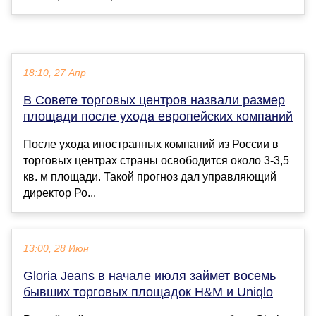
18:10, 27 Апр
В Совете торговых центров назвали размер
площади после ухода европейских компаний
После ухода иностранных компаний из России в
торговых центрах страны освободится около 3-3,5
кв. м площади. Такой прогноз дал управляющий
директор Ро...
13:00, 28 Июн
Gloria Jeans в начале июля займет восемь
бывших торговых площадок H&M и Uniqlo