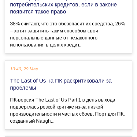
потребительских кредитов, если в законе
появится такое право
38% считают, что это обезопасит их средства, 26%
– хотят защитить таким способом свои
персональные данные от незаконного
использования в целях кредит...
10:40, 29 Мар
The Last of Us на ПК раскритиковали за
проблемы
ПК-версия The Last of Us Part 1 в день выхода
подверглась резкой критике из-за низкой
производительности и частых сбоев. Порт для ПК,
созданный Naugh...