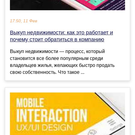
17:50, 11 Фев
Выкуп недвижимости: как это работает и
почему стоит обратиться в компанию
Выкуп недвижимости — процесс, который
становится все более популярным среди
владельцев жилья, желающих быстро продать
свою собственность. Что такое ...