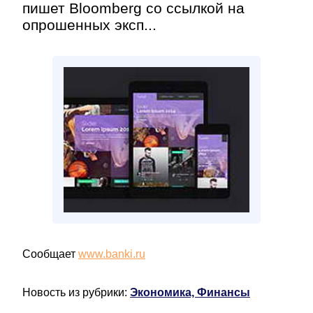
пишет Bloomberg со ссылкой на
опрошенных эксп...
Сообщает
www.banki.ru
Новость из рубрики:
Экономика, Финансы