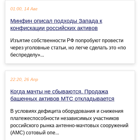
01:00, 14 Авг
Минфин описал подходы Запада к
конфискации российских активов
Изъятие собственности РФ попробуют провести
через уголовные статьи, но легче сделать это «по
беспределу»...
22:20, 26 Апр
Когда мачты не сбываются. Продажа
башенных активов МТС откладывается
В условиях дефицита оборудования и снижения
платежеспособности независимых участников
российского рынка антенно-мачтовых сооружений
(АМС) сотовый опе...