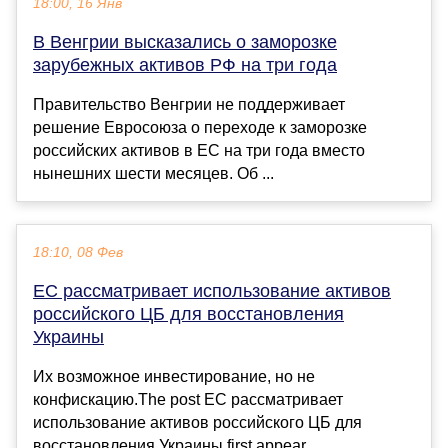
18:00, 16 Янв
В Венгрии высказались о заморозке
зарубежных активов РФ на три года
Правительство Венгрии не поддерживает
решение Евросоюза о переходе к заморозке
российских активов в ЕС на три года вместо
нынешних шести месяцев. Об ...
18:10, 08 Фев
ЕС рассматривает использование активов
российского ЦБ для восстановления
Украины
Их возможное инвестирование, но не
конфискацию.The post ЕС рассматривает
использование активов российского ЦБ для
восстановления Украины first appear...