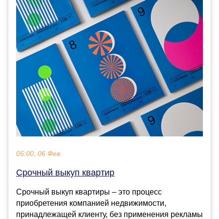
05:00, 06 Фев
Срочный выкуп квартир
Срочный выкуп квартиры – это процесс
приобретения компанией недвижимости,
принадлежащей клиенту, без применения рекламы