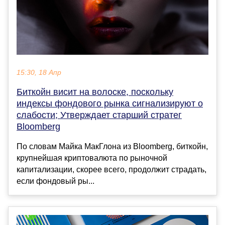
15:30, 18 Апр
Биткойн висит на волоске, поскольку
индексы фондового рынка сигнализируют о
слабости; Утверждает старший стратег
Bloomberg
По словам Майка МакГлона из Bloomberg, биткойн,
крупнейшая криптовалюта по рыночной
капитализации, скорее всего, продолжит страдать,
если фондовый ры...