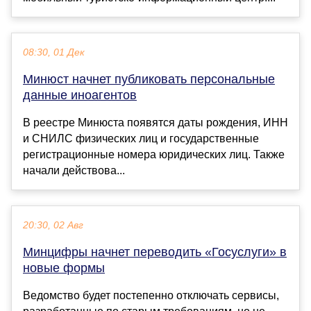
08:30, 01 Дек
Минюст начнет публиковать персональные
данные иноагентов
В реестре Минюста появятся даты рождения, ИНН
и СНИЛС физических лиц и государственные
регистрационные номера юридических лиц. Также
начали действова...
20:30, 02 Авг
Минцифры начнет переводить «Госуслуги» в
новые формы
Ведомство будет постепенно отключать сервисы,