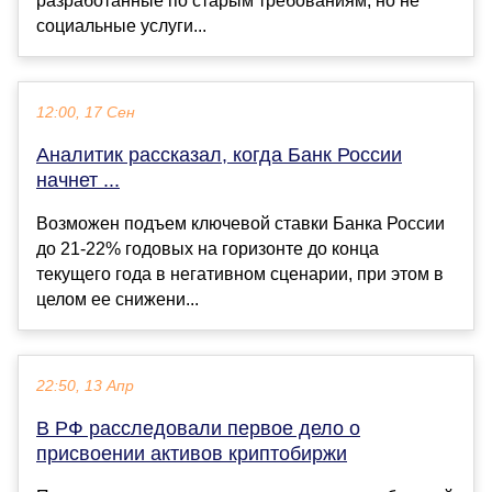
разработанные по старым требованиям, но не
социальные услуги...
12:00, 17 Сен
Аналитик рассказал, когда Банк России
начнет ...
Возможен подъем ключевой ставки Банка России
до 21-22% годовых на горизонте до конца
текущего года в негативном сценарии, при этом в
целом ее снижени...
22:50, 13 Апр
В РФ расследовали первое дело о
присвоении активов криптобиржи