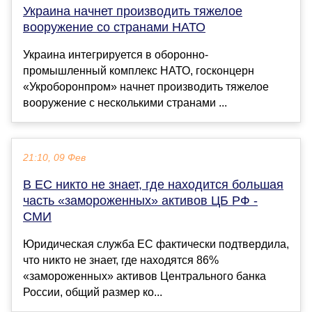
Украина начнет производить тяжелое
вооружение со странами НАТО
Украина интегрируется в оборонно-
промышленный комплекс НАТО, госконцерн
«Укроборонпром» начнет производить тяжелое
вооружение с несколькими странами ...
21:10, 09 Фев
В ЕС никто не знает, где находится большая
часть «замороженных» активов ЦБ РФ -
СМИ
Юридическая служба ЕС фактически подтвердила,
что никто не знает, где находятся 86%
«замороженных» активов Центрального банка
России, общий размер ко...