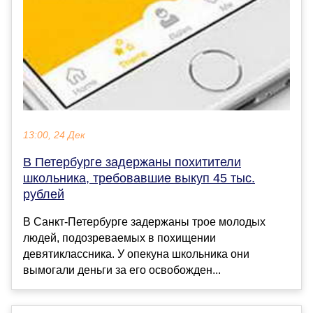
13:00, 24 Дек
В Петербурге задержаны похитители
школьника, требовавшие выкуп 45 тыс.
рублей
В Санкт-Петербурге задержаны трое молодых
людей, подозреваемых в похищении
девятиклассника. У опекуна школьника они
вымогали деньги за его освобожден...