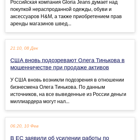
Российская компания Gloria Jeans думает над
покупкой нераспроданной одежды, обуви и
аксессуаров H&M, а также приобретением прав
аренды магазинов швед...
21:10, 08 Дек
США вновь подозревают Олега Тинькова в
мошенничестве при продаже активов
У США вновь возникли подозрения в отношении
бизнесмена Олега Тинькова. По данным
источников, на все выведенные из России деньги
миллиардера могут нал...
06:20, 10 Фев
В ЕС заявили об усилении работы по