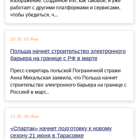
изображение, созданное ИИ, как таковое, и уже
работает с другими платформами и сервисами,
чтобы убедиться, ч...
20:30, 05 Фев
Польша начнет строительство электронного
барьера на границе с РФ в марте
Пресс-секретарь польской Пограничной стражи
Анна Михальская заявила, что Польша начнет
строительство электронного барьера на границе с
Россией в март...
11:30, 05 Июн
«Спартак» начнет подготовку к новому
сезону 21 июня в Тарасовке