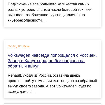
Подключение все большего количества самых
разных устройств, в том числе бытовой техники,
вызывает озабоченность у специалистов по
кибербезопасности. ...
02:40, 01 Июн
Volkswagen навсегда попрощался с Россией.
Завод в Калуге продан без опциона на
обратный выкуп
Renault, уходя из России, оставила дверь
приоткрытой: у компании есть опцион на обратный
выкуп своего завода. А вот Volkswagen, судя по
всему, даже в...