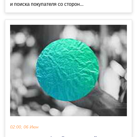
и поиска покупателя со сторон...
02:00, 06 Июн