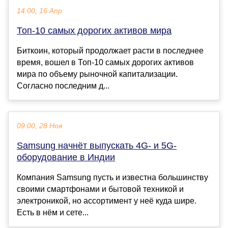
14:00, 16 Апр
Топ-10 самых дорогих активов мира
Биткоин, который продолжает расти в последнее
время, вошел в Топ-10 самых дорогих активов
мира по объему рыночной капитализации.
Согласно последним д...
09:00, 28 Ноя
Samsung начнёт выпускать 4G- и 5G-
оборудование в Индии
Компания Samsung пусть и известна большинству
своими смартфонами и бытовой техникой и
электроникой, но ассортимент у неё куда шире.
Есть в нём и сете...