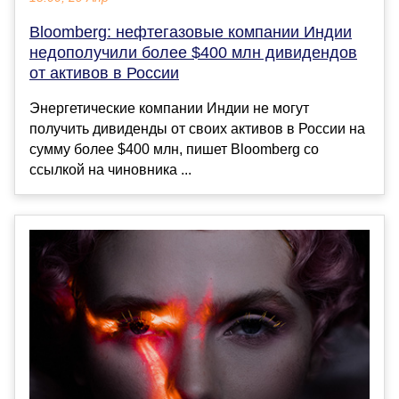
Bloomberg: нефтегазовые компании Индии
недополучили более $400 млн дивидендов
от активов в России
Энергетические компании Индии не могут
получить дивиденды от своих активов в России на
сумму более $400 млн, пишет Bloomberg со
ссылкой на чиновника ...