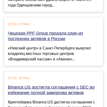
года Одинцовским город...
19:30, 19 Май
Чешская PPF Group продала один из
последних активов в России
«Невский центр» в Санкт-Петербурге выкупил
владелец местных торговых центров
«Владимирский пассаж» и «Авеню»...
02:50, 18 Июн
Binance.US достигла соглашения с SEC во
избежание полной заморозки активов
Криптобиржа Binance.US достигла соглашения с