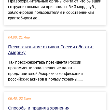
Правоохранительные органы считают, что бывший
сотрудник компании присвоил себе 3 млрд руб.,
заблокировав пользователям и собственникам
криптобиржи до...
04:00, 21 Апр
Песков: изъятие активов России обогатит
Америку
Так пресс-секретарь президента России
прокомментировал решение палаты
представителей Америки о конфискации
российских активов в пользу Украины......
05:40, 02 Июн
Способы и правила хранения