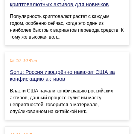
криптовалютных активов для новичков
Популярность криптовалют растет с каждым
годом, особенно сейчас, когда это один из
наиболее быстрых вариантов перевода средств. К
тому же высокая вол...
05:10, 10 Фев
Sohu: Россия изощрённо накажет США за
конфискацию активов
Власти США начали конфискацию российских
активов, данный процесс сулит им массу
неприятностей, говорится в материале,
опубликованном на китайской инт...