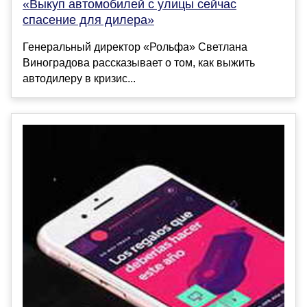
«Выкуп автомобилей с улицы сейчас
спасение для дилера»
Генеральный директор «Рольфа» Светлана
Виноградова рассказывает о том, как выжить
автодилеру в кризис...