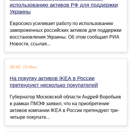
использованию активов РФ для поддержки
Украины
Евросоюз усиливает работу по использованию
замороженных российских активов для поддержки
восстановления Украины. Об этом сообщает РИА
Новости, ссылая...
08:40, 19 Июн
На покупку активов IKEA в России
претендуют несколько покупателей
Губернатор Московской области Андрей Воробьев
в рамках ПМЭФ заявил, что на приобретение
активов компании IKEA в России претендуют три-
четыре покупате...