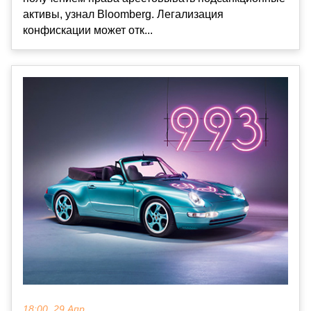
активы, узнал Bloomberg. Легализация
конфискации может отк...
18:00, 29 Апр