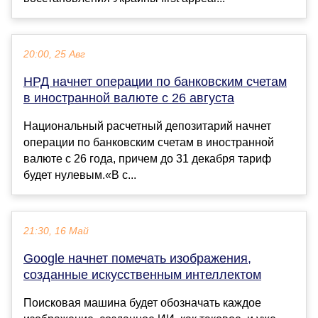
20:00, 25 Авг
НРД начнет операции по банковским счетам
в иностранной валюте с 26 августа
Национальный расчетный депозитарий начнет
операции по банковским счетам в иностранной
валюте с 26 года, причем до 31 декабря тариф
будет нулевым.«В с...
21:30, 16 Май
Google начнет помечать изображения,
созданные искусственным интеллектом
Поисковая машина будет обозначать каждое