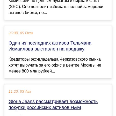
Комиссией по ценным бумагам и биржам США
(SEC). Оно позволит избежать полной заморозки
активов биржи, по...
05:00, 05 Окт
Один из последних активов Тельмана
Исмаилова выставлен на продажу
Кредиторы экс-владельца Черкизовского рынка
хотят выручить за его офис в центре Москвы не
менее 800 млн рублей...
11:20, 03 Авг
Gloria Jeans рассматривает возможность
покупки российских активов H&M