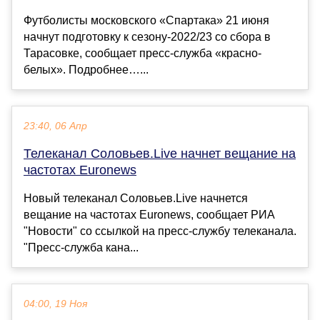
Футболисты московского «Спартака» 21 июня
начнут подготовку к сезону-2022/23 со сбора в
Тарасовке, сообщает пресс-служба «красно-
белых». Подробнее…...
23:40, 06 Апр
Телеканал Соловьев.Live начнет вещание на
частотах Euronews
Новый телеканал Соловьев.Live начнется
вещание на частотах Euronews, сообщает РИА
"Новости" со ссылкой на пресс-службу телеканала.
"Пресс-служба кана...
04:00, 19 Ноя