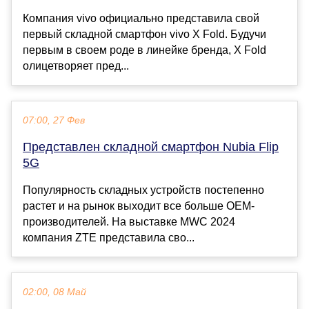
Компания vivo официально представила свой
первый складной смартфон vivo X Fold. Будучи
первым в своем роде в линейке бренда, X Fold
олицетворяет пред...
07:00, 27 Фев
Представлен складной смартфон Nubia Flip
5G
Популярность складных устройств постепенно
растет и на рынок выходит все больше OEM-
производителей. На выставке MWC 2024
компания ZTE представила сво...
02:00, 08 Май