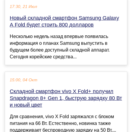
17:30, 21 Июл
Новый складной смартфон Samsung Galaxy
A Fold будет стоить 800 долларов
Несколько недель назад впервые появилась
информация о планах Samsung выпустить в
будущем более доступный складной аппарат.
Сегодня корейские средства...
15:00, 04 Окт
Складной смартфон vivo X Fold+ получил
Snapdragon 8+ Gen 1, быструю зарядку 80 Вт
и новый цвет
Для сравнения, vivo X Fold заряжался с блоком
питания на 66 Вт. Естественно, новинка также
поддерживает беспроводную зарядку на 50 Вт....