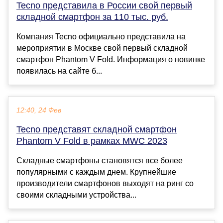
Tecno представила в России свой первый
складной смартфон за 110 тыс. руб.
Компания Tecno официально представила на
мероприятии в Москве свой первый складной
смартфон Phantom V Fold. Информация о новинке
появилась на сайте б...
12:40, 24 Фев
Tecno представят складной смартфон
Phantom V Fold в рамках MWC 2023
Складные смартфоны становятся все более
популярными с каждым днем. Крупнейшие
производители смартфонов выходят на ринг со
своими складными устройства...