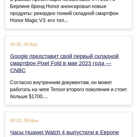
Берлине бренд Honor анонсировал новые
продукты: рекордно тонкий складной смартфон
Honor Magic V3: его тол...
04:30, 20 Апр
Google представит свой первый складной
смартфон Pixel Fold в мае 2023 года —
CNBC
Согласно внутренним документам, он может
работать на чипе Tensor второго поколения и стоит
больше $1700....
08:10, 09 Июн
Часы Huawei Watch 4 выпустили в Европе