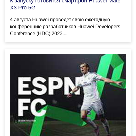
К запуску готовится смартфон Huawei Mate
X3 Pro 5G
4 августа Huawei проведет свою ежегодную
конференцию разработчиков Huawei Developers
Conference (HDC) 2023....