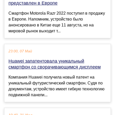
представлен в Европе
Смартфон Motorola Razr 2022 поступил в продажу
в Европе. Напомним, устройство было
анонсировано в Китае еще 11 августа, но на
мировой рынок выходит т...
23:00, 07 Май
Huawei запатентовала уникальный
смартфон со сворачивающимся дисплеем
Компания Huawei получила новый патент на
уникальный футуристический смартфон. Судя по
документам, устройство имеет гибкую технологию
подвижной панели...