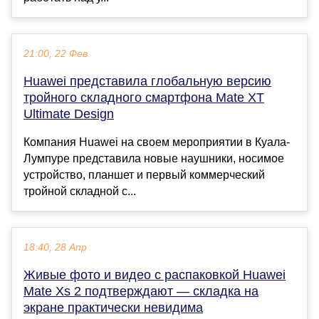
21:00, 22 Фев
Huawei представила глобальную версию
тройного складного смартфона Mate XT
Ultimate Design
Компания Huawei на своем мероприятии в Куала-
Лумпуре представила новые наушники, носимое
устройство, планшет и первый коммерческий
тройной складной с...
18:40, 28 Апр
Живые фото и видео с распаковкой Huawei
Mate Xs 2 подтверждают — складка на
экране практически невидима