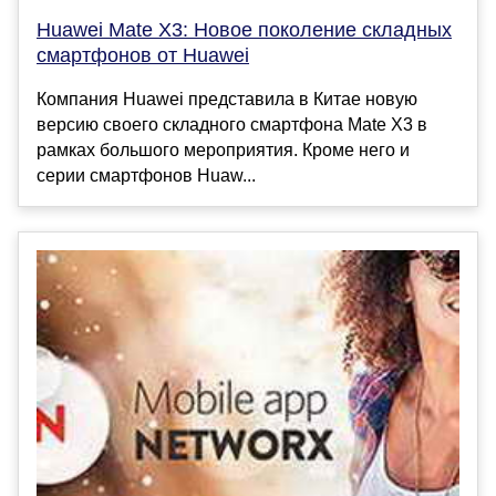
Huawei Mate X3: Новое поколение складных
смартфонов от Huawei
Компания Huawei представила в Китае новую
версию своего складного смартфона Mate X3 в
рамках большого мероприятия. Кроме него и
серии смартфонов Huaw...