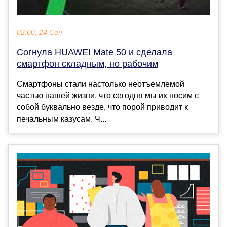
02:00, 24 Сен
Согнула HUAWEI Mate 50 и сделала
смартфон складным, но рабочим
Смартфоны стали настолько неотъемлемой
частью нашей жизни, что сегодня мы их носим с
собой буквально везде, что порой приводит к
печальным казусам. Ч...