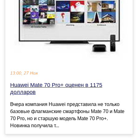
13:00, 27 Ноя
Huawei Mate 70 Pro+ оценен в 1175
долларов
Вчера компания Huawei представила не только
базовые флагманские смартфоны Mate 70 и Mate
70 Pro, но и старшую модель Mate 70 Pro+.
Новинка получила т...