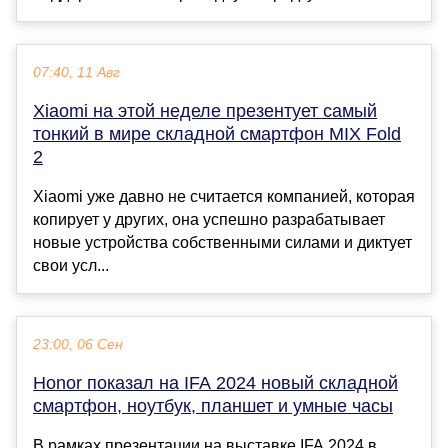
07:40, 11 Авг
Xiaomi на этой неделе презентует самый
тонкий в мире складной смартфон MIX Fold
2
Xiaomi уже давно не считается компанией, которая
копирует у других, она успешно разрабатывает
новые устройства собственными силами и диктует
свои усл...
23:00, 06 Сен
Honor показал на IFA 2024 новый складной
смартфон, ноутбук, планшет и умные часы
В рамках презентации на выставке IFA 2024 в