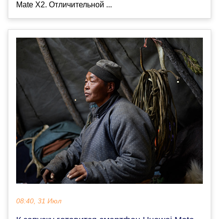
Mate X2. Отличительной ...
08:40, 31 Июл