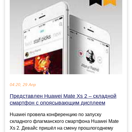
04:20, 29 Апр
Представлен Huawei Mate Xs 2 – складной
смартфон с опоясывающим дисплеем
Huawei провела конференцию по запуску
складного флагманского смартфона Huawei Mate
Xs 2. Девайс пришёл на смену прошлогоднему