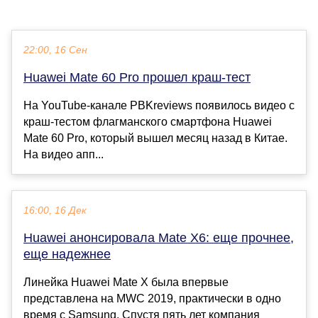
22:00, 16 Сен
Huawei Mate 60 Pro прошел краш-тест
На YouTube-канале PBKreviews появилось видео с
краш-тестом флагманского смартфона Huawei
Mate 60 Pro, который вышел месяц назад в Китае.
На видео апп...
16:00, 16 Дек
Huawei анонсировала Mate X6: еще прочнее,
еще надежнее
Линейка Huawei Mate X была впервые
представлена на MWC 2019, практически в одно
время с Samsung. Спустя пять лет компания