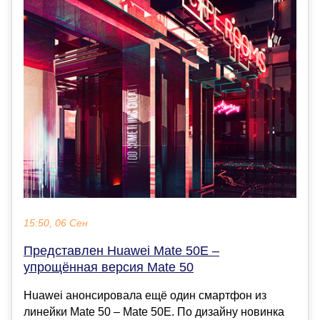
15:50, 06 Сен
Представлен Huawei Mate 50E –
упрощённая версия Mate 50
Huawei анонсировала ещё один смартфон из
линейки Mate 50 – Mate 50E. По дизайну новинка