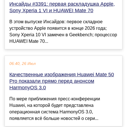
Инсайды #3391: первая раскладушка Apple,
Sony Xperia 1 VI и HUAWEI Mate 70
В этом выпуске Инсайдов: первое складное
устройство Apple появится в конце 2026 года;
Sony Xperia 10 VI замечен в Geekbench; процессор
HUAWEI Mate 70...
06:40, 26 Июл
Качественные изображения Huawei Mate 50
Pro показали прямо перед анонсом
HarmonyOS 3.0
По мере приближения пресс-конференции
Huawei, на которой будет представлена
операционная система HarmonyOS 3.0,
появляется всё больше новостей о сери...