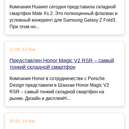
Компания Huawei сегодня представила складной
смартфон Mate Xs 2. Это полноценный флагман и
условный конкурент для Samsung Galaxy Z Fold3.
При этом но...
11:00, 12 Янв
Представлен Honor Magic V2 RSR – самый
тонкий складной смартфон
Компания Honor в сотрудничестве с Porsche
Design представили в Шанхае Honor Magic V2
RSR – самый тонкий складной смартфон на
рынке. Дизайн и дисплеиH...
10:50, 19 Апр