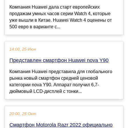
Компания Huawei дала старт европейских
продажам умных часов серии Watch 4, которые
уже вышли в Китае. Huawei Watch 4 оценены от
500 евро в варианте с...
14:00, 25 Июн
Представлен смартфон Huawei nova Y90
Компания Huawei представила для глобального
рынка новый смартфон средней ценовой
категории nova Y90. Аппарат получил 6,7-
дюймовый LCD-дисплей с тонки...
20:00, 25 Окт
Смартфон Motorola Razr 2022 официально