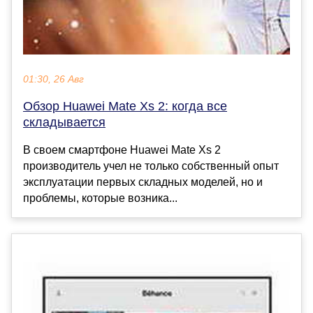
01:30, 26 Авг
Обзор Huawei Mate Xs 2: когда все
складывается
В своем смартфоне Huawei Mate Xs 2
производитель учел не только собственный опыт
эксплуатации первых складных моделей, но и
проблемы, которые возника...