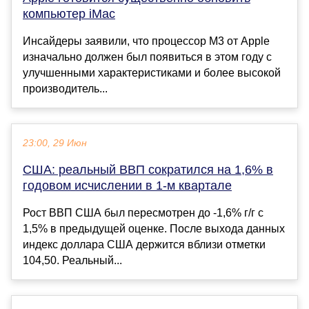
компьютер iMac
Инсайдеры заявили, что процессор M3 от Apple
изначально должен был появиться в этом году с
улучшенными характеристиками и более высокой
производитель...
23:00, 29 Июн
США: реальный ВВП сократился на 1,6% в
годовом исчислении в 1-м квартале
Рост ВВП США был пересмотрен до -1,6% г/г с
1,5% в предыдущей оценке. После выхода данных
индекс доллара США держится вблизи отметки
104,50. Реальный...