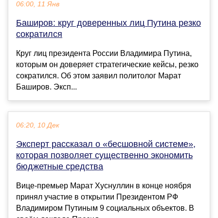
06:00, 11 Янв
Баширов: круг доверенных лиц Путина резко
сократился
Круг лиц президента России Владимира Путина,
которым он доверяет стратегические кейсы, резко
сократился. Об этом заявил политолог Марат
Баширов. Эксп...
06:20, 10 Дек
Эксперт рассказал о «бесшовной системе»,
которая позволяет существенно экономить
бюджетные средства
Вице-премьер Марат Хуснуллин в конце ноября
принял участие в открытии Президентом РФ
Владимиром Путиным 9 социальных объектов. В