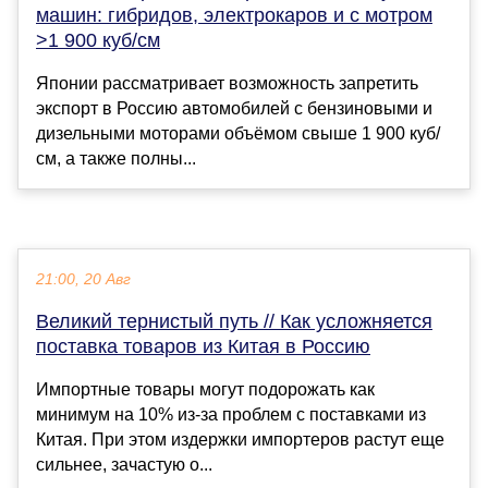
машин: гибридов, электрокаров и с мотром
>1 900 куб/см
Японии рассматривает возможность запретить
экспорт в Россию автомобилей с бензиновыми и
дизельными моторами объёмом свыше 1 900 куб/
см, а также полны...
21:00, 20 Авг
Великий тернистый путь // Как усложняется
поставка товаров из Китая в Россию
Импортные товары могут подорожать как
минимум на 10% из-за проблем с поставками из
Китая. При этом издержки импортеров растут еще
сильнее, зачастую о...