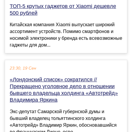
ТОП-5 крутых гаджетов от Xiaomi дешевле
500 рублей
Китайская компания Xiaomi выпускает широкий
ассортимент устройств. Помимо смартфонов и
носимой электроники у бренда есть всевозможные
гаджеты для дом...
23:30, 19 Сен
«Лондонский список» сократился //
Прекращено уголовное дело в отношении
бывшего владельца холдинга «Автотрейд»
Владимира Яркина
Экс-депутат Самарской губернской думы и
бывший владелец тольяттинского холдинга
«Автотрейд» Владимир Яркин, обосновавшийся
во французском Лионе, осво...