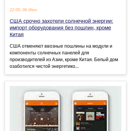
22:00, 06 Июн
США срочно захотели солнечной энергии:
импорт оборудования без пошлин, кроме
Китая
США отменяют ввозные пошлины на модули и
компоненты солнечных панелей для
производителей из Азии, кроме Китая. Белый дом
озаботился чистой энергетико...