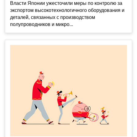
Власти Японии ужесточили меры по контролю за
экспортом высокотехнологичного оборудования и
деталей, связанных с производством
полупроводников и микро...