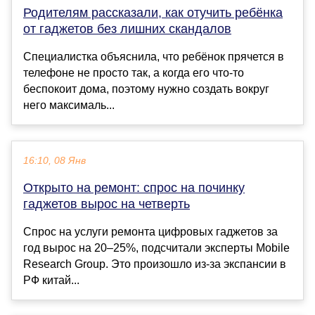
Родителям рассказали, как отучить ребёнка
от гаджетов без лишних скандалов
Специалистка объяснила, что ребёнок прячется в
телефоне не просто так, а когда его что-то
беспокоит дома, поэтому нужно создать вокруг
него максималь...
16:10, 08 Янв
Открыто на ремонт: спрос на починку
гаджетов вырос на четверть
Спрос на услуги ремонта цифровых гаджетов за
год вырос на 20–25%, подсчитали эксперты Mobile
Research Group. Это произошло из-за экспансии в
РФ китай...