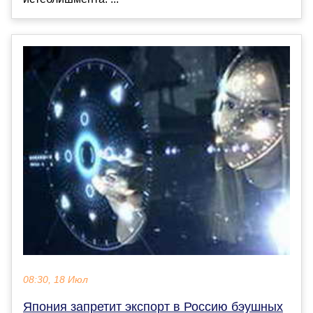
08:30, 18 Июл
Япония запретит экспорт в Россию бэушных