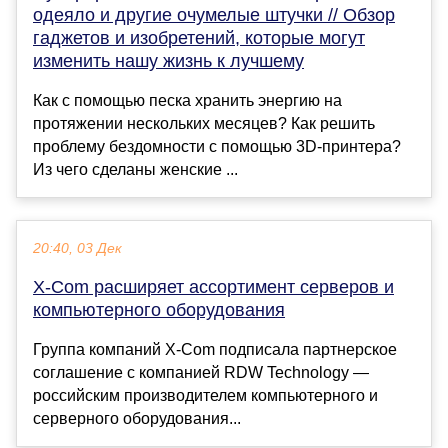
одеяло и другие очумелые штучки // Обзор
гаджетов и изобретений, которые могут
изменить нашу жизнь к лучшему
Как с помощью песка хранить энергию на
протяжении нескольких месяцев? Как решить
проблему бездомности с помощью 3D-принтера?
Из чего сделаны женские ...
20:40, 03 Дек
X-Com расширяет ассортимент серверов и
компьютерного оборудования
Группа компаний X-Com подписала партнерское
соглашение с компанией RDW Technology —
российским производителем компьютерного и
серверного оборудования...