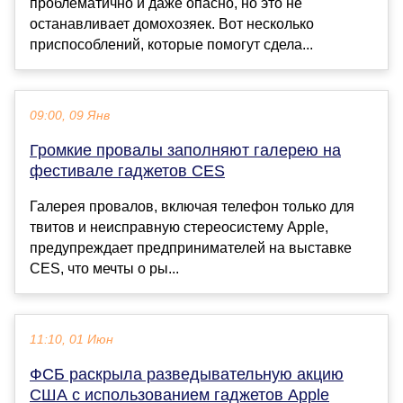
проблематично и даже опасно, но это не
останавливает домохозяек. Вот несколько
приспособлений, которые помогут сдела...
09:00, 09 Янв
Громкие провалы заполняют галерею на
фестивале гаджетов CES
Галерея провалов, включая телефон только для
твитов и неисправную стереосистему Apple,
предупреждает предпринимателей на выставке
CES, что мечты о ры...
11:10, 01 Июн
ФСБ раскрыла разведывательную акцию
США с использованием гаджетов Apple