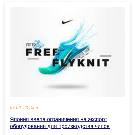
05:00, 23 Июл
Япония ввела ограничения на экспорт
оборудования для производства чипов