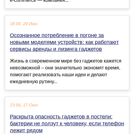
e-commerce — компания...
18:00, 29 Июн
Осознанное потребление в погоне за
новыми моделями устройств: как работают
сервисы аренды и лизинга гаджетов
Жизнь в современном мире без гаджетов кажется
невозможной – они значительно экономят время,
помогают реализовать наши идеи и делают
ежедневную рутину...
23:00, 17 Окт
Раскрыта опасность гаджетов в постели:
бактерии не ползут к человеку, если телефон
лежит рядом