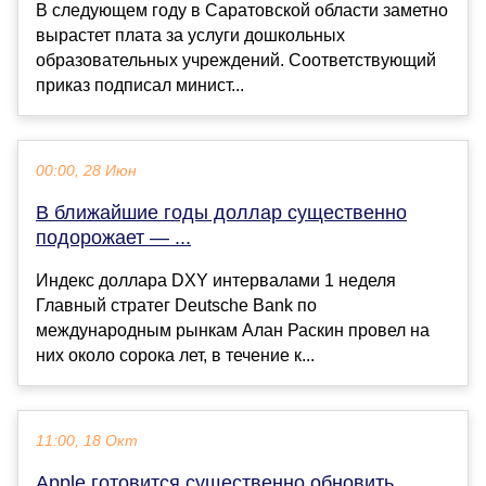
В следующем году в Саратовской области заметно
вырастет плата за услуги дошкольных
образовательных учреждений. Соответствующий
приказ подписал минист...
00:00, 28 Июн
В ближайшие годы доллар существенно
подорожает — ...
Индекс доллара DXY интервалами 1 неделя
Главный стратег Deutsche Bank по
международным рынкам Алан Раскин провел на
них около сорока лет, в течение к...
11:00, 18 Окт
Apple готовится существенно обновить