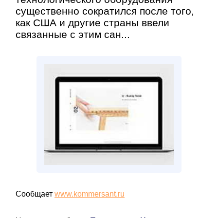
существенно сократился после того,
как США и другие страны ввели
связанные с этим сан...
Сообщает
www.kommersant.ru