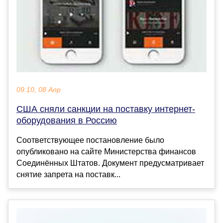
09:10, 08 Апр
США сняли санкции на поставку интернет-
оборудования в Россию
Соответствующее постановление было
опубликовано на сайте Министерства финансов
Соединённых Штатов. Документ предусматривает
снятие запрета на поставк...