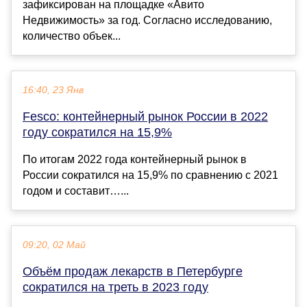
зафиксирован на площадке «Авито
Недвижимость» за год. Согласно исследованию,
количество объек...
16:40, 23 Янв
Fesco: контейнерный рынок России в 2022
году сократился на 15,9%
По итогам 2022 года контейнерный рынок в
России сократился на 15,9% по сравнению с 2021
годом и составит…...
09:20, 02 Май
Объём продаж лекарств в Петербурге
сократился на треть в 2023 году