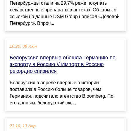
Петербуржцы стали на 29,7% реже покупать
лекарственные препараты в аптеках. Об этом со
ссылкой на данные DSM Group написал «Деловой
Петербург». Впроч...
10:20, 08 Июн
Белоруссия впервые обошла Германию по
экспорту в Россию // Импорт в Россию
рекордно снизился
Белоруссия в апреле впервые в истории
поставила в Россию больше товаров, чем
Германия, подсчитало агентство Bloomberg. По
его данным, белорусский экс...
21:10, 13 Апр