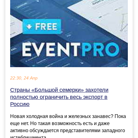
22:30, 24 Апр
Страны «Большой семерки» захотели
полностью ограничить весь экспорт в
Россию
Новая холодная война и железных занавес? Пока
еще нет. Но такая возможность есть и даже
активно обсуждается представителями западного
истеблишмента. ...