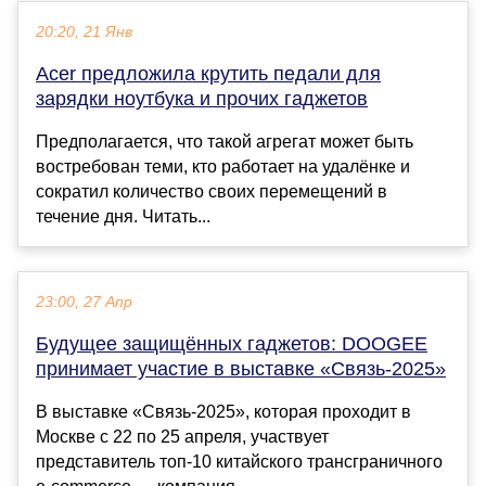
20:20, 21 Янв
Acer предложила крутить педали для
зарядки ноутбука и прочих гаджетов
Предполагается, что такой агрегат может быть
востребован теми, кто работает на удалёнке и
сократил количество своих перемещений в
течение дня. Читать...
23:00, 27 Апр
Будущее защищённых гаджетов: DOOGEE
принимает участие в выставке «Связь-2025»
В выставке «Связь-2025», которая проходит в
Москве с 22 по 25 апреля, участвует
представитель топ-10 китайского трансграничного