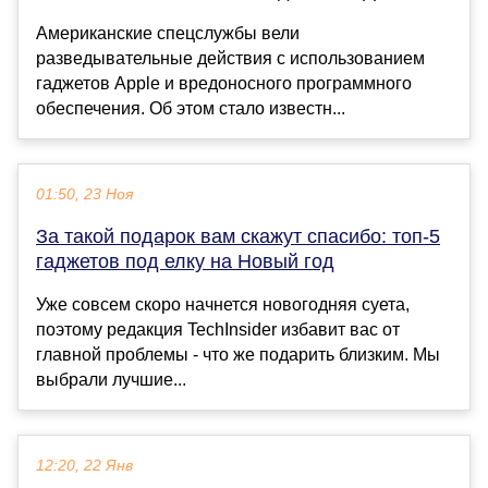
Американские спецслужбы вели
разведывательные действия с использованием
гаджетов Apple и вредоносного программного
обеспечения. Об этом стало известн...
01:50, 23 Ноя
За такой подарок вам скажут спасибо: топ-5
гаджетов под елку на Новый год
Уже совсем скоро начнется новогодняя суета,
поэтому редакция TechInsider избавит вас от
главной проблемы - что же подарить близким. Мы
выбрали лучшие...
12:20, 22 Янв