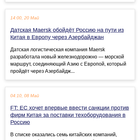
14:00, 20 Май
Датская Maersk обойдëт Россию на пути из
Китая в Европу через Азербайджан
Датская логистическая компания Maersk
разработала новый железнодорожно — морской
маршрут, соединяющий Азию с Европой, который
пройдëт через Азербайдж...
04:10, 08 Май
FT: ЕС хочет впервые ввести санкции против
фирм Китая за поставки техоборудования в
Россию
В списке оказались семь китайских компаний,