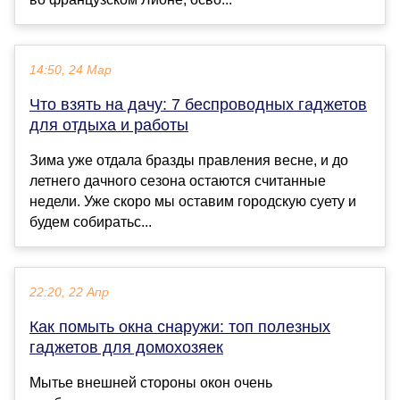
14:50, 24 Мар
Что взять на дачу: 7 беспроводных гаджетов
для отдыха и работы
Зима уже отдала бразды правления весне, и до
летнего дачного сезона остаются считанные
недели. Уже скоро мы оставим городскую суету и
будем собиратьс...
22:20, 22 Апр
Как помыть окна снаружи: топ полезных
гаджетов для домохозяек
Мытье внешней стороны окон очень