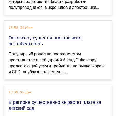
которые работают в области разработки
полупроводников, микрочипов и электроники...
13:50, 31 Июл
Dukascopy существенно повысил
рентабельность
Популярный ранее на постсоветском
пространстве швейцарский бренд Dukascopy,
предлагающий услуги трейдинга на рынке Форекс
и CFD, опубликовал сегодня ...
13:00, 05 Дек
В регионе существенно вырастет плата за
детский сад