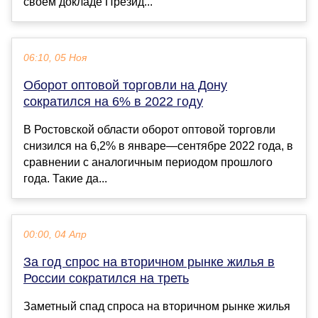
своём докладе Презид...
06:10, 05 Ноя
Оборот оптовой торговли на Дону
сократился на 6% в 2022 году
В Ростовской области оборот оптовой торговли
снизился на 6,2% в январе—сентябре 2022 года, в
сравнении с аналогичным периодом прошлого
года. Такие да...
00:00, 04 Апр
За год спрос на вторичном рынке жилья в
России сократился на треть
Заметный спад спроса на вторичном рынке жилья