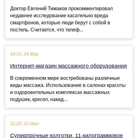
Доктор Евгений Тимаков прокомментировал
недавнее исследование касательно вреда
смартфонов, которые люди берут с собой в
постель. Считается, что телеф...
14:10, 24 Мар
Интернет-магазин массажного оборудования
В современном мире востребованы различные
виды массажа. Использование в салонах красоты
и оздоровительных комплексах массажных
подушек, кресел, накид...
21:20, 22 Июл
Суперпрочные колготки, 11-килограммовое