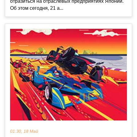
отразиться на отраслевых предприятиях Японии.
Об этом сегодня, 21 а...
01:30, 18 Май