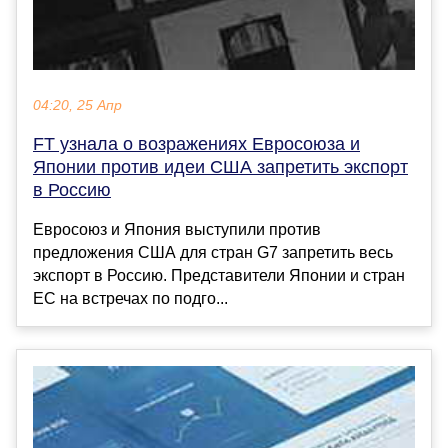
04:20, 25 Апр
FT узнала о возражениях Евросоюза и
Японии против идеи США запретить экспорт
в Россию
Евросоюз и Япония выступили против
предложения США для стран G7 запретить весь
экспорт в Россию. Представители Японии и стран
ЕС на встречах по подго...