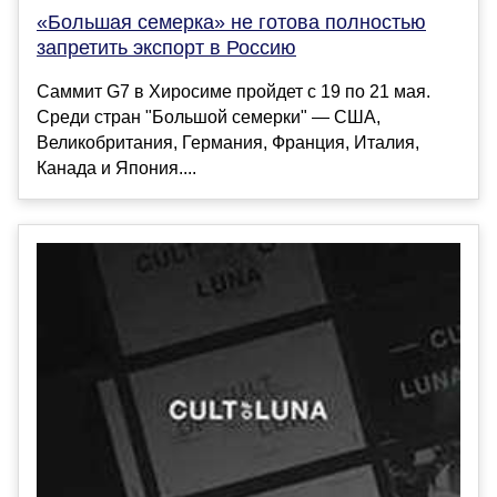
«Большая семерка» не готова полностью
запретить экспорт в Россию
Саммит G7 в Хиросиме пройдет с 19 по 21 мая.
Среди стран "Большой семерки" — США,
Великобритания, Германия, Франция, Италия,
Канада и Япония....