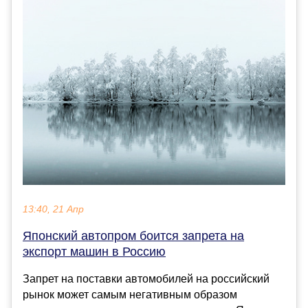
13:40, 21 Апр
Японский автопром боится запрета на
экспорт машин в Россию
Запрет на поставки автомобилей на российский
рынок может самым негативным образом