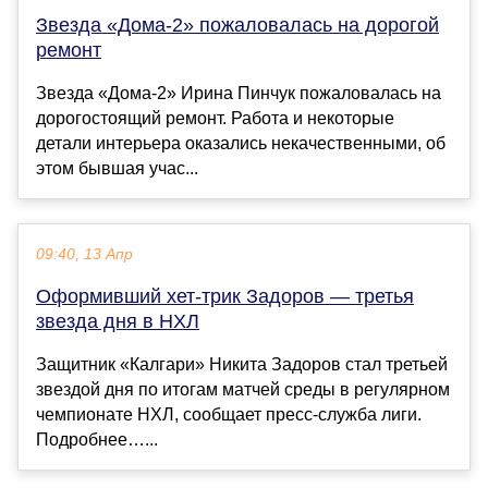
Звезда «Дома-2» пожаловалась на дорогой
ремонт
Звезда «Дома-2» Ирина Пинчук пожаловалась на
дорогостоящий ремонт. Работа и некоторые
детали интерьера оказались некачественными, об
этом бывшая учас...
09:40, 13 Апр
Оформивший хет-трик Задоров — третья
звезда дня в НХЛ
Защитник «Калгари» Никита Задоров стал третьей
звездой дня по итогам матчей среды в регулярном
чемпионате НХЛ, сообщает пресс‑служба лиги.
Подробнее…...