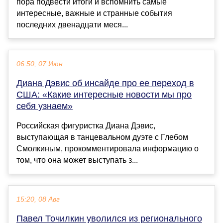
пора подвести итоги и вспомнить самые
интересные, важные и странные события
последних двенадцати меся...
06:50, 07 Июн
Диана Дэвис об инсайде про ее переход в
США: «Какие интересные новости мы про
себя узнаем»
Российская фигуристка Диана Дэвис,
выступающая в танцевальном дуэте с Глебом
Смолкиным, прокомментировала информацию о
том, что она может выступать з...
15:20, 08 Авг
Павел Точилкин уволился из регионального