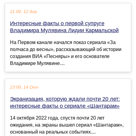
21:00, 12 Апр
Интересные факты о первой супруге
Владимира Мулявина Лидии Кармальской
На Первом канале начался показ сериала «За
полчаса до весны», рассказывающий об истории
создания ВИА «Песняры» и его основателе
Владимире Мулявине....
23:00, 14 Окт
Экранизация, которую ждали почти 20 лет:
интересные факты о сериале «Шантарам»
14 октября 2022 года, спустя почти 20 лет
ожидания, на экраны вышел сериал «Шантарам»,
основанный на реальных событиях....