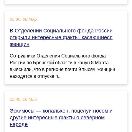
05:00, 08 Мар
В Отделении Социального фонда России
открыли интересные факты, касающиеся
женщин
Cотрудники Отделения Социального фонда
России по Брянской области в канун 8 Марта
выяснили, что в регионе почти 9 тысяч ;женщин
находятся в отпуске п...
23:40, 16 Май
Эскимосы — копальхен, поцелуи носом и
другие интересные факты о северном
народе