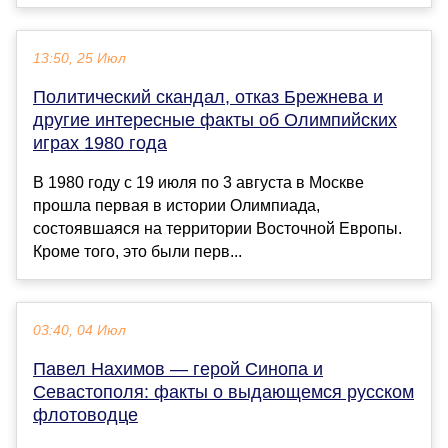
13:50, 25 Июл
Политический скандал, отказ Брежнева и
другие интересные факты об Олимпийских
играх 1980 года
В 1980 году с 19 июля по 3 августа в Москве
прошла первая в истории Олимпиада,
состоявшаяся на территории Восточной Европы.
Кроме того, это были перв...
03:40, 04 Июл
Павел Нахимов — герой Синопа и
Севастополя: факты о выдающемся русском
флотоводце