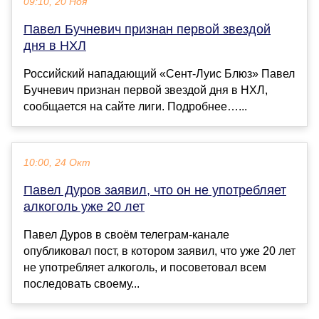
09:10, 20 Ноя
Павел Бучневич признан первой звездой
дня в НХЛ
Российский нападающий «Сент‑Луис Блюз» Павел
Бучневич признан первой звездой дня в НХЛ,
сообщается на сайте лиги. Подробнее…...
10:00, 24 Окт
Павел Дуров заявил, что он не употребляет
алкоголь уже 20 лет
Павел Дуров в своём телеграм-канале
опубликовал пост, в котором заявил, что уже 20 лет
не употребляет алкоголь, и посоветовал всем
последовать своему...