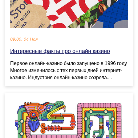
09:00, 04 Ноя
Интересные факты про онлайн казино
Первое онлайн-казино было запущено в 1996 году.
Многое изменилось с тех первых дней интернет-
казино. Индустрия онлайн-казино созрела....