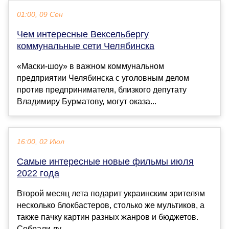
01:00, 09 Сен
Чем интересные Вексельбергу
коммунальные сети Челябинска
«Маски-шоу» в важном коммунальном
предприятии Челябинска с уголовным делом
против предпринимателя, близкого депутату
Владимиру Бурматову, могут оказа...
16:00, 02 Июл
Самые интересные новые фильмы июля
2022 года
Второй месяц лета подарит украинским зрителям
несколько блокбастеров, столько же мультиков, а
также пачку картин разных жанров и бюджетов.
Собрали лу...