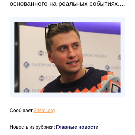
основанного на реальных событиях....
Сообщает
24smi.org
Новость из рубрики:
Главные новости