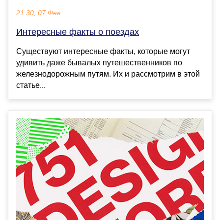
21:30, 07 Фев
Интересные факты о поездах
Существуют интересные факты, которые могут
удивить даже бывалых путешественников по
железнодорожным путям. Их и рассмотрим в этой
статье...