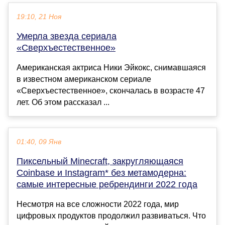
19:10, 21 Ноя
Умерла звезда сериала
«Сверхъестественное»
Американская актриса Ники Эйкокс, снимавшаяся
в известном американском сериале
«Сверхъестественное», скончалась в возрасте 47
лет. Об этом рассказал ...
01:40, 09 Янв
Пиксельный Minecraft, закругляющаяся
Coinbase и Instagram* без метамодерна:
самые интересные ребрендинги 2022 года
Несмотря на все сложности 2022 года, мир
цифровых продуктов продолжил развиваться. Что