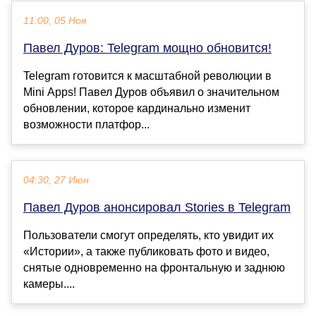
11:00, 05 Ноя
Павел Дуров: Telegram мощно обновится!
Telegram готовится к масштабной революции в
Mini Apps! Павел Дуров объявил о значительном
обновлении, которое кардинально изменит
возможности платфор...
04:30, 27 Июн
Павел Дуров анонсировал Stories в Telegram
Пользователи смогут определять, кто увидит их
«Истории», а также публиковать фото и видео,
снятые одновременно на фронтальную и заднюю
камеры....