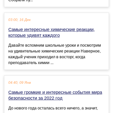
03:00, 16 Дек
Самые интересные химические реакции,
которые удивят каждого
Давайте вспомним школьные уроки и посмотрим
на удивительные химические реакции Наверное,
каждый ученик приходил в восторг, когда
преподаватель химии ...
04:40, 09 Янв
Самые громкие и интересные события мира
безопасности за 2022 год
До нового года осталась всего ничего, а значит,