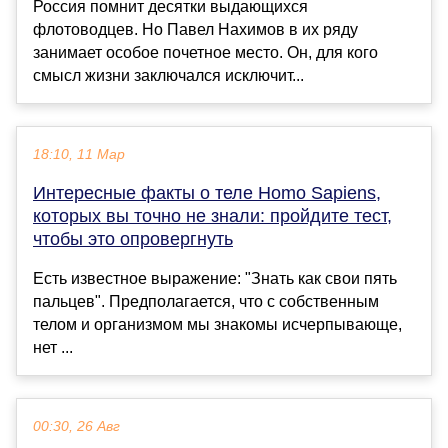
Россия помнит десятки выдающихся
флотоводцев. Но Павел Нахимов в их ряду
занимает особое почетное место. Он, для кого
смысл жизни заключался исключит...
18:10, 11 Мар
Интересные факты о теле Homo Sapiens,
которых вы точно не знали: пройдите тест,
чтобы это опровергнуть
Есть известное выражение: "Знать как свои пять
пальцев". Предполагается, что с собственным
телом и организмом мы знакомы исчерпывающе,
нет ...
00:30, 26 Авг