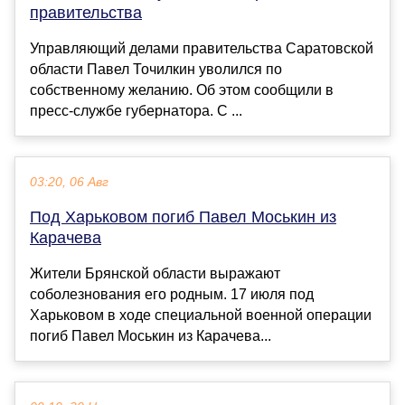
правительства
Управляющий делами правительства Саратовской
области Павел Точилкин уволился по
собственному желанию. Об этом сообщили в
пресс-службе губернатора. С ...
03:20, 06 Авг
Под Харьковом погиб Павел Моськин из
Карачева
Жители Брянской области выражают
соболезнования его родным. 17 июля под
Харьковом в ходе специальной военной операции
погиб Павел Моськин из Карачева...