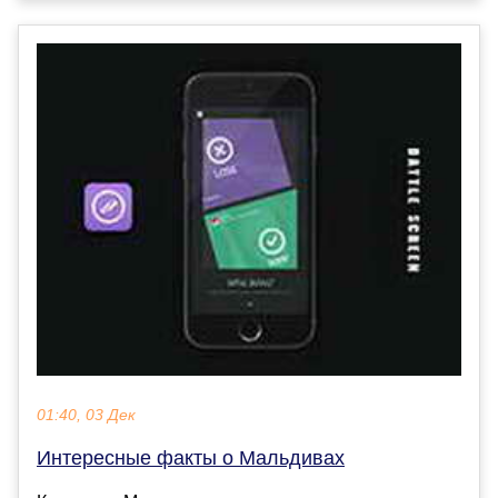
01:40, 03 Дек
Интересные факты о Мальдивах