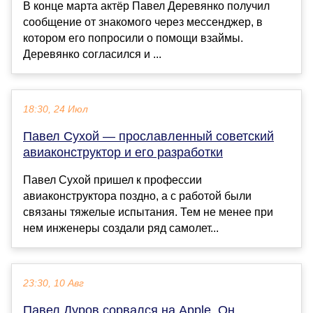
В конце марта актёр Павел Деревянко получил
сообщение от знакомого через мессенджер, в
котором его попросили о помощи взаймы.
Деревянко согласился и ...
18:30, 24 Июл
Павел Сухой — прославленный советский
авиаконструктор и его разработки
Павел Сухой пришел к профессии
авиаконструктора поздно, а с работой были
связаны тяжелые испытания. Тем не менее при
нем инженеры создали ряд самолет...
23:30, 10 Авг
Павел Дуров сорвался на Apple. Он