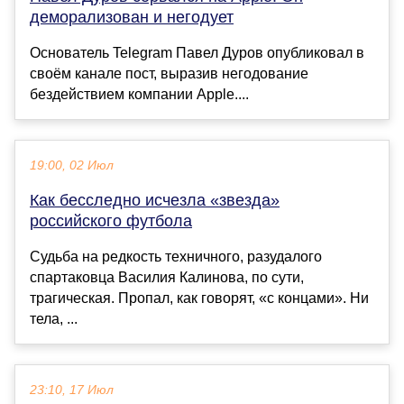
деморализован и негодует
Основатель Telegram Павел Дуров опубликовал в
своём канале пост, выразив негодование
бездействием компании Apple....
19:00, 02 Июл
Как бесследно исчезла «звезда»
российского футбола
Судьба на редкость техничного, разудалого
спартаковца Василия Калинова, по сути,
трагическая. Пропал, как говорят, «с концами». Ни
тела, ...
23:10, 17 Июл