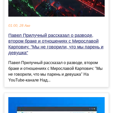
01:00, 28 Авг
Павел Прилучный рассказал о разводе,
втором браке и отношениях с Мирославой
Карпович: "Мы не говорили, что мы парень и
девушка"
Павел Прилучный рассказал о разводе, втором
браке и отношениях с Мирославой Карпович: "Мы
не говорили, что мы парень и девушка" На
YouTube-канале Над...