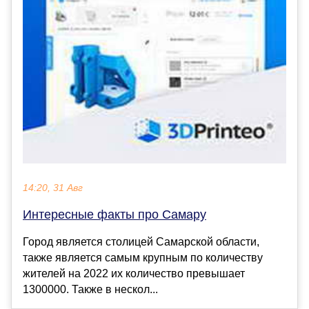
14:20, 31 Авг
Интересные факты про Самару
Город является столицей Самарской области,
также является самым крупным по количеству
жителей на 2022 их количество превышает
1300000. Также в нескол...