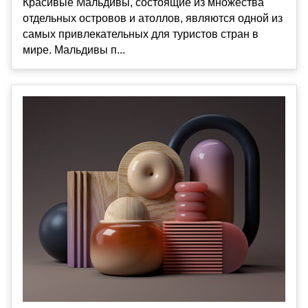
Красивые Мальдивы, состоящие из множества
отдельных островов и атоллов, являются одной из
самых привлекательных для туристов стран в
мире. Мальдивы п...