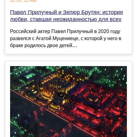
22:30, 12 Авг
Павел Прилучный и Зепюр Брутян: история
любви, ставшая неожиданностью для всех
Российский актер Павел Прилучный в 2020 году
развелся с Агатой Муцениеце, с которой у него в
браке родилось двое детей....