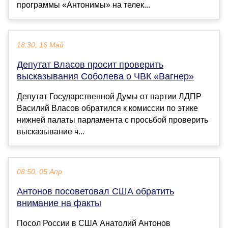
программы «Антонимы» на телек...
18:30, 16 Май
Депутат Власов просит проверить
высказывания Соболева о ЧВК «Вагнер»
Депутат Государственной Думы от партии ЛДПР
Василий Власов обратился к комиссии по этике
нижней палаты парламента с просьбой проверить
высказывание ч...
08:50, 05 Апр
Антонов посоветовал США обратить
внимание на факты
Посол России в США Анатолий Антонов