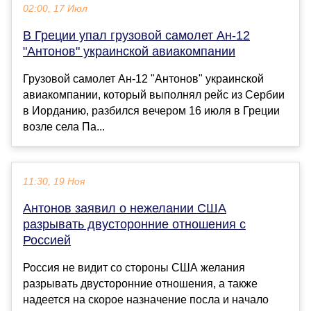
02:00, 17 Июл
В Греции упал грузовой самолет Ан-12
"Антонов" украинской авиакомпании
Грузовой самолет Ан-12 "Антонов" украинской
авиакомпании, который выполнял рейс из Сербии
в Иорданию, разбился вечером 16 июля в Греции
возле села Па...
11:30, 19 Ноя
Антонов заявил о нежелании США
разрывать двусторонние отношения с
Россией
Россия не видит со стороны США желания
разрывать двусторонние отношения, а также
надеется на скорое назначение посла и начало