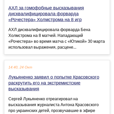
АХЛ за гомофобные высказывания
дисквалифицировала форварда
«Рочестера» Холмстрома на 8 игр
АХЛ дисквалифицировала форварда Бена
Холмстрома на 8 матчей. Нападающий
«Рочестера» во время матча с «Ютикой» 30 марта
использовал выражения, расцене...
14:40, 24 Окт
Лукьяненко заявил о попытке Красовского
раскрутить его на экстремистские
высказывания
Сергей Лукьяненко отреагировал на
высказывания журналиста Антона Красовского
про украинских детей, прозвучавшие в эфире