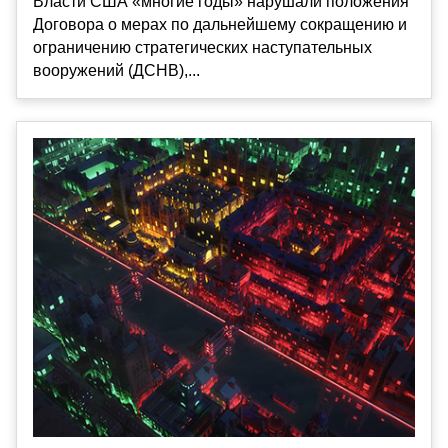
Власти США «многие годы» нарушали положения
Договора о мерах по дальнейшему сокращению и
ограничению стратегических наступательных
вооружений (ДСНВ),...