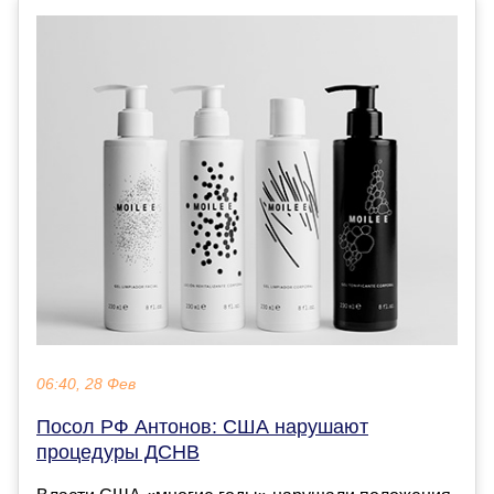
06:40, 28 Фев
Посол РФ Антонов: США нарушают
процедуры ДСНВ