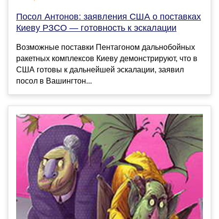
Посол Антонов: заявления США о поставках
Киеву РЗСО — готовность к эскалации
Возможные поставки Пентагоном дальнобойных
ракетных комплексов Киеву демонстрируют, что в
США готовы к дальнейшей эскалации, заявил
посол в Вашингтон...