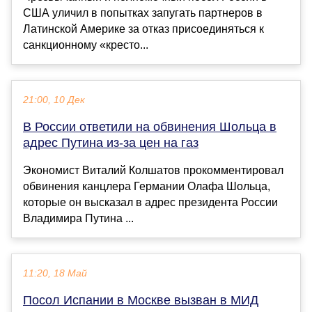
США уличил в попытках запугать партнеров в
Латинской Америке за отказ присоединяться к
санкционному «кресто...
21:00, 10 Дек
В России ответили на обвинения Шольца в
адрес Путина из-за цен на газ
Экономист Виталий Колшатов прокомментировал
обвинения канцлера Германии Олафа Шольца,
которые он высказал в адрес президента России
Владимира Путина ...
11:20, 18 Май
Посол Испании в Москве вызван в МИД