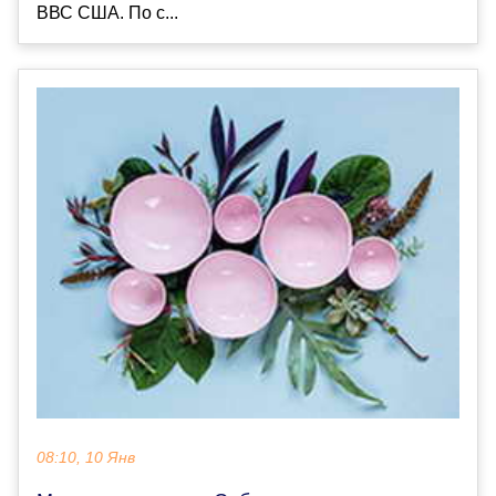
ВВС США. По с...
08:10, 10 Янв