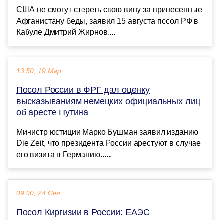
США не смогут стереть свою вину за принесенные
Афганистану беды, заявил 15 августа посол РФ в
Кабуле Дмитрий Жирнов....
13:50, 19 Мар
Посол России в ФРГ дал оценку
высказываниям немецких официальных лиц
об аресте Путина
Министр юстиции Марко Бушман заявил изданию
Die Zeit, что президента России арестуют в случае
его визита в Германию......
09:00, 24 Сен
Посол Киргизии в России: ЕАЭС