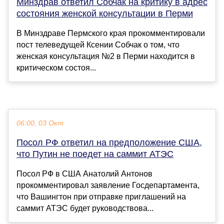
Минздрав ответил Собчак на критику в адрес
состояния женской консультации в Перми
В Минздраве Пермского края прокомментировали
пост телеведущей Ксении Собчак о том, что
женская консультация №2 в Перми находится в
критическом состоя...
06:00, 03 Окт
Посол РФ ответил на предположение США,
что Путин не поедет на саммит АТЭС
Посол РФ в США Анатолий Антонов
прокомментировал заявление Госдепартамента,
что Вашингтон при отправке приглашений на
саммит АТЭС будет руководствова...