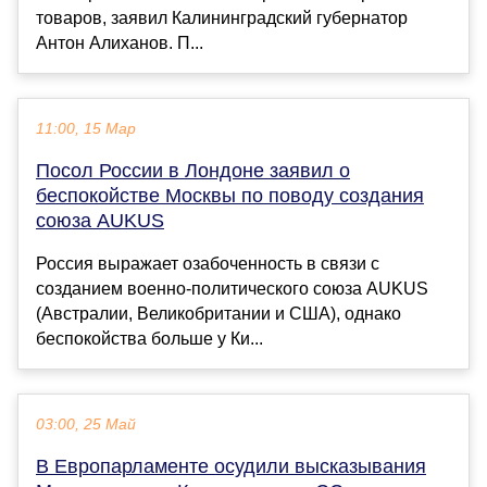
товаров, заявил Калининградский губернатор
Антон Алиханов. П...
11:00, 15 Мар
Посол России в Лондоне заявил о
беспокойстве Москвы по поводу создания
союза AUKUS
Россия выражает озабоченность в связи с
созданием военно-политического союза AUKUS
(Австралии, Великобритании и США), однако
беспокойства больше у Ки...
03:00, 25 Май
В Европарламенте осудили высказывания