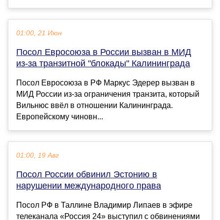
01:00, 21 Июн
Посол Евросоюза в России вызван в МИД
из-за транзитной "блокады" Калининграда
Посол Евросоюза в РФ Маркус Эдерер вызван в
МИД России из-за ограничения транзита, который
Вильнюс ввёл в отношении Калининграда.
Европейскому чиновн...
01:00, 19 Авг
Посол России обвинил Эстонию в
нарушении международного права
Посол РФ в Таллине Владимир Липаев в эфире
телеканала «Россия 24» выступил с обвинениями