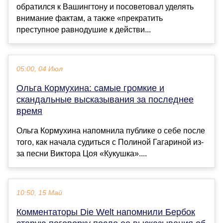
обратился к Вашингтону и посоветовал уделять
внимание фактам, а также «прекратить
преступное равнодушие к действи...
05:00, 04 Июл
Ольга Кормухина: самые громкие и
скандальные высказывания за последнее
время
Ольга Кормухина напомнила публике о себе после
того, как начала судиться с Полиной Гагариной из-
за песни Виктора Цоя «Кукушка»....
10:50, 15 Май
Комментаторы Die Welt напомнили Бербок