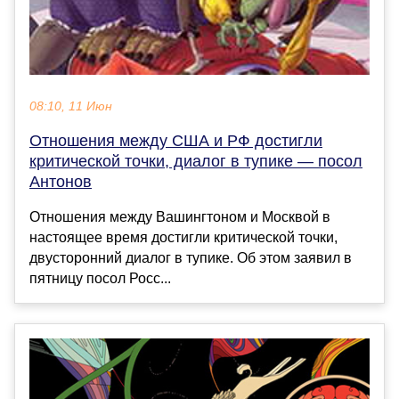
08:10, 11 Июн
Отношения между США и РФ достигли
критической точки, диалог в тупике — посол
Антонов
Отношения между Вашингтоном и Москвой в
настоящее время достигли критической точки,
двусторонний диалог в тупике. Об этом заявил в
пятницу посол Росс...