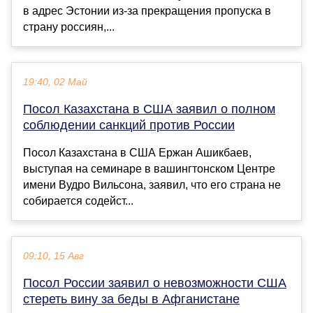
в адрес Эстонии из-за прекращения пропуска в
страну россиян,...
19:40, 02 Май
Посол Казахстана в США заявил о полном
соблюдении санкций против России
Посол Казахстана в США Ержан Ашикбаев,
выступая на семинаре в вашингтонском Центре
имени Вудро Вильсона, заявил, что его страна не
собирается содейст...
09:10, 15 Авг
Посол России заявил о невозможности США
стереть вину за беды в Афганистане