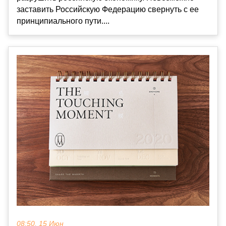
заставить Российскую Федерацию свернуть с ее
принципиального пути....
08:50, 15 Июн