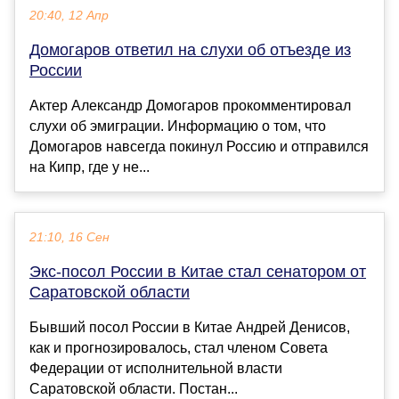
20:40, 12 Апр
Домогаров ответил на слухи об отъезде из
России
Актер Александр Домогаров прокомментировал
слухи об эмиграции. Информацию о том, что
Домогаров навсегда покинул Россию и отправился
на Кипр, где у не...
21:10, 16 Сен
Экс-посол России в Китае стал сенатором от
Саратовской области
Бывший посол России в Китае Андрей Денисов,
как и прогнозировалось, стал членом Совета
Федерации от исполнительной власти
Саратовской области. Постан...