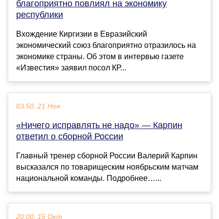
благоприятно повлиял на экономику
республики
Вхождение Киргизии в Евразийский
экономический союз благоприятно отразилось на
экономике страны. Об этом в интервью газете
«Известия» заявил посол КР...
03:50, 21 Ноя
«Ничего исправлять не надо» — Карпин
ответил о сборной России
Главный тренер сборной России Валерий Карпин
высказался по товарищеским ноябрьским матчам
национальной команды. Подробнее…...
20:00, 15 Окт