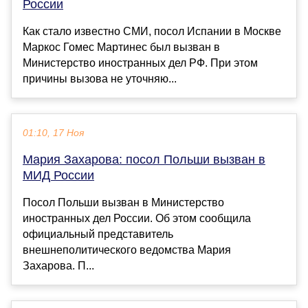
России
Как стало известно СМИ, посол Испании в Москве
Маркос Гомес Мартинес был вызван в
Министерство иностранных дел РФ. При этом
причины вызова не уточняю...
01:10, 17 Ноя
Мария Захарова: посол Польши вызван в
МИД России
Посол Польши вызван в Министерство
иностранных дел России. Об этом сообщила
официальный представитель
внешнеполитического ведомства Мария
Захарова. П...