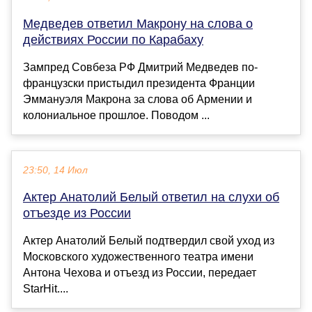
Медведев ответил Макрону на слова о
действиях России по Карабаху
Зампред Совбеза РФ Дмитрий Медведев по-
французски пристыдил президента Франции
Эммануэля Макрона за слова об Армении и
колониальное прошлое. Поводом ...
23:50, 14 Июл
Актер Анатолий Белый ответил на слухи об
отъезде из России
Актер Анатолий Белый подтвердил свой уход из
Московского художественного театра имени
Антона Чехова и отъезд из России, передает
StarHit....