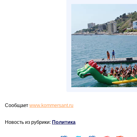
Сообщает
www.kommersant.ru
Новость из рубрики:
Политика