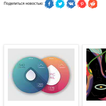
Поделиться новостью: