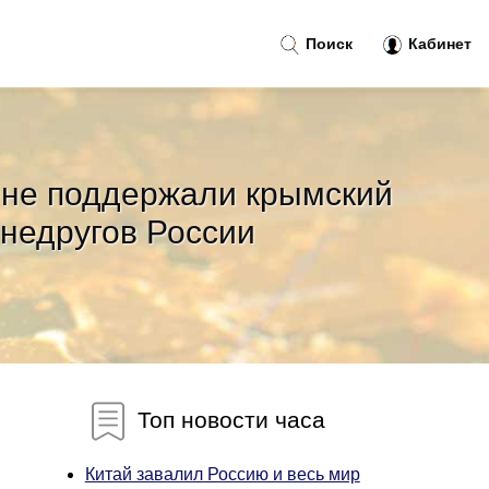
Поиск
Кабинет
 не поддержали крымский
 недругов России
Топ новости часа
Китай завалил Россию и весь мир